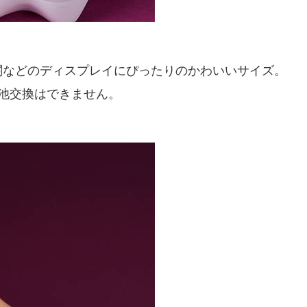
関などのディスプレイにぴったりのかわいいサイズ。
池交換はできません。