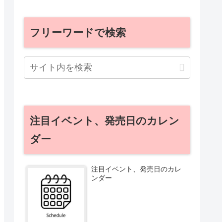
フリーワードで検索
注目イベント、発売日のカレン
ダー
注目イベント、発売日のカレ
ンダー