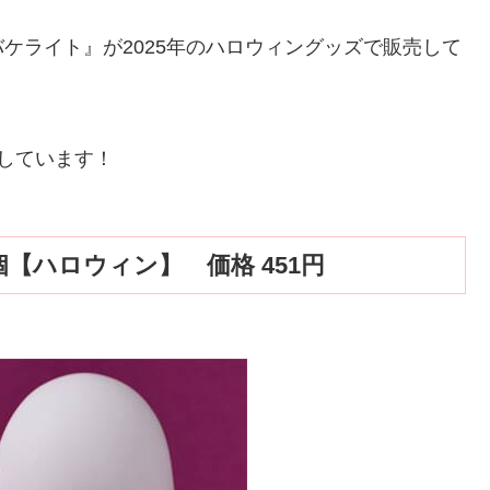
ケライト』が2025年のハロウィングッズで販売して
しています！
【ハロウィン】 価格 451円