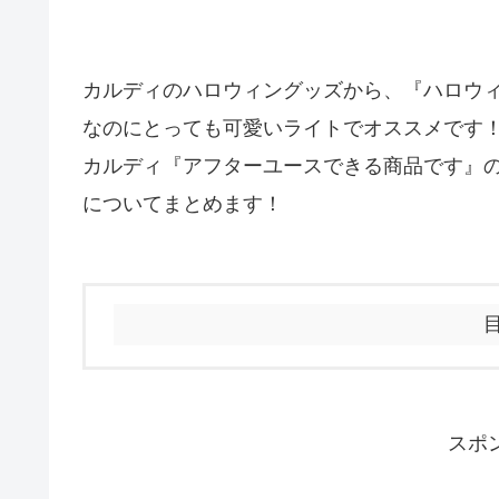
カルディのハロウィングッズから、『ハロウィ
なのにとっても可愛いライトでオススメです
カルディ『アフターユースできる商品です』
についてまとめます！
スポ