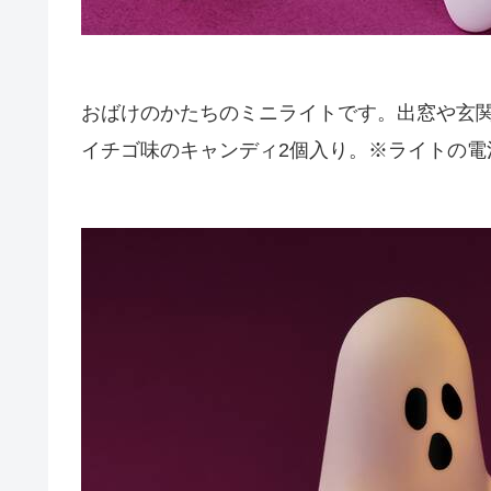
おばけのかたちのミニライトです。出窓や玄
イチゴ味のキャンディ2個入り。※ライトの電