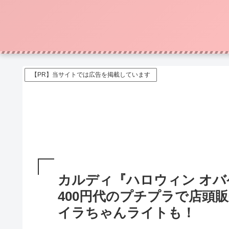
【PR】当サイトでは広告を掲載しています
カルディ『ハロウィン オバ
400円代のプチプラで店頭
イラちゃんライトも！