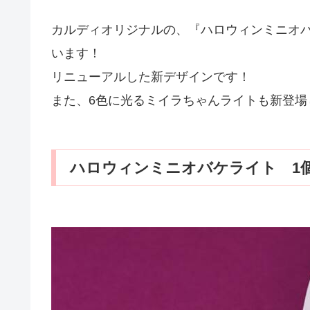
カルディオリジナルの、『ハロウィンミニオバ
います！
リニューアルした新デザインです！
また、6色に光るミイラちゃんライトも新登場
ハロウィンミニオバケライト 1個