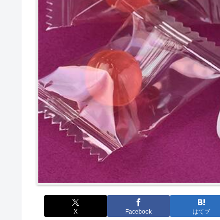
X
Facebook
はてブ