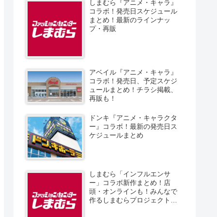
しまむら『アニメ・キャラ』
コラボ！発売日スケジュール
まとめ！最新のラインナッ
プ・再販
アベイル『アニメ・キャラ』
コラボ！発売日、予定スケジ
ュールまとめ！チラシ掲載、
再販も！
ドンキ『アニメ・キャラクタ
ー』コラボ！最新の発売日ス
ケジュールまとめ
しまむら「インフルエンサ
ー」コラボ新作まとめ！店
頭・オンラインも！みんなで
作るしまむらプロジェクト！
発売日、スケジュール、販売