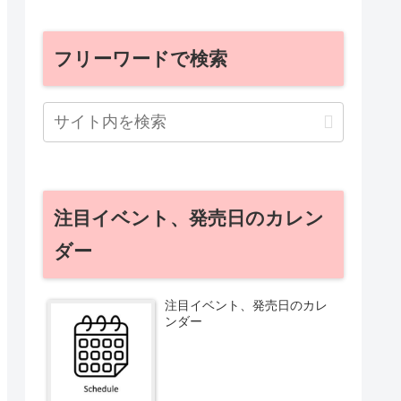
フリーワードで検索
注目イベント、発売日のカレン
ダー
注目イベント、発売日のカレ
ンダー