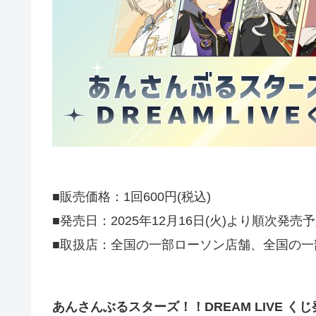
■販売価格：1回600円(税込)
■発売日：2025年12月16日(火)より順次発売
■取扱店：全国の一部ローソン店舗、全国の一
あんさんぶるスターズ！！DREAM LIVE く