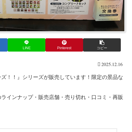
LINE
Pinterest
コピー
2025.12.16
ーズ！！』シリーズが販売しています！限定の景品な
のラインナップ・販売店舗・売り切れ・口コミ・再販
！