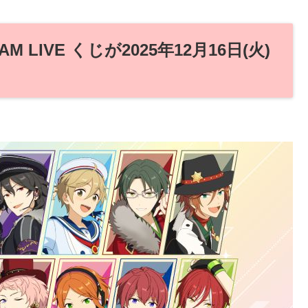
LIVE くじが2025年12月16日(火)