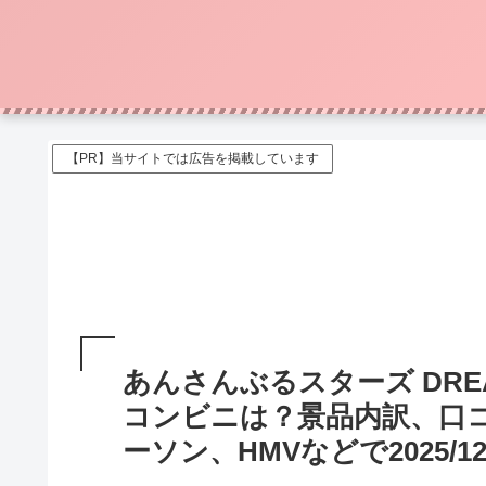
【PR】当サイトでは広告を掲載しています
あんさんぶるスターズ DREA
コンビニは？景品内訳、口
ーソン、HMVなどで2025/1