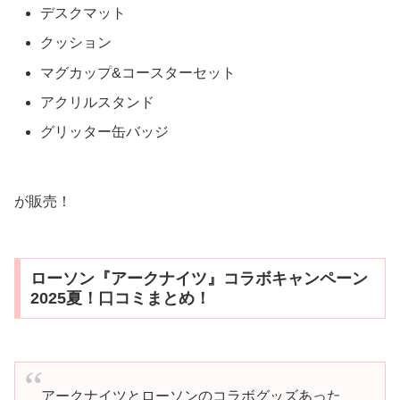
デスクマット
クッション
マグカップ&コースターセット
アクリルスタンド
グリッター缶バッジ
が販売！
ローソン『アークナイツ』コラボキャンペーン
2025夏！口コミまとめ！
アークナイツとローソンのコラボグッズあった