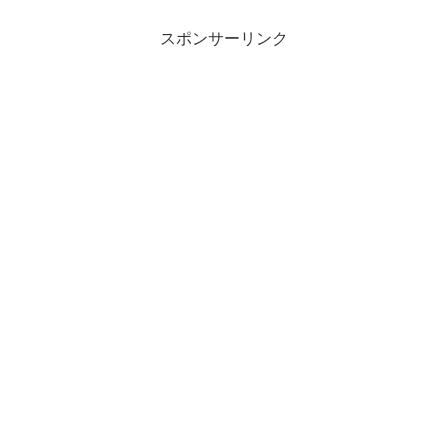
スポンサーリンク