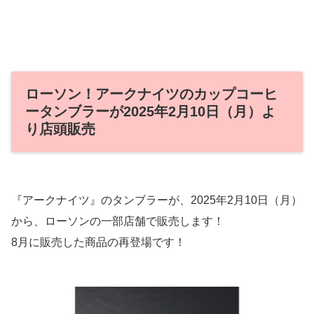
ローソン！アークナイツのカップコーヒ
ータンブラーが2025年2月10日（月）よ
り店頭販売
『アークナイツ』のタンブラーが、2025年2月10日（月）
から、ローソンの一部店舗で販売します！
8月に販売した商品の再登場です！