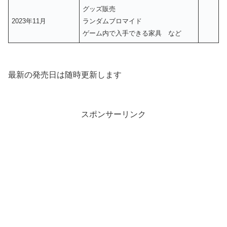
グッズ販売
2023年11月
ランダムブロマイド
ゲーム内で入手できる家具 など
最新の発売日は随時更新します
スポンサーリンク