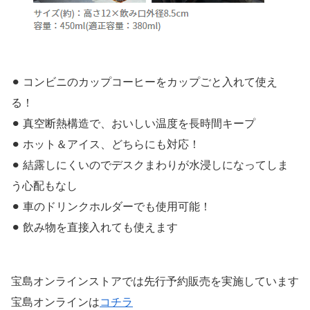
⚫︎ コンビニのカップコーヒーをカップごと入れて使え
る！
⚫︎ 真空断熱構造で、おいしい温度を長時間キープ
⚫︎ ホット＆アイス、どちらにも対応！
⚫︎ 結露しにくいのでデスクまわりが水浸しになってしま
う心配もなし
⚫︎ 車のドリンクホルダーでも使用可能！
⚫︎ 飲み物を直接入れても使えます
宝島オンラインストアでは先行予約販売を実施しています
宝島オンラインは
コチラ