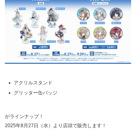
アクリルスタンド
グリッター缶バッジ
がラインナップ！
2025年8月27日（水）より店頭で販売します！