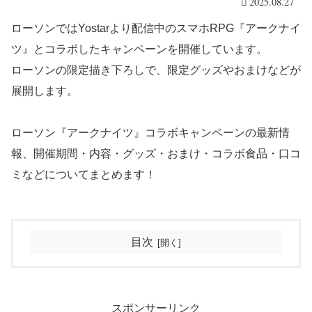
2025.08.27
ローソンではYostarより配信中のスマホRPG『アークナイ
ツ』とコラボしたキャンペーンを開催しています。
ローソンの限定描き下ろしで、限定グッズやおまけなどが
展開します。
ローソン『アークナイツ』コラボキャンペーンの最新情
報、開催期間・内容・グッズ・おまけ・コラボ食品・口コ
ミなどについてまとめます！
目次
スポンサーリンク