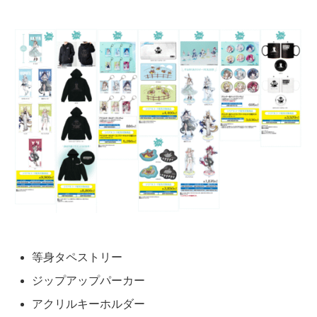
等身タペストリー
ジップアップパーカー
アクリルキーホルダー