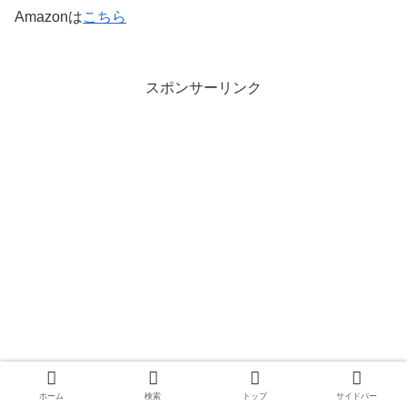
Amazonは
こちら
スポンサーリンク
ホーム
検索
トップ
サイドバー