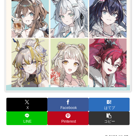
X
Facebook
はてブ
LINE
Pinterest
コピー