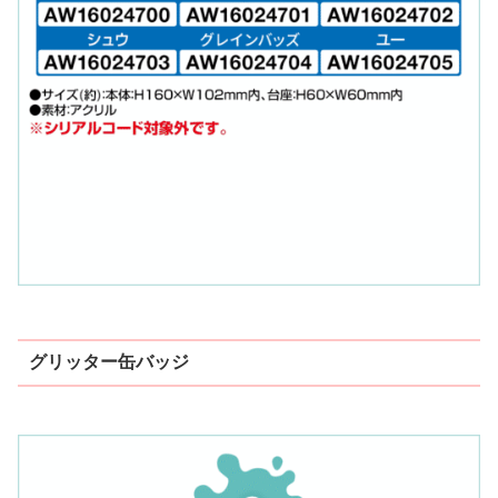
グリッター缶バッジ