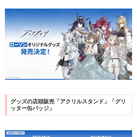
グッズの店頭販売「アクリルスタンド」「グリ
ッター缶バッジ」