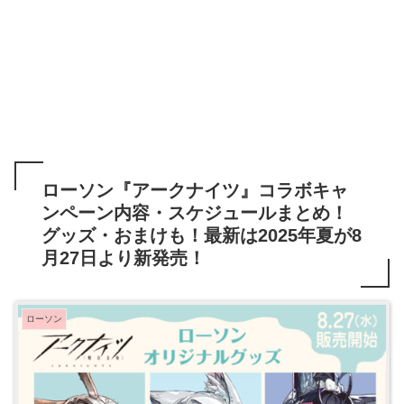
ローソン『アークナイツ』コラボキャ
ンペーン内容・スケジュールまとめ！
グッズ・おまけも！最新は2025年夏が8
月27日より新発売！
ローソン