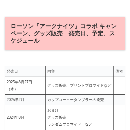
ローソン『アークナイツ』コラボ キャン
ペーン、グッズ販売 発売日、予定、ス
ケジュール
発売日
内容
備考
2025年8月27日
グッズ販売、プリントブロマイドなど
（水）
2025年2月
カップコーヒータンブラーの発売
おまけ
2024年8月
グッズ販売
ランダムブロマイド など