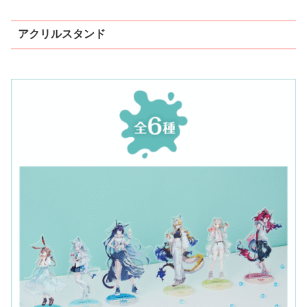
アクリルスタンド