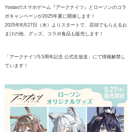
Yostarのスマホゲーム『アークナイツ』とローソンのコラ
ボキャンペーンが2025年夏に開催します！
2025年8月27日（水）よりスタートで、店頭でもらえるお
まけの他、グッズ、コラボ食品も販売します！
「アークナイツ5.5周年記念 公式生放送」にて情報解禁し
ています！