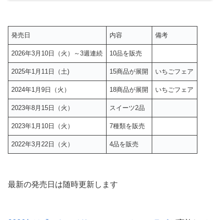
発売日
内容
備考
2026年3月10日（火）～3週連続
10品を販売
2025年1月11日（土)
15商品が展開
いちごフェア
2024年1月9日（火）
18商品が展開
いちごフェア
2023年8月15日（火）
スイーツ2品
2023年1月10日（火）
7種類を販売
2022年3月22日（火）
4品を販売
最新の発売日は随時更新します