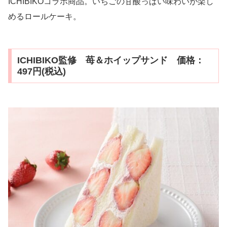
ICHIBIKOコラボ商品。いちごの甘酸っぱい味わいが楽し
めるロールケーキ。
ICHIBIKO監修 苺＆ホイップサンド 価格：
497円(税込)