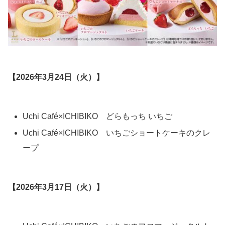
【2026年3月24日（火）】
Uchi Café×ICHIBIKO どらもっち いちご
Uchi Café×ICHIBIKO いちごショートケーキのクレ
ープ
【2026年3月17日（火）】