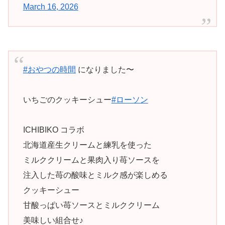
March 16, 2026
#おやつの時間
になりました〜
いちごのクッキーシュー
#ローソン
ICHIBIKO コラボ
北海道産生クリームと練乳を使った
ミルククリームと果肉入り苺ソースを
注入した苺の酸味とミルク感が楽しめる
クッキーシュー
甘酸っぱい苺ソースとミルククリーム
美味しい組合せ♪