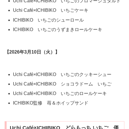
Uchi Café×ICHIBIKO いちごのフロマージュタルト
Uchi Café×ICHIBIKO いちごケーキ
ICHIBIKO いちごのシューロール
ICHIBIKO いちごのうずまきロールケーキ
【2026年3月10日（火）】
Uchi Café×ICHIBIKO いちごのクッキーシュー
Uchi Café×ICHIBIKO ショコラドーム いちご
Uchi Café×ICHIBIKO いちごのロールケーキ
ICHIBIKO監修 苺＆ホイップサンド
Uchi Café×ICHIBIKO どらもっち いちご 価