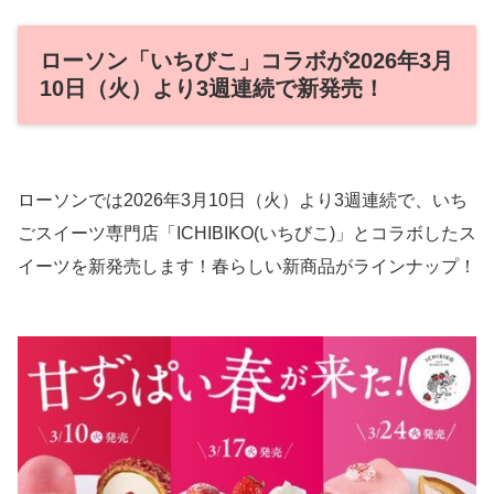
ローソン「いちびこ」コラボが2026年3月
10日（火）より3週連続で新発売！
ローソンでは2026年3月10日（火）より3週連続で、いち
ごスイーツ専門店「ICHIBIKO(いちびこ)」とコラボしたス
イーツを新発売します！春らしい新商品がラインナップ！