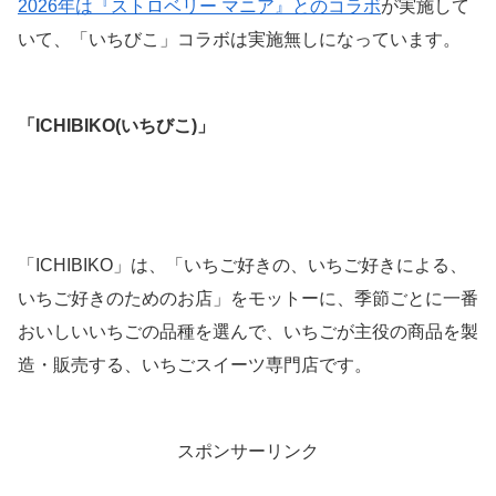
2026年は『ストロベリー マニア』とのコラボ
が実施して
いて、「いちびこ」コラボは実施無しになっています。
「ICHIBIKO(いちびこ)」
「ICHIBIKO」は、「いちご好きの、いちご好きによる、
いちご好きのためのお店」をモットーに、季節ごとに一番
おいしいいちごの品種を選んで、いちごが主役の商品を製
造・販売する、いちごスイーツ専門店です。
スポンサーリンク