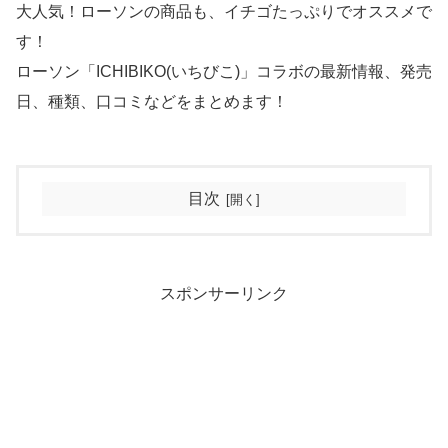
大人気！ローソンの商品も、イチゴたっぷりでオススメで
す！
ローソン「ICHIBIKO(いちびこ)」コラボの最新情報、発売
日、種類、口コミなどをまとめます！
目次
スポンサーリンク