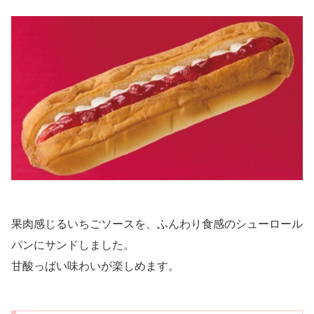
果肉感じるいちごソースを、ふんわり食感のシューロール
パンにサンドしました。
甘酸っぱい味わいが楽しめます。