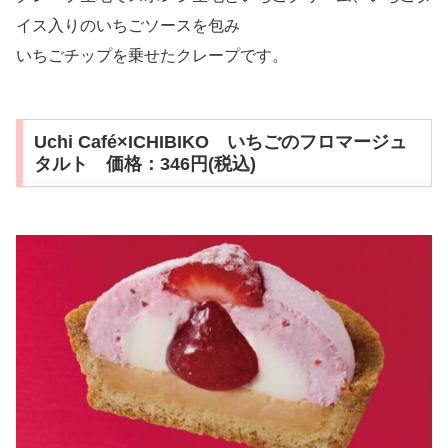
イス入りのいちごソースを包み
いちごチップを乗せたクレープです。
Uchi Café×ICHIBIKO いちごのフロマージュ
タルト 価格：346円(税込)