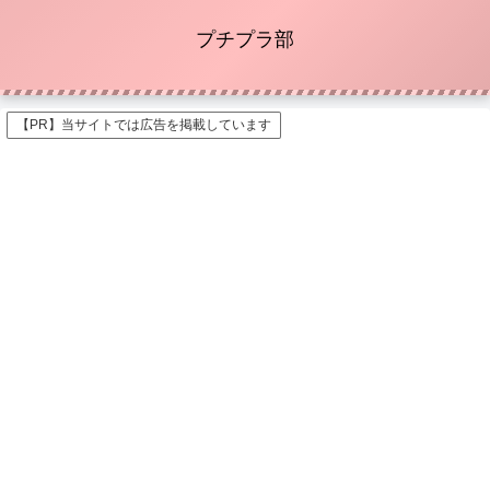
プチプラ部
【PR】当サイトでは広告を掲載しています