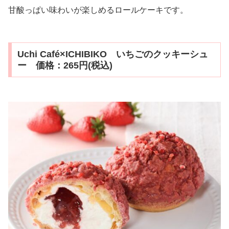
甘酸っぱい味わいが楽しめるロールケーキです。
Uchi Café×ICHIBIKO いちごのクッキーシュ
ー 価格：265円(税込)