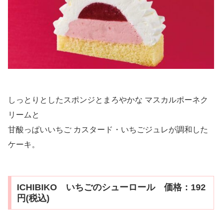
しっとりとしたスポンジとまろやかな マスカルポーネク
リームと
甘酸っぱいいちご カスタード・いちごジュレが調和した
ケーキ。
ICHIBIKO いちごのシューロール 価格：192
円(税込)