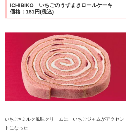
ICHIBIKO いちごのうずまきロールケーキ
価格：181円(税込)
いちご×ミルク風味クリームに、いちごジャムがアクセン
トになった