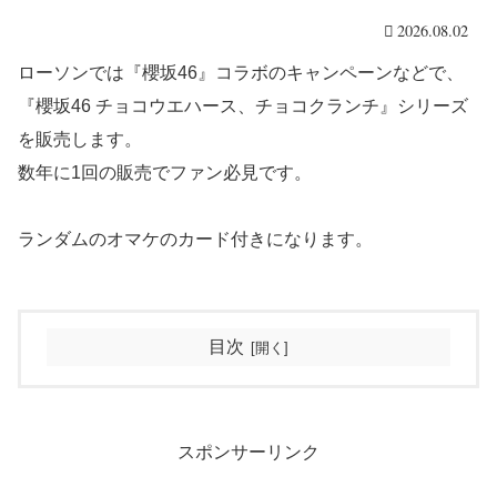
2026.08.02
ローソンでは『櫻坂46』コラボのキャンペーンなどで、
『櫻坂46 チョコウエハース、チョコクランチ』シリーズ
を販売します。
数年に1回の販売でファン必見です。
ランダムのオマケのカード付きになります。
目次
スポンサーリンク