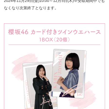
2024年11月29日(金)10:00～12月5日(木)※受取期間中でも
なくなり次第終了となります。