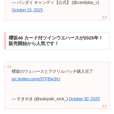
— バンダイ キャンディ【公式】 (@candytoy_c)
October 15, 2025
櫻坂46 カード付ツインウエハースが2025年！
販売開始から人気です！
櫻坂のウェハースとアクリルバッチ購入完了
pic.twitter.com/s5TFBle3rU
— すきやき (@sukiyaki_rock_)
October 30, 2025