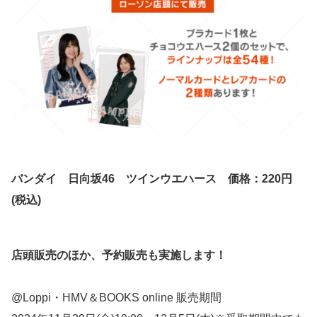
バンダイ 日向坂46 ツインウエハース 価格：220円
(税込)
店頭販売のほか、予約販売も実施します！
@Loppi・HMV＆BOOKS online 販売期間