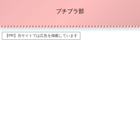
プチプラ部
【PR】当サイトでは広告を掲載しています