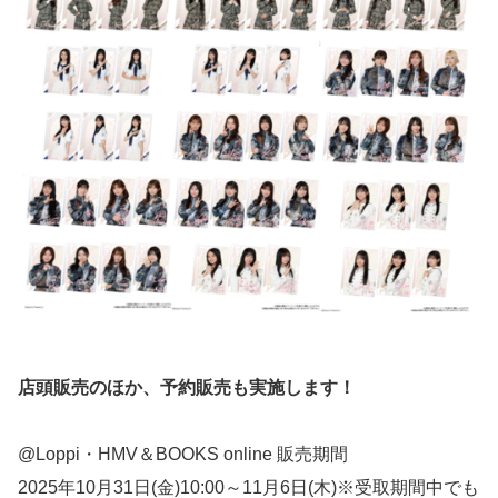
店頭販売のほか、予約販売も実施します！
@Loppi・HMV＆BOOKS online 販売期間
2025年10月31日(金)10:00～11月6日(木)※受取期間中でも