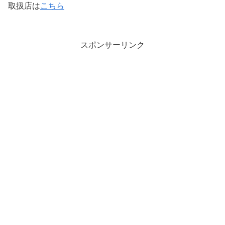
取扱店は
こちら
スポンサーリンク