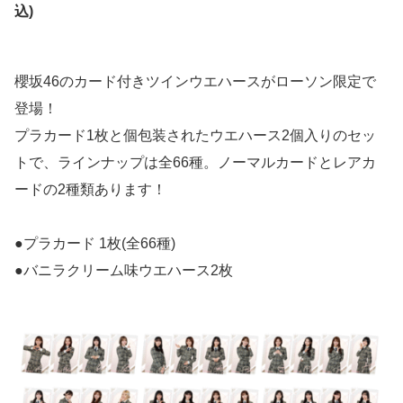
込)
櫻坂46のカード付きツインウエハースがローソン限定で
登場！
プラカード1枚と個包装されたウエハース2個入りのセッ
トで、ラインナップは全66種。ノーマルカードとレアカ
ードの2種類あります！
●プラカード 1枚(全66種)
●バニラクリーム味ウエハース2枚