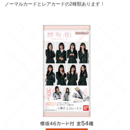
ノーマルカードとレアカードの2種類あります！