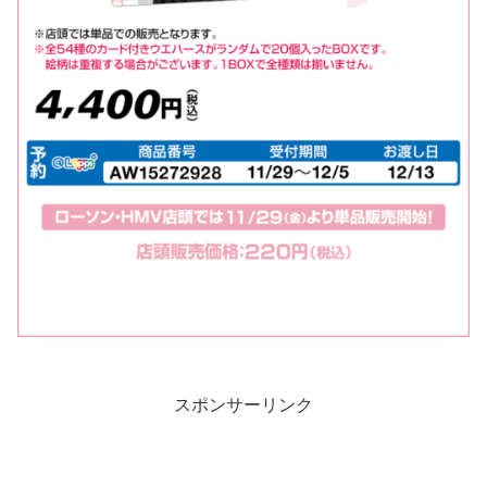
スポンサーリンク