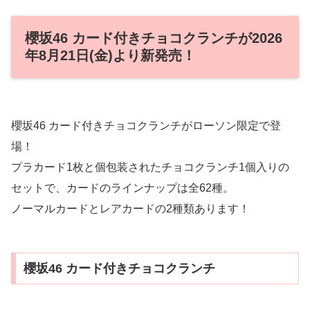
櫻坂46 カード付きチョコクランチが2026
年8月21日(金)より新発売！
櫻坂46 カード付きチョコクランチがローソン限定で登
場！
プラカード1枚と個包装されたチョコクランチ1個入りの
セットで、カードのラインナップは全62種。
ノーマルカードとレアカードの2種類あります！
櫻坂46 カード付きチョコクランチ