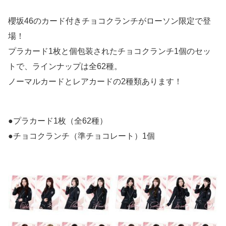
櫻坂46のカード付きチョコクランチがローソン限定で登
場！
プラカード1枚と個包装されたチョコクランチ1個のセッ
トで、ラインナップは全62種。
ノーマルカードとレアカードの2種類あります！
●プラカード1枚（全62種）
●チョコクランチ（準チョコレート）1個