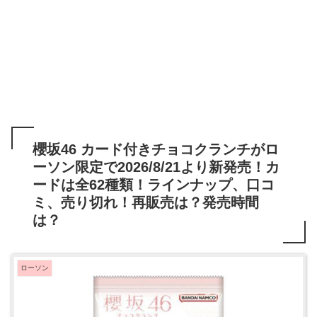
櫻坂46 カード付きチョコクランチがロ
ーソン限定で2026/8/21より新発売！カ
ードは全62種類！ラインナップ、口コ
ミ、売り切れ！再販売は？発売時間
は？
ローソン