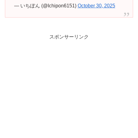
— いちぽん (@Ichipon6151)
October 30, 2025
スポンサーリンク