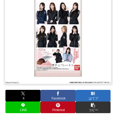
X
Facebook
はてブ
LINE
Pinterest
コピー