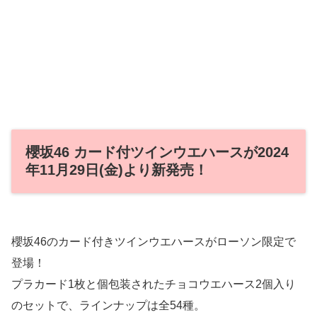
櫻坂46 カード付ツインウエハースが2024
年11月29日(金)より新発売！
櫻坂46のカード付きツインウエハースがローソン限定で
登場！
プラカード1枚と個包装されたチョコウエハース2個入り
のセットで、ラインナップは全54種。