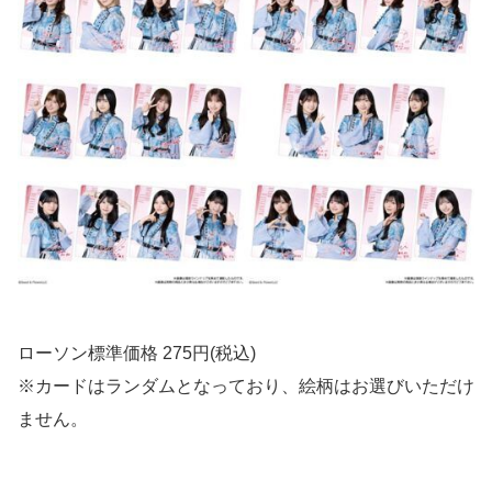
ローソン標準価格 275円(税込)
※カードはランダムとなっており、絵柄はお選びいただけ
ません。