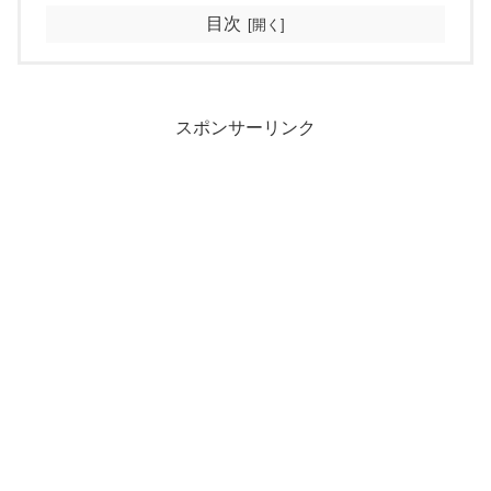
目次
スポンサーリンク