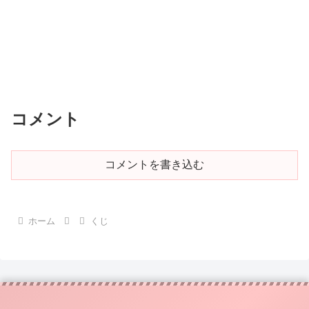
コメント
コメントを書き込む
ホーム
くじ