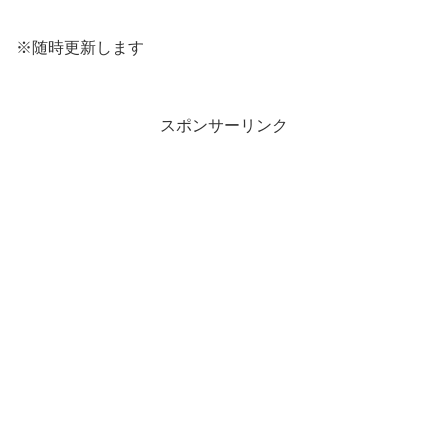
※随時更新します
スポンサーリンク