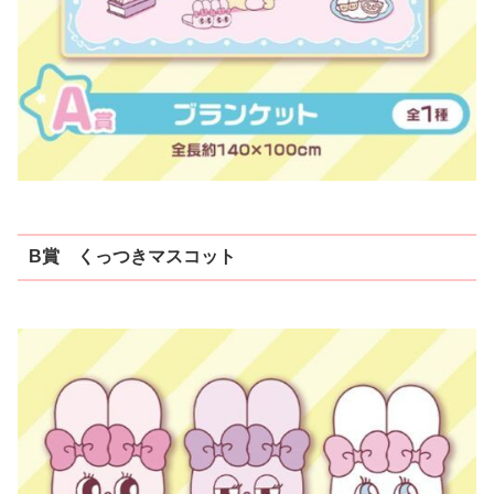
B賞 くっつきマスコット