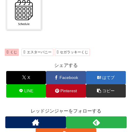
くじ
エスターバニー
セガラッキーくじ
シェアする
X
Facebook
はてブ
LINE
Pinterest
コピー
レッドジンジャーをフォローする