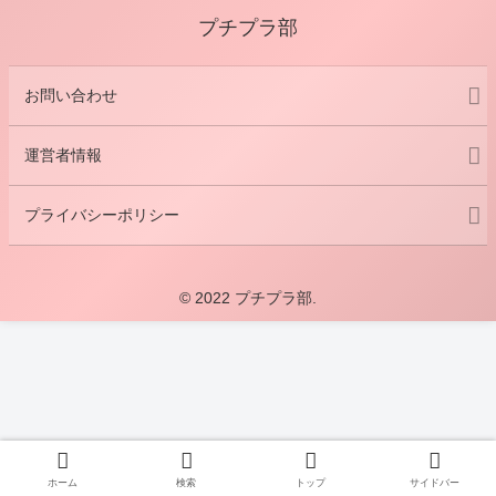
プチプラ部
お問い合わせ
運営者情報
プライバシーポリシー
© 2022 プチプラ部.
ホーム
検索
トップ
サイドバー