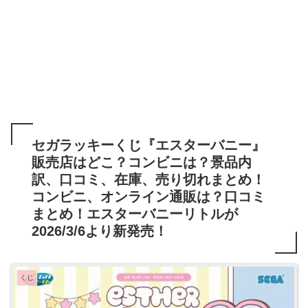
セガラッキーくじ『エスターバニー』
販売店はどこ？コンビニは？景品内
訳、口コミ、在庫、売り切れまとめ！
コンビニ、オンライン通販は？口コミ
まとめ！エスターバニーリトルが
2026/3/6より新発売！
くじ