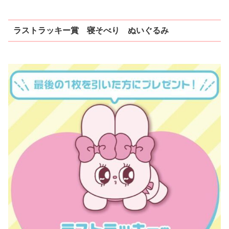
ラストラッキー賞 寝そべり ぬいぐるみ