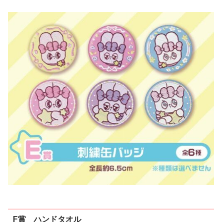
F賞 ハンドタオル