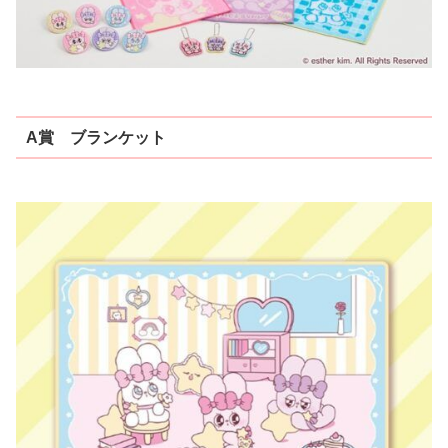
A賞 ブランケット