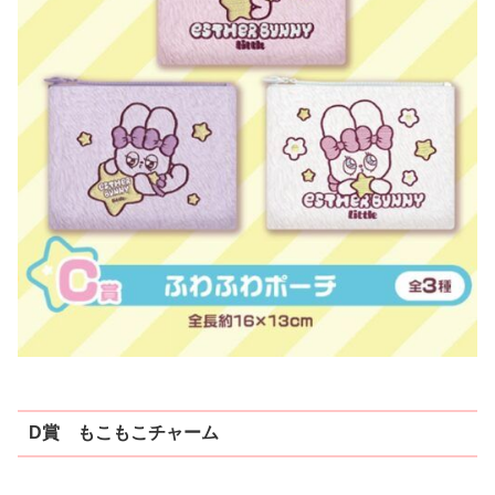
D賞 もこもこチャーム