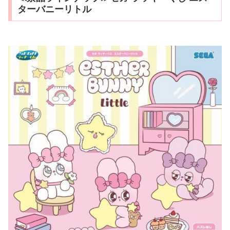
ターバニーリトル