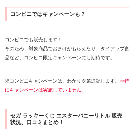
コンビニではキャンペーンも？
コンビニでも販売します！
そのため、対象商品でおまけがもらえたり、タイアップ食
品など、コンビニ限定キャンペーンにも期待です。
※コンビニキャンペーンは、わかり次第追記します。
⇒特
にキャンペーンは実施していません。
セガ ラッキーくじ エスターバニーリトル 販売
状況、口コミまとめ！