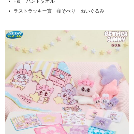
F賞 ハンドタオル
ラストラッキー賞 寝そべり ぬいぐるみ