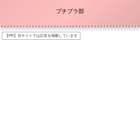
プチプラ部
【PR】当サイトでは広告を掲載しています