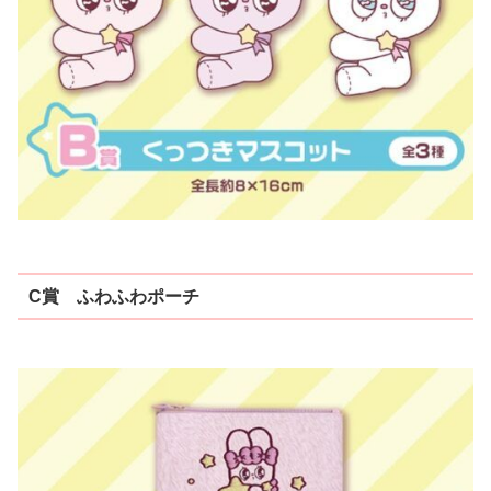
C賞 ふわふわポーチ