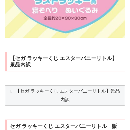
【セガ ラッキーくじ エスターバニーリトル】
景品内訳
【セガ ラッキーくじ エスターバニーリトル】景品
内訳
セガ ラッキーくじ エスターバニーリトル 販