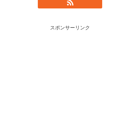
スポンサーリンク