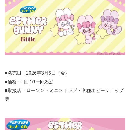
■発売日：2026年3月6日（金）
■価格：1回770円(税込)
■取扱店：ローソン・ミニストップ・各種ホビーショップ
等