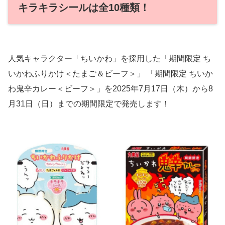
キラキラシールは全10種類！
人気キャラクター「ちいかわ」を採用した「期間限定 ち
いかわふりかけ＜たまご＆ビーフ＞」 「期間限定 ちいか
わ鬼辛カレー＜ビーフ＞」を2025年7月17日（木）から8
月31日（日）までの期間限定で発売します！