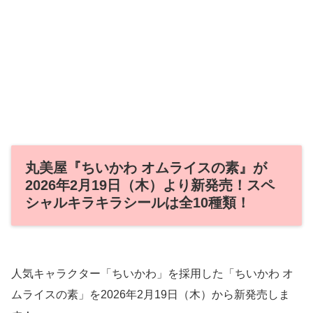
丸美屋『ちいかわ オムライスの素』が
2026年2月19日（木）より新発売！スペ
シャルキラキラシールは全10種類！
人気キャラクター「ちいかわ」を採用した「ちいかわ オ
ムライスの素」を2026年2月19日（木）から新発売しま