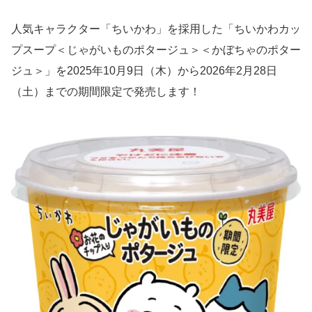
人気キャラクター「ちいかわ」を採用した「ちいかわカッ
プスープ＜じゃがいものポタージュ＞＜かぼちゃのポター
ジュ＞」を2025年10月9日（木）から2026年2月28日
（土）までの期間限定で発売します！