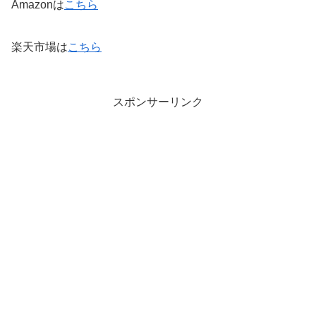
Amazonは
こちら
楽天市場は
こちら
スポンサーリンク