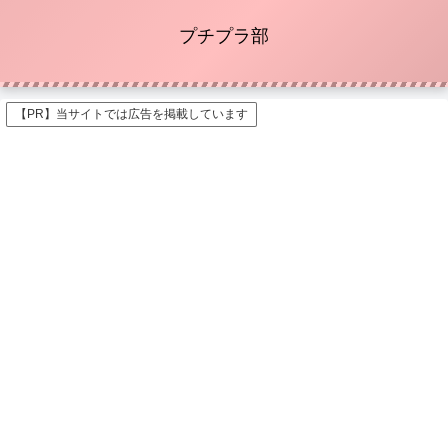
プチプラ部
【PR】当サイトでは広告を掲載しています