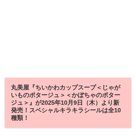
丸美屋『ちいかわカップスープ＜じゃが
いものポタージュ＞＜かぼちゃのポター
ジュ＞』が2025年10月9日（木）より新
発売！スペシャルキラキラシールは全10
種類！