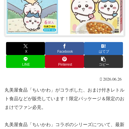
X
Facebook
はてブ
LINE
Pinterest
コピー
2026.06.26
丸美屋食品「ちいかわ」がコラボした、おまけ付きレトル
ト食品などが販売しています！限定パッケージ＆限定のお
まけでファン必見。
丸美屋食品「ちいかわ」コラボのシリーズについて、最新