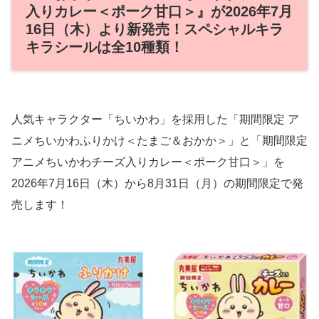
入りカレー＜ポーク甘口＞』が2026年7月
16日（木）より新発売！スペシャルキラ
キラシールは全10種類！
人気キャラクター「ちいかわ」を採用した「期間限定 ア
ニメちいかわふりかけ＜たまご＆おかか＞」と「期間限定
アニメちいかわチーズ入りカレー＜ポーク甘口＞」を
2026年7月16日（木）から8月31日（月）の期間限定で発
売します！