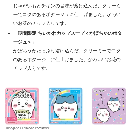
じゃがいもとチキンの旨味が溶け込んだ、クリーミ
ーでコクのあるポタージュに仕上げました。かわい
いお花のチップ入りです。
「期間限定 ちいかわカップスープ＜かぼちゃのポタ
ージュ＞」
かぼちゃがたっぷり溶け込んだ、クリーミーでコク
のあるポタージュに仕上げました。かわいいお花の
チップ入りです。
©nagano / chiikawa committee