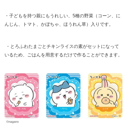
・子どもを持つ親にもうれしい、5種の野菜（コーン、に
んじん、トマト、かぼちゃ、ほうれん草）入りです。
・とろふわたまごとチキンライスの素がセットになって
いるため、ごはんを用意するだけで作ることができます。
©nagano