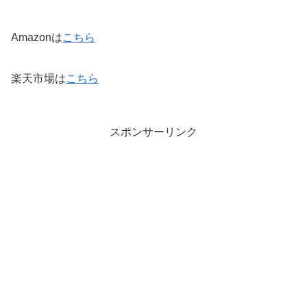
Amazonは
こちら
楽天市場は
こちら
スポンサーリンク