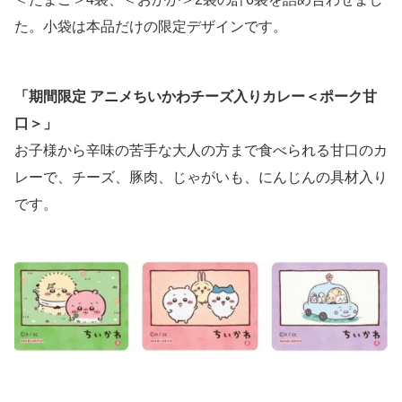
た。小袋は本品だけの限定デザインです。
「期間限定 アニメちいかわチーズ入りカレー＜ポーク甘
口＞」
お子様から辛味の苦手な大人の方まで食べられる甘口のカ
レーで、チーズ、豚肉、じゃがいも、にんじんの具材入り
です。