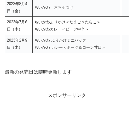
2023年8月4
ちいかわ おちゃづけ
日（金）
2023年7月6
ちいかわふりかけ＜たまご＆たらこ＞
日（木）
ちいかわカレー＜ビーフ中辛＞
2023年2月9
ちいかわ ふりかけミニパック
日（木）
ちいかわ カレー＜ポーク＆コーン甘口＞
最新の発売日は随時更新します
スポンサーリンク