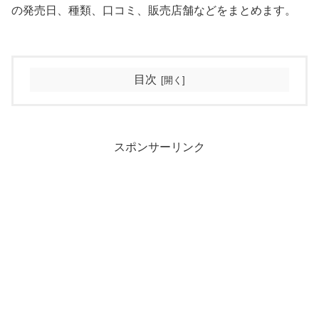
の発売日、種類、口コミ、販売店舗などをまとめます。
目次
スポンサーリンク