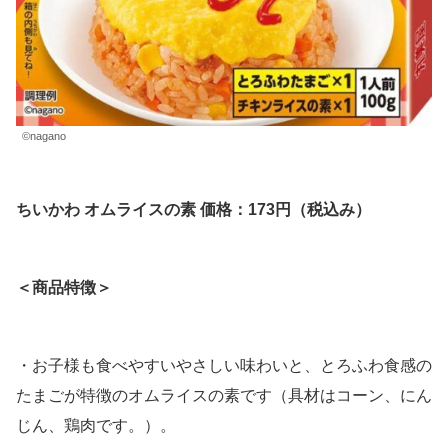
©nagano
ちいかわ オムライスの素 価格：173円（税込み）
＜商品特徴＞
・お子様も食べやすいやさしい味わいと、とろふわ食感の
たまごが特徴のオムライスの素です（具材はコーン、にん
じん、鶏肉です。）。