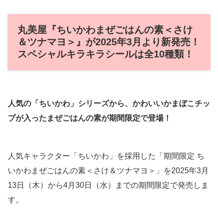
丸美屋『ちいかわまぜごはんの素＜さけ
＆ツナマヨ＞』が2025年3月より新発売！
スペシャルキラキラシールは全10種類！
人気の「ちいかわ」シリーズから、かわいいかまぼこチッ
プが入ったまぜごはんの素が期間限定で登場！
人気キャラクター「ちいかわ」を採用した「期間限定 ち
いかわまぜごはんの素＜さけ＆ツナマヨ＞」を2025年3月
13日（木）から4月30日（水）までの期間限定で発売しま
す。