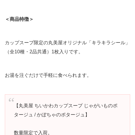
＜商品特徴＞
カップスープ限定の丸美屋オリジナル「キラキラシール」
（全10種・2品共通）1枚入りです。
お湯を注ぐだけで手軽に食べられます。
【丸美屋 ちいかわカップスープ じゃがいものポ
タージュ / かぼちゃのポタージュ】
数量限定で入荷。