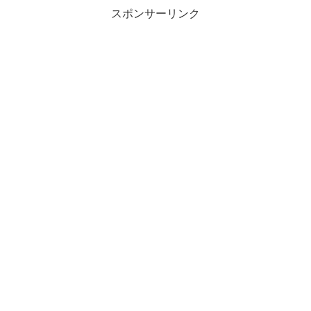
スポンサーリンク