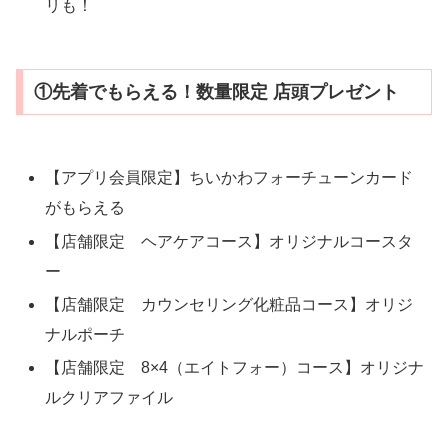
リも！
①先着でもらえる！数量限定 店頭プレゼント
【アプリ会員限定】ちいかわフォーチューンカード
がもらえる
【店舗限定 ヘアケアコース】オリジナルコースタ
ー
【店舗限定 カウンセリング化粧品コース】オリジ
ナルポーチ
【店舗限定 8×4（エイトフォー）コース】オリジナ
ルクリアファイル