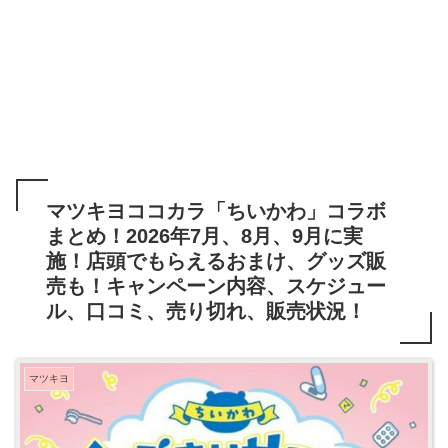
マツキヨココカラ「ちいかわ」コラボ
まとめ！2026年7月、8月、9月に実
施！店頭でもらえるおまけ、グッズ販
売も！キャンペーン内容、スケジュー
ル、口コミ、売り切れ、販売状況！
マツキヨ