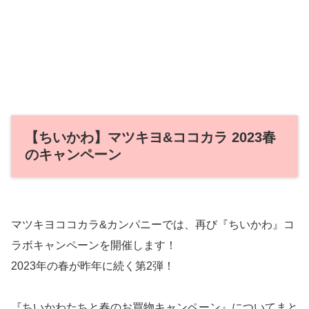
【ちいかわ】マツキヨ&ココカラ 2023春
のキャンペーン
マツキヨココカラ&カンパニーでは、再び『ちいかわ』コ
ラボキャンペーンを開催します！
2023年の春が昨年に続く第2弾！
『ちいかわたちと春のお買物キャンペーン』についてまと