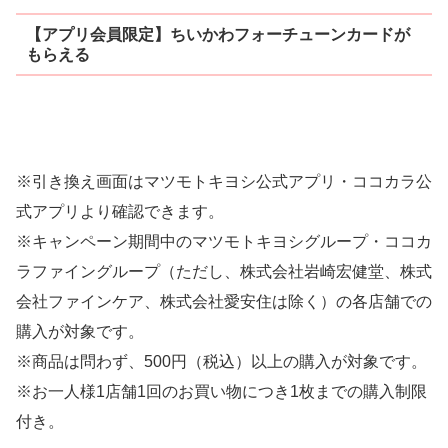
【アプリ会員限定】ちいかわフォーチューンカードが
もらえる
※引き換え画面はマツモトキヨシ公式アプリ・ココカラ公
式アプリより確認できます。
※キャンペーン期間中のマツモトキヨシグループ・ココカ
ラファイングループ（ただし、株式会社岩崎宏健堂、株式
会社ファインケア、株式会社愛安住は除く）の各店舗での
購入が対象です。
※商品は問わず、500円（税込）以上の購入が対象です。
※お一人様1店舗1回のお買い物につき1枚までの購入制限
付き。