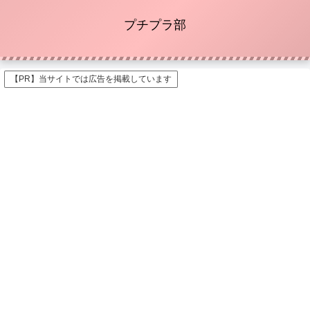
プチプラ部
【PR】当サイトでは広告を掲載しています