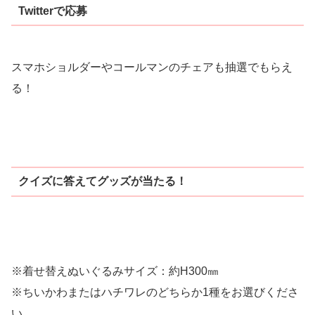
Twitterで応募
スマホショルダーやコールマンのチェアも抽選でもらえ
る！
クイズに答えてグッズが当たる！
※着せ替えぬいぐるみサイズ：約H300㎜
※ちいかわまたはハチワレのどちらか1種をお選びくださ
い。