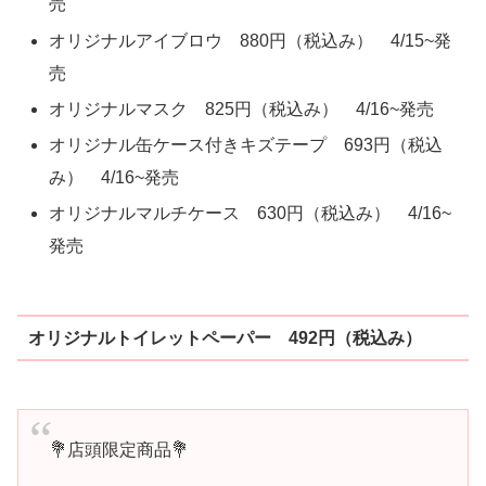
売
オリジナルアイブロウ 880円（税込み） 4/15~発
売
オリジナルマスク 825円（税込み） 4/16~発売
オリジナル缶ケース付きキズテープ 693円（税込
み） 4/16~発売
オリジナルマルチケース 630円（税込み） 4/16~
発売
オリジナルトイレットペーパー 492円（税込み）
💐店頭限定商品💐