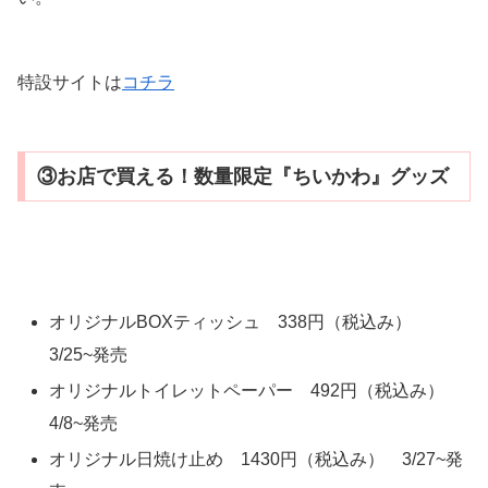
特設サイトは
コチラ
③お店で買える！数量限定『ちいかわ』グッズ
オリジナルBOXティッシュ 338円（税込み）
3/25~発売
オリジナルトイレットペーパー 492円（税込み）
4/8~発売
オリジナル日焼け止め 1430円（税込み） 3/27~発