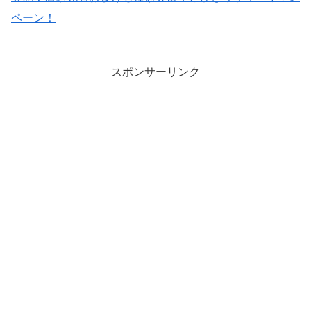
ペーン！
スポンサーリンク