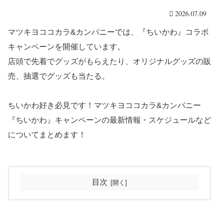
2026.07.09
マツキヨココカラ&カンパニーでは、『ちいかわ』コラボ
キャンペーンを開催しています。
店頭で先着でグッズがもらえたり、オリジナルグッズの販
売、抽選でグッズも当たる。
ちいかわ好き必見です！マツキヨココカラ&カンパニー
『ちいかわ』キャンペーンの最新情報・スケジュールなど
についてまとめます！
目次