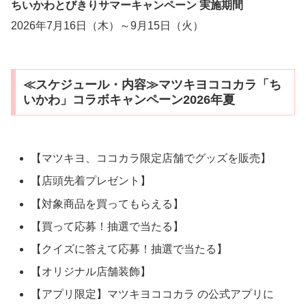
ちいかわとびきりサマーキャンペーン 実施期間
2026年7月16日（木）～9月15日（火）
≪スケジュール・内容≫マツキヨココカラ「ち
いかわ」コラボキャンペーン2026年夏
【マツキヨ、ココカラ限定店舗でグッズを販売】
【店頭先着プレゼント】
【対象商品を買ってもらえる】
【買って応募！抽選で当たる】
【クイズに答えて応募！抽選で当たる】
【オリジナル店舗装飾】
【アプリ限定】マツキヨココカラ の公式アプリに