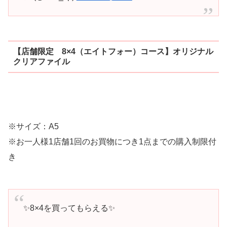
【店舗限定 8×4（エイトフォー）コース】オリジナル
クリアファイル
※サイズ：A5
※お一人様1店舗1回のお買物につき1点までの購入制限付
き
✨8×4を買ってもらえる✨