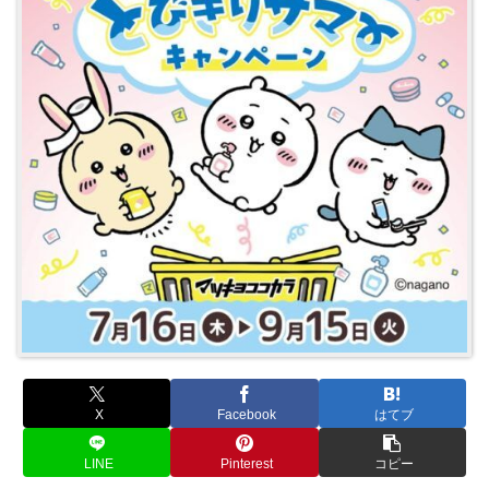
X
Facebook
はてブ
LINE
Pinterest
コピー