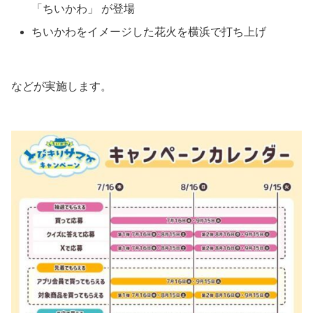
「ちいかわ」 が登場
ちいかわをイメージした花火を横浜で打ち上げ
などが実施します。