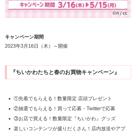
キャンペーン期間
2023年3月16日（木）～開催
『ちいかわたちと春のお買物キャンペーン』
①先着でもらえる！数量限定 店頭プレゼント
②抽選でもらえる！買って応募・Twitterで応募
③お店で買える！数量限定『ちいかわ』グッズ
楽しいコンテンツが盛りだくさん！店内放送やアプ