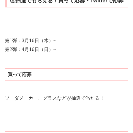
②抽選でもらえる！買って応募・Twitterで応募
第1弾：3月16日（木）~
第2弾：4月16日（日）~
買って応募
ソーダメーカー、グラスなどが抽選で当たる！