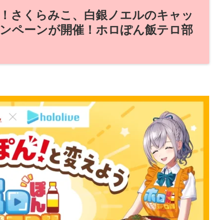
！さくらみこ、白銀ノエルのキャッ
ンペーンが開催！ホロぽん飯テロ部