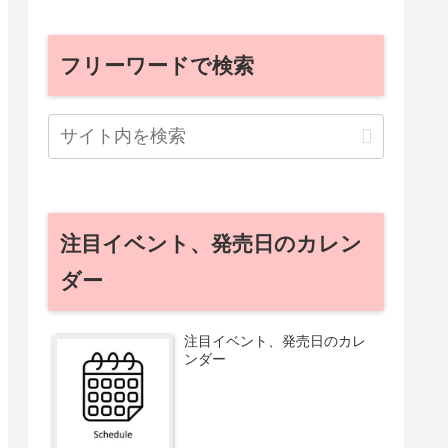
フリーワードで検索
注目イベント、発売日のカレン
ダー
注目イベント、発売日のカレ
ンダー