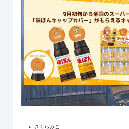
さくらみこ