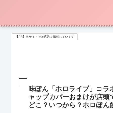
【PR】当サイトでは広告を掲載しています
味ぽん「ホロライブ」コラ
ャップカバーおまけが店頭
どこ？いつから？ホロぽん飯