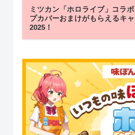
ミツカン「ホロライブ」コラボ
プカバーおまけがもらえるキャ
2025！