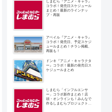
しまむら『アニメ・キャラ』
コラボ！発売日スケジュール
まとめ！最新のラインナッ
プ・再販
アベイル『アニメ・キャラ』
コラボ！発売日、予定スケジ
ュールまとめ！チラシ掲載、
再販も！
ドンキ『アニメ・キャラクタ
ー』コラボ！最新の発売日ス
ケジュールまとめ
しまむら「インフルエンサ
ー」コラボ新作まとめ！店
頭・オンラインも！みんなで
作るしまむらプロジェクト！
発売日、スケジュール、販売