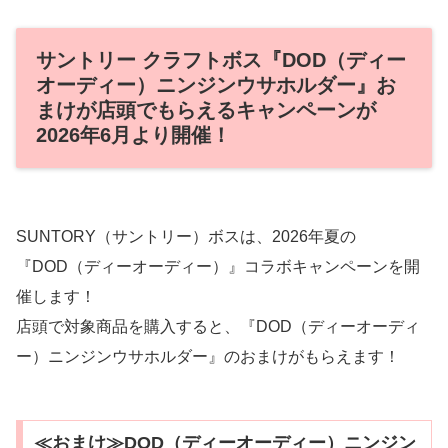
サントリー クラフトボス『DOD（ディー
オーディー）ニンジンウサホルダー』お
まけが店頭でもらえるキャンペーンが
2026年6月より開催！
SUNTORY（サントリー）ボスは、2026年夏の
『DOD（ディーオーディー）』コラボキャンペーンを開
催します！
店頭で対象商品を購入すると、『DOD（ディーオーディ
ー）ニンジンウサホルダー』のおまけがもらえます！
≪おまけ≫DOD（ディーオーディー）ニンジン