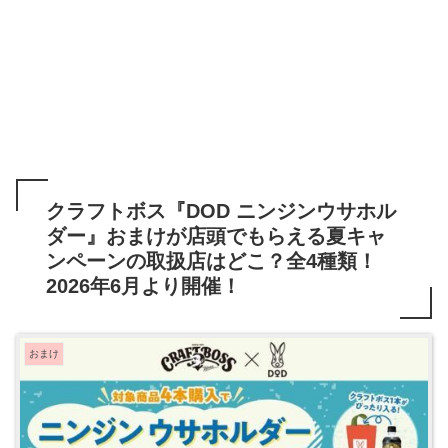
クラフトボス『DOD ニンジンウサホル
ダー』おまけが店頭でもらえる夏キャ
ンペーンの取扱店はどこ？全4種類！
2026年6月より開催！
おまけ