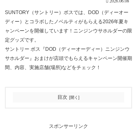
2026.06.08
SUNTORY（サントリー）ボスでは、DOD（ディーオー
ディー）とコラボしたノベルティがもらえる2026年夏キ
ャンペーンを開催しています！ニンジンウサホルダーの限
定グッズです。
サントリー ボス『DOD（ディーオーディー）ニンジンウ
サホルダー』おまけが店頭でもらえるキャンペーン開催期
間、内容、実施店舗(場所)などをチェック！
目次
スポンサーリンク