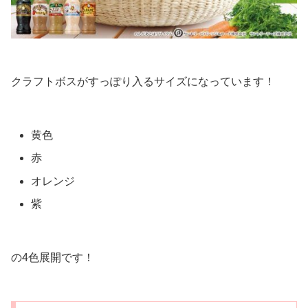
クラフトボスがすっぽり入るサイズになっています！
黄色
赤
オレンジ
紫
の4色展開です！