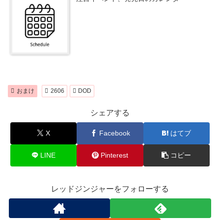
おまけ
2606
DOD
シェアする
X
Facebook
はてブ
LINE
Pinterest
コピー
レッドジンジャーをフォローする