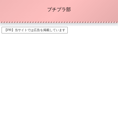
プチプラ部
【PR】当サイトでは広告を掲載しています