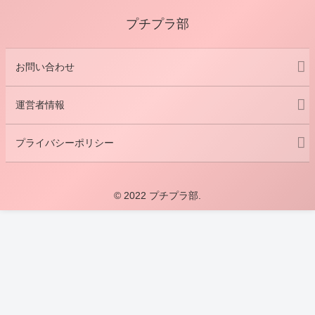
プチプラ部
お問い合わせ
運営者情報
プライバシーポリシー
© 2022 プチプラ部.