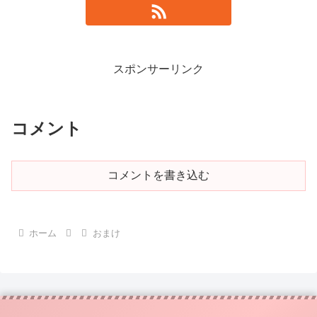
スポンサーリンク
コメント
コメントを書き込む
ホーム
おまけ