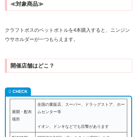
≪対象商品≫
クラフトボスのペットボトルを4本購入すると、ニンジン
ウサホルダーが一つもらえます。
開催店舗はどこ？
CHECK
全国の量販店、スーパー、ドラッグストア、ホー
展開・配布
ムセンター等
場所
イオン、ドンキなどでも目撃があります