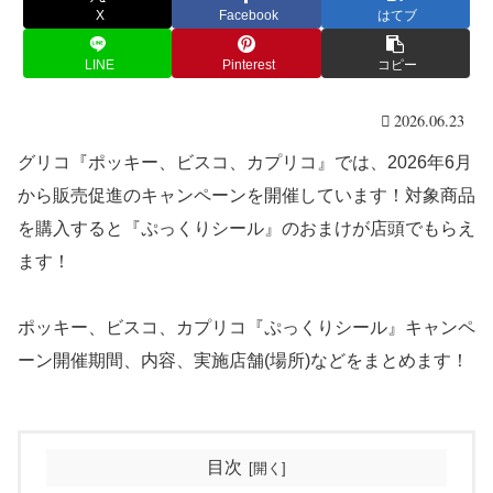
X
Facebook
はてブ
LINE
Pinterest
コピー
2026.06.23
グリコ『ポッキー、ビスコ、カプリコ』では、2026年6月
から販売促進のキャンペーンを開催しています！対象商品
を購入すると『ぷっくりシール』のおまけが店頭でもらえ
ます！
ポッキー、ビスコ、カプリコ『ぷっくりシール』キャンペ
ーン開催期間、内容、実施店舗(場所)などをまとめます！
目次