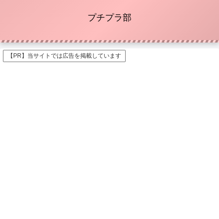
プチプラ部
【PR】当サイトでは広告を掲載しています