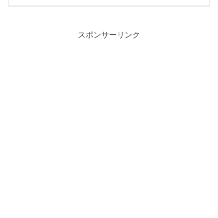
スポンサーリンク