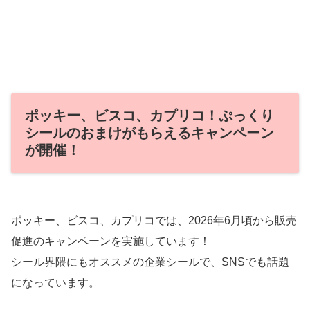
ポッキー、ビスコ、カプリコ！ぷっくり
シールのおまけがもらえるキャンペーン
が開催！
ポッキー、ビスコ、カプリコでは、2026年6月頃から販売
促進のキャンペーンを実施しています！
シール界隈にもオススメの企業シールで、SNSでも話題
になっています。