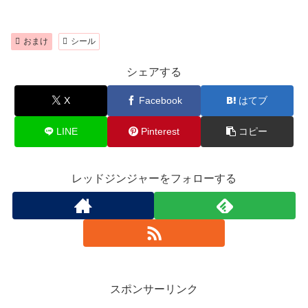
おまけ
シール
シェアする
X
Facebook
はてブ
LINE
Pinterest
コピー
レッドジンジャーをフォローする
スポンサーリンク