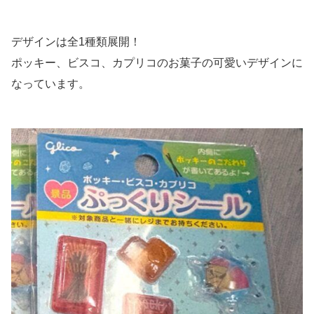
デザインは全1種類展開！
ポッキー、ビスコ、カプリコのお菓子の可愛いデザインに
なっています。