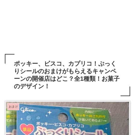
ポッキー、ビスコ、カプリコ！ぷっく
りシールのおまけがもらえるキャンペ
ーンの開催店はどこ？全1種類！お菓子
のデザイン！
おまけ