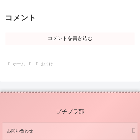
コメント
コメントを書き込む
ホーム
おまけ
プチプラ部
お問い合わせ