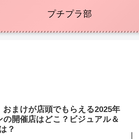
プチプラ部
おまけが店頭でもらえる2025年
ンの開催店はどこ？ビジュアル＆
は？