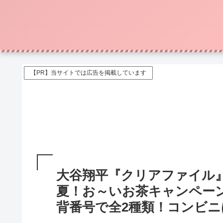
【PR】当サイトでは広告を掲載しています
大谷翔平『クリアファイル』
夏！お～いお茶キャンペー
背番号で全2種類！コンビニ