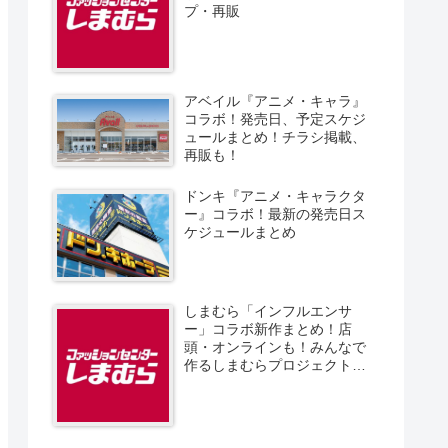
プ・再販
アベイル『アニメ・キャラ』
コラボ！発売日、予定スケジ
ュールまとめ！チラシ掲載、
再販も！
ドンキ『アニメ・キャラクタ
ー』コラボ！最新の発売日ス
ケジュールまとめ
しまむら「インフルエンサ
ー」コラボ新作まとめ！店
頭・オンラインも！みんなで
作るしまむらプロジェクト！
発売日、スケジュール、販売
方法！