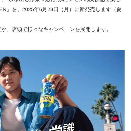
REEN」を、2025年6月23日（月）に新発売します（夏
ほか、店頭で様々なキャンペーンを展開します。