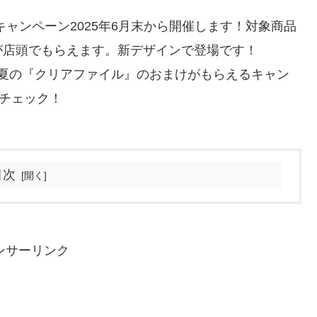
ャンペーン2025年6月末から開催します！対象商品
が店頭でもらえます。新デザインで登場です！
5年夏の『クリアファイル』のおまけがもらえるキャン
をチェック！
目次
ンサーリンク