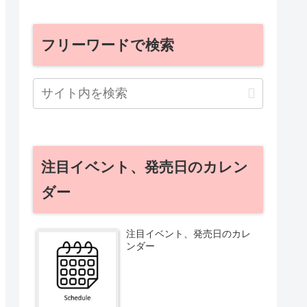
フリーワードで検索
注目イベント、発売日のカレン
ダー
注目イベント、発売日のカレ
ンダー