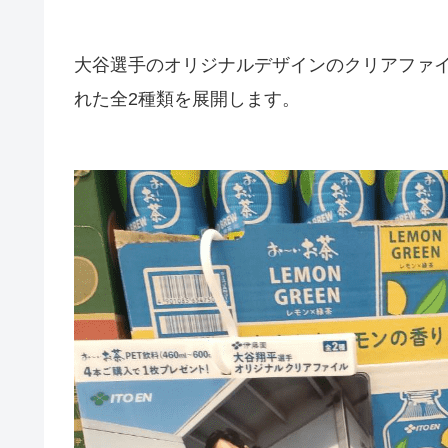
大谷選手のオリジナルデザインのクリアファイ
れた全2種類を展開します。