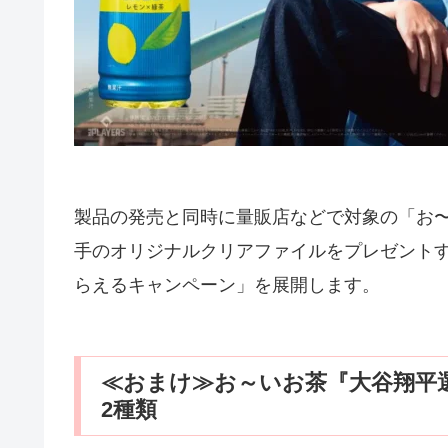
製品の発売と同時に量販店などで対象の「お
手のオリジナルクリアファイルをプレゼント
らえるキャンペーン」を展開します。
≪おまけ≫お～いお茶『大谷翔平
2種類