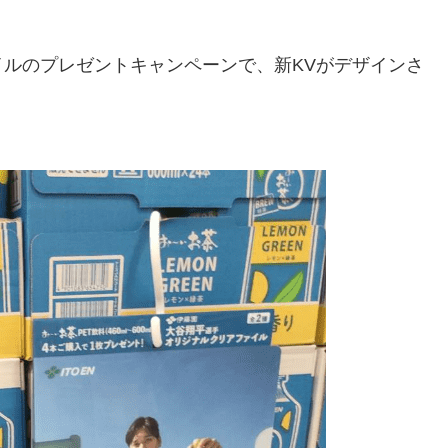
ルのプレゼントキャンペーンで、新KVがデザインさ