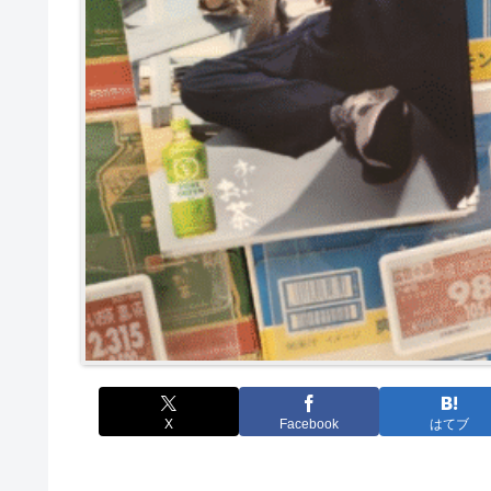
X
Facebook
はてブ