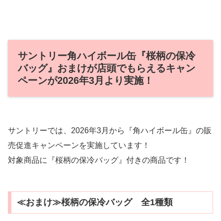
サントリー角ハイボール缶『桜柄の保冷
バッグ』おまけが店頭でもらえるキャン
ペーンが2026年3月より実施！
サントリーでは、2026年3月から『角ハイボール缶』の販
売促進キャンペーンを実施しています！
対象商品に『桜柄の保冷バッグ』付きの商品です！
≪おまけ≫桜柄の保冷バッグ 全1種類