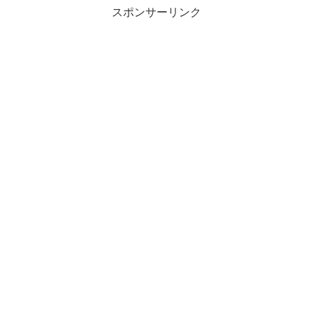
スポンサーリンク