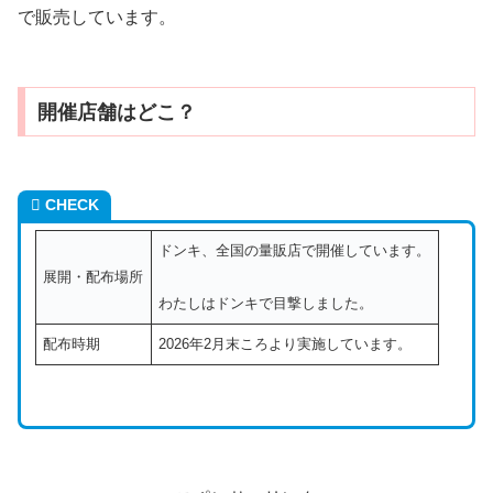
で販売しています。
開催店舗はどこ？
CHECK
ドンキ、全国の量販店で開催しています。
展開・配布場所
わたしはドンキで目撃しました。
配布時期
2026年2月末ころより実施しています。