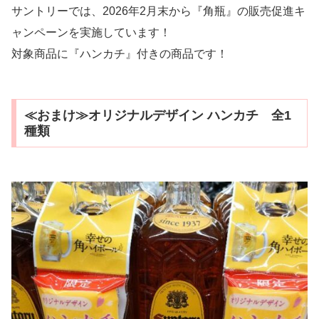
サントリーでは、2026年2月末から『角瓶』の販売促進キ
ャンペーンを実施しています！
対象商品に『ハンカチ』付きの商品です！
≪おまけ≫オリジナルデザイン ハンカチ 全1
種類