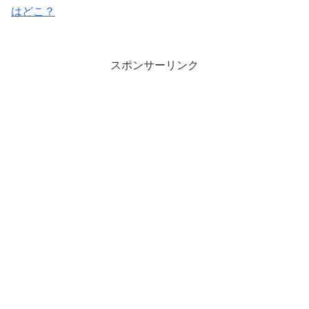
はどこ？
スポンサーリンク