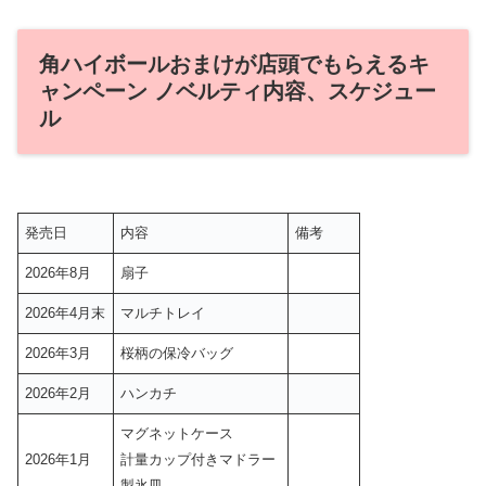
角ハイボールおまけが店頭でもらえるキ
ャンペーン ノベルティ内容、スケジュー
ル
発売日
内容
備考
2026年8月
扇子
2026年4月末
マルチトレイ
2026年3月
桜柄の保冷バッグ
2026年2月
ハンカチ
マグネットケース
2026年1月
計量カップ付きマドラー
製氷皿