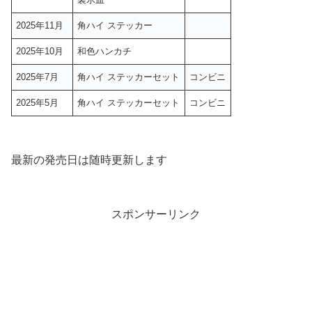
2025年11月
角ハイ ステッカー
2025年10月
和色ハンカチ
2025年7月
角ハイ ステッカーセット
コンビニ
2025年5月
角ハイ ステッカーセット
コンビニ
最新の発売日は随時更新します
スポンサーリンク