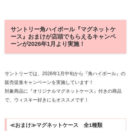
サントリー角ハイボール『マグネットケ
ース』おまけが店頭でもらえるキャンペ
ーンが2026年1月より実施！
サントリーでは、2026年1月中旬から『角ハイボール』の
販売促進キャンペーンを実施しています！
対象商品に『オリジナルマグネットケース』付きの商品
で、ウィスキー好きにもオススメです！
≪おまけ≫マグネットケース 全1種類