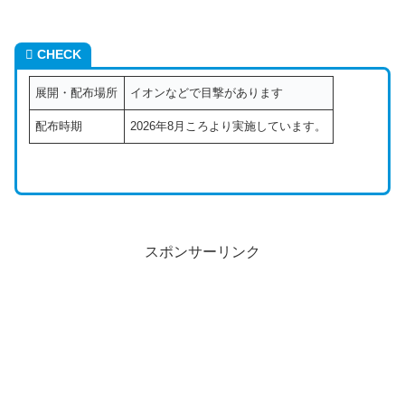
CHECK
展開・配布場所
イオンなどで目撃があります
配布時期
2026年8月ころより実施しています。
スポンサーリンク