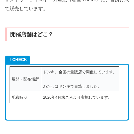
で販売しています。
開催店舗はどこ？
CHECK
ドンキ、全国の量販店で開催しています。
展開・配布場所
わたしはドンキで目撃しました。
配布時期
2026年4月末ころより実施しています。