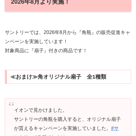
2026年8月より実施！
サントリーでは、2026年8月から『角瓶』の販売促進キャ
ンペーンを実施しています！
対象商品に『扇子』付きの商品です！
≪おまけ≫角オリジナル扇子 全1種類
イオンで見かけました。
サントリーの角瓶を購入すると、オリジナル扇子
が貰えるキャンペーンを実施していました。
#サ