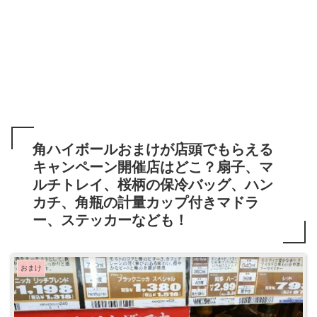
角ハイボールおまけが店頭でもらえる
キャンペーン開催店はどこ？扇子、マ
ルチトレイ、桜柄の保冷バッグ、ハン
カチ、角瓶の計量カップ付きマドラ
ー、ステッカーなども！
おまけ