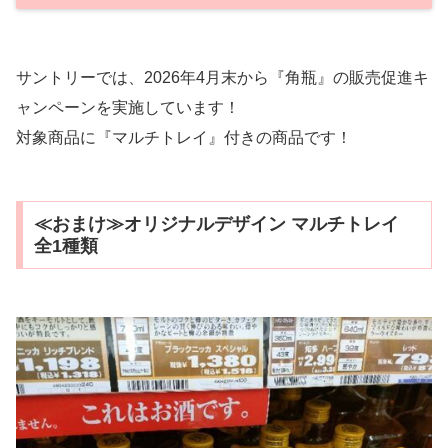
サントリーでは、2026年4月末から『角瓶』の販売促進キ
ャンペーンを実施しています！
対象商品に『マルチトレイ』付きの商品です！
≪おまけ≫オリジナルデザイン マルチトレイ
全1種類