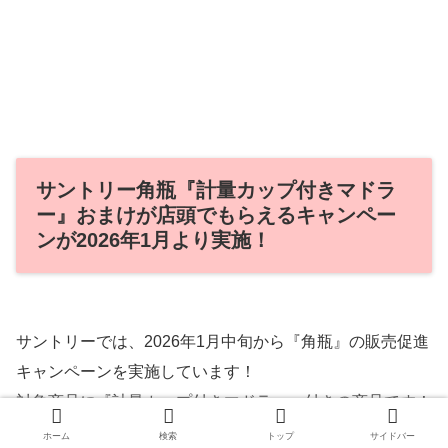
サントリー角瓶『計量カップ付きマドラ
ー』おまけが店頭でもらえるキャンペー
ンが2026年1月より実施！
サントリーでは、2026年1月中旬から『角瓶』の販売促進
キャンペーンを実施しています！
対象商品に『計量カップ付きマドラー』付きの商品です！
ホーム
検索
トップ
サイドバー