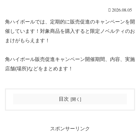
2026.08.05
角ハイボールでは、定期的に販売促進のキャンペーンを開
催しています！対象商品を購入すると限定ノベルティのお
まけがもらえます！
角ハイボール販売促進キャンペーン開催期間、内容、実施
店舗(場所)などをまとめます！
目次
スポンサーリンク