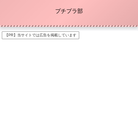
プチプラ部
【PR】当サイトでは広告を掲載しています