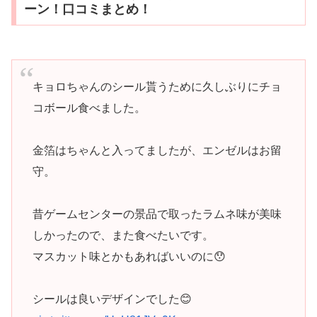
ーン！口コミまとめ！
キョロちゃんのシール貰うために久しぶりにチョ
コボール食べました。
金箔はちゃんと入ってましたが、エンゼルはお留
守。
昔ゲームセンターの景品で取ったラムネ味が美味
しかったので、また食べたいです。
マスカット味とかもあればいいのに😯
シールは良いデザインでした😊