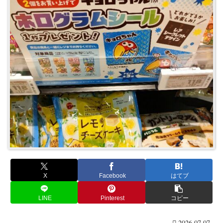
X
Facebook
はてブ
LINE
Pinterest
コピー
2026.07.07