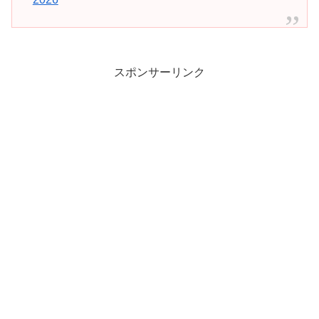
スポンサーリンク