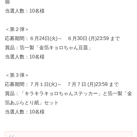
個
当選人数：10名様
＜第２弾＞
応募期間：６月24日(火)～ ６月30日 (月)23:59 まで
賞品：箔一製「金箔キョロちゃん豆皿」
当選人数：10名様
＜第３弾＞
応募期間：７月１日(火)～ ７月７日 (月)23:59 まで
賞品：「キラキラキョロちゃんステッカー」と箔一製「金
箔あぶらとり紙」セット
当選人数：10名様