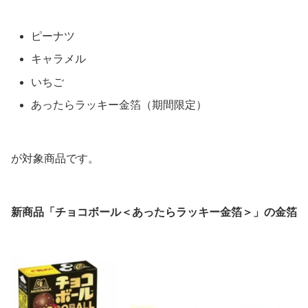
ピーナツ
キャラメル
いちご
あったらラッキー金箔（期間限定）
が対象商品です。
新商品「チョコボール＜あったらラッキー金箔＞」の金箔