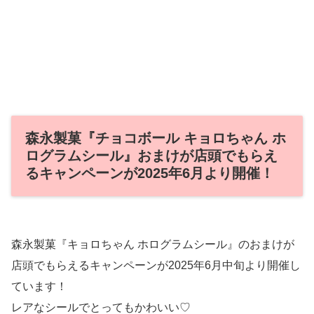
森永製菓『チョコボール キョロちゃん ホ
ログラムシール』おまけが店頭でもらえ
るキャンペーンが2025年6月より開催！
森永製菓『キョロちゃん ホログラムシール』のおまけが
店頭でもらえるキャンペーンが2025年6月中旬より開催し
ています！
レアなシールでとってもかわいい♡