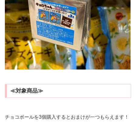
≪対象商品≫
チョコボールを3個購入するとおまけが一つもらえます！