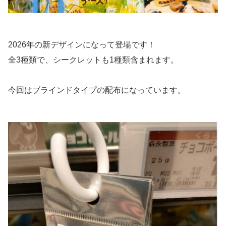
2026年の新デザインになって登場です！
全3種類で、シークレットも1種類含まれます。
今回はブラインドタイプの配布になっています。