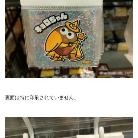
裏面は特に印刷されていません。