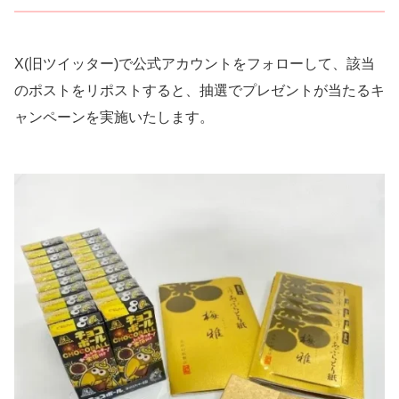
X(旧ツイッター)で公式アカウントをフォローして、該当
のポストをリポストすると、抽選でプレゼントが当たるキ
ャンペーンを実施いたします。