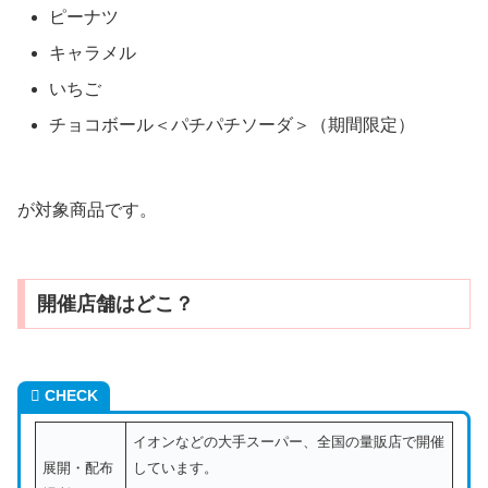
ピーナツ
キャラメル
いちご
チョコボール＜パチパチソーダ＞（期間限定）
が対象商品です。
開催店舗はどこ？
CHECK
イオンなどの大手スーパー、全国の量販店で開催
展開・配布
しています。