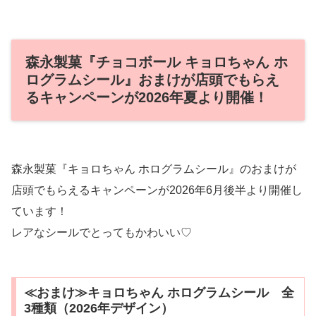
森永製菓『チョコボール キョロちゃん ホ
ログラムシール』おまけが店頭でもらえ
るキャンペーンが2026年夏より開催！
森永製菓『キョロちゃん ホログラムシール』のおまけが
店頭でもらえるキャンペーンが2026年6月後半より開催し
ています！
レアなシールでとってもかわいい♡
≪おまけ≫キョロちゃん ホログラムシール 全
3種類（2026年デザイン）