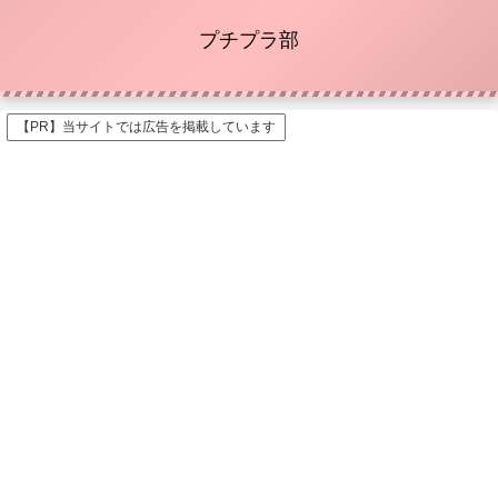
プチプラ部
【PR】当サイトでは広告を掲載しています