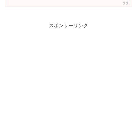
スポンサーリンク