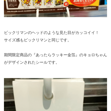
ビックリマンのヘッドのような見た目がカッコイイ！
サイズ感もビックリマンと同じです。
期間限定商品の『あったらラッキー金箔』のキョロちゃん
がデザインされたシールです。