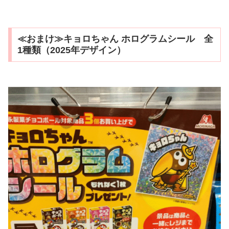
≪おまけ≫キョロちゃん ホログラムシール 全
1種類（2025年デザイン）