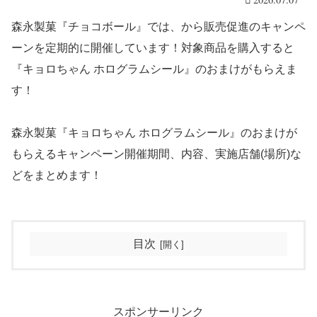
森永製菓『チョコボール』では、から販売促進のキャンペ
ーンを定期的に開催しています！対象商品を購入すると
『キョロちゃん ホログラムシール』のおまけがもらえま
す！
森永製菓『キョロちゃん ホログラムシール』のおまけが
もらえるキャンペーン開催期間、内容、実施店舗(場所)な
どをまとめます！
目次
スポンサーリンク