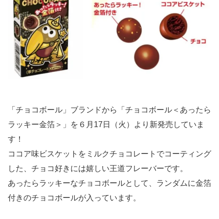
「チョコボール」ブランドから「チョコボール＜あったら
ラッキー金箔＞」を６月17日（火）より新発売していま
す！
ココア味ビスケットをミルクチョコレートでコーティング
した、チョコ好きには嬉しい王道フレーバーです。
あったらラッキーなチョコボールとして、ランダムに金箔
付きのチョコボールが入っています。