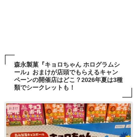
森永製菓『キョロちゃん ホログラムシ
ール』おまけが店頭でもらえるキャン
ペーンの開催店はどこ？2026年夏は3種
類でシークレットも！
おまけ