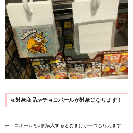
≪対象商品≫チョコボールが対象になります！
チョコボールを3個購入するとおまけが一つもらえます！