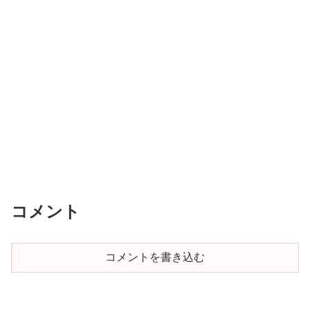
コメント
コメントを書き込む