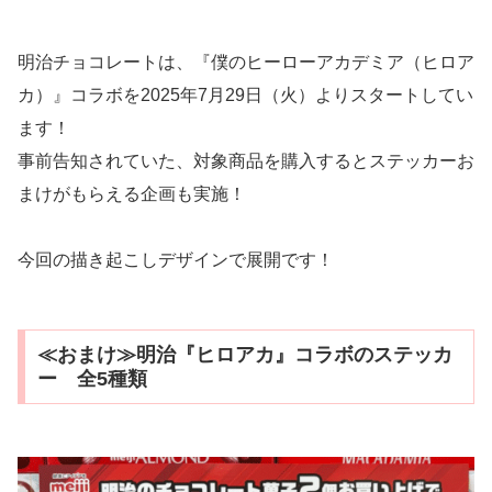
明治チョコレートは、『僕のヒーローアカデミア（ヒロア
カ）』コラボを2025年7月29日（火）よりスタートしてい
ます！
事前告知されていた、対象商品を購入するとステッカーお
まけがもらえる企画も実施！
今回の描き起こしデザインで展開です！
≪おまけ≫明治『ヒロアカ』コラボのステッカ
ー 全5種類