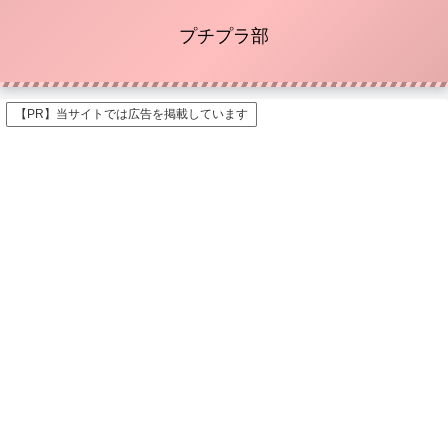
プチプラ部
【PR】当サイトでは広告を掲載しています