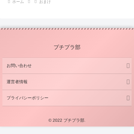
ホーム
おまけ
プチプラ部
お問い合わせ
運営者情報
プライバシーポリシー
© 2022 プチプラ部.