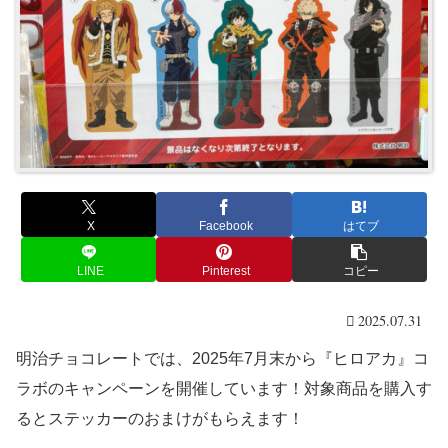
X
Facebook
はてブ
LINE
Pinterest
コピー
2025.07.31
明治チョコレートでは、2025年7月末から『ヒロアカ』コ
ラボのキャンペーンを開催しています！対象商品を購入す
るとステッカーのおまけがもらえます！