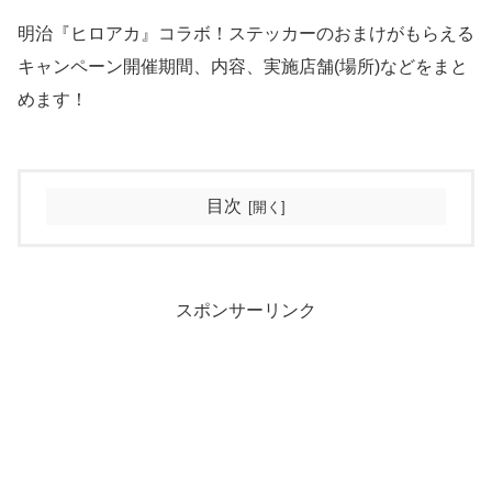
明治『ヒロアカ』コラボ！ステッカーのおまけがもらえる
キャンペーン開催期間、内容、実施店舗(場所)などをまと
めます！
目次
スポンサーリンク