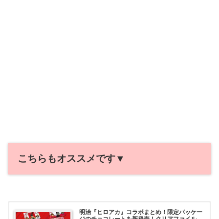
こちらもオススメです▼
明治『ヒロアカ』コラボまとめ！限定パッケー
ジのチョコレートを新発売！クリアファイル、