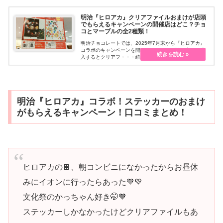
明治『ヒロアカ』クリアファイルおまけが店頭
でもらえるキャンペーンの開催店はどこ？チョ
コとマーブルの全2種類！
明治チョコレートでは、2025年7月末から『ヒロアカ』
コラボのキャンペーンを開催しています！対象商品を購
入するとクリアフ・・・続きを読む
明治『ヒロアカ』コラボ！ステッカーのおまけ
がもらえるキャンペーン！口コミまとめ！
ヒロアカの🍫、朝コンビニになかったからお昼休
みにイオンに行ったらあった🧡💚
文化祭のかっちゃん好き🤭🧡
ステッカーしかなかったけどクリアファイルもあ