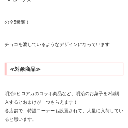
の全5種類！
チョコを渡しているようなデザインになっています！
≪対象商品≫
明治×ヒロアカのコラボ商品など、明治のお菓子を2個購
入するとおまけが一つもらえます！
各店舗で、特設コーナーも設置されて、大量に入荷してい
ると思います。