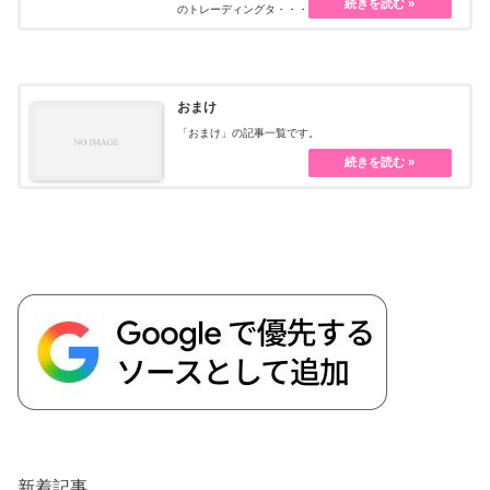
のトレーディングタ・・・続きを読む
おまけ
「おまけ」の記事一覧です。
新着記事