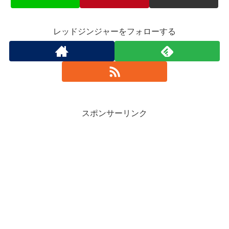
レッドジンジャーをフォローする
スポンサーリンク