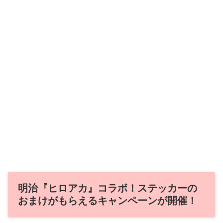
明治『ヒロアカ』コラボ！ステッカーの
おまけがもらえるキャンペーンが開催！