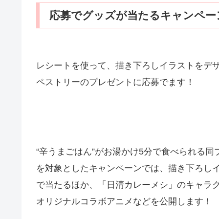
応募でグッズが当たるキャンペー
レシートを使って、描き下ろしイラストをデザ
ペストリーのプレゼントに応募でます！
“辛うまごはん”がお湯かけ5分で食べられる
を対象としたキャンペーンでは、描き下ろし
で当たるほか、「日清カレーメシ」のキャラクタ
オリジナルコラボアニメなどを公開します！