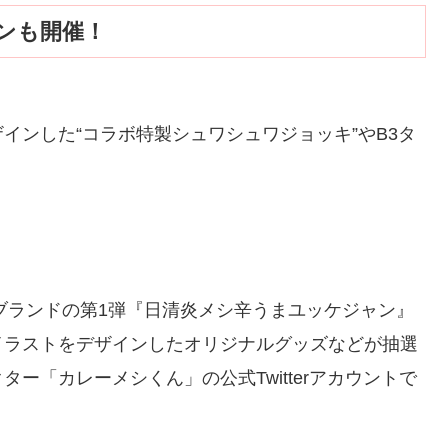
ンも開催！
インした“コラボ特製シュワシュワジョッキ”やB3タ
同ブランドの第1弾『日清炎メシ辛うまユッケジャン』
イラストをデザインしたオリジナルグッズなどが抽選
ー「カレーメシくん」の公式Twitterアカウントで