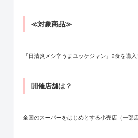
≪対象商品≫
『日清炎メシ辛うまユッケジャン』2食を購入
開催店舗は？
全国のスーパーをはじめとする小売店（一部