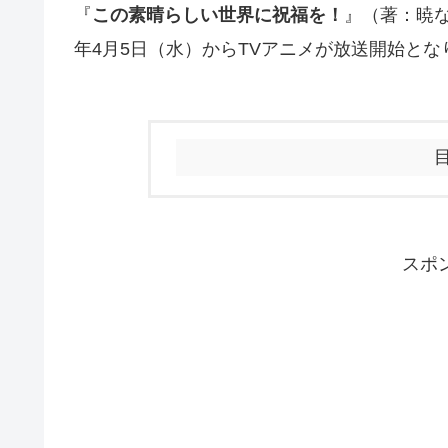
『
この素晴らしい世界に祝福を！
』（著：暁な
年4月5日（水）からTVアニメが放送開始とな
スポ