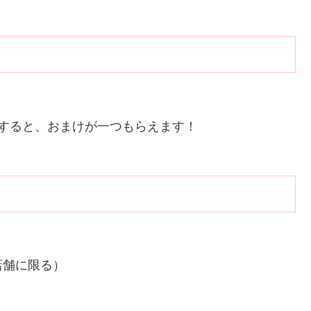
すると、おまけが一つもらえます！
店舗に限る）