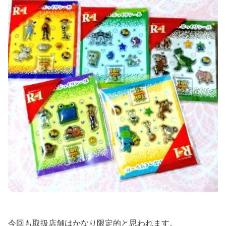
今回も取扱店舗はかなり限定的と思われます。