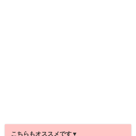
こちらもオススメです▼