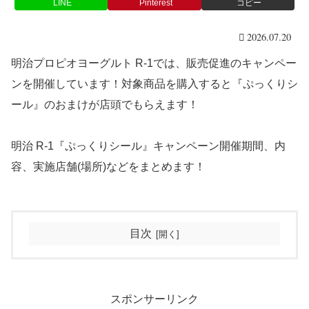
LINE
Pinterest
コピー
2026.07.20
明治プロピオヨーグルト R-1では、販売促進のキャンペー
ンを開催しています！対象商品を購入すると『ぷっくりシ
ール』のおまけが店頭でもらえます！
明治 R-1『ぷっくりシール』キャンペーン開催期間、内
容、実施店舗(場所)などをまとめます！
目次
スポンサーリンク