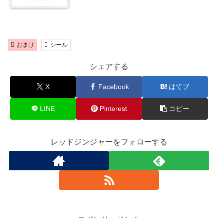
おまけ
シール
シェアする
X
Facebook
はてブ
LINE
Pinterest
コピー
レッドジンジャーをフォローする