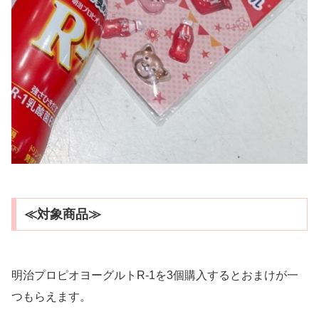
≪対象商品≫
明治プロピオヨーグルトR-1を3個購入するとおまけが一
つもらえます。