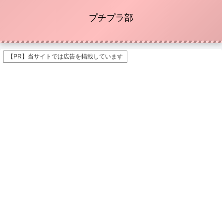
プチプラ部
【PR】当サイトでは広告を掲載しています