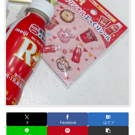
X
Facebook
はてブ