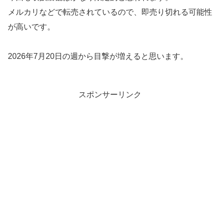
メルカリなどで転売されているので、即売り切れる可能性
が高いです。
2026年7月20日の週から目撃が増えると思います。
スポンサーリンク