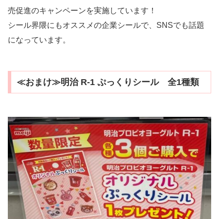
売促進のキャンペーンを実施しています！
シール界隈にもオススメの企業シールで、SNSでも話題
になっています。
≪おまけ≫明治 R-1 ぷっくりシール 全1種類