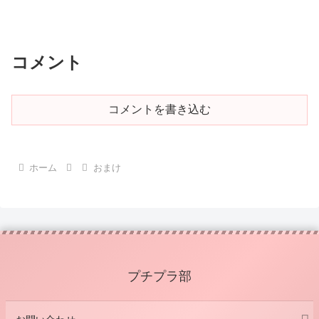
コメント
コメントを書き込む
ホーム
おまけ
プチプラ部