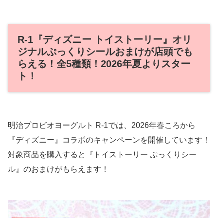
R-1『ディズニー トイストーリー』オリ
ジナルぷっくりシールおまけが店頭でも
らえる！全5種類！2026年夏よりスター
ト！
明治プロビオヨーグルト R-1では、2026年春ころから
『ディズニー』コラボのキャンペーンを開催しています！
対象商品を購入すると『トイストーリー ぷっくりシー
ル』のおまけがもらえます！