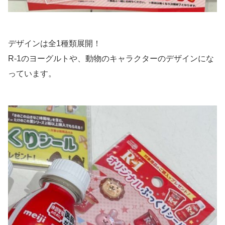
デザインは全1種類展開！
R-1のヨーグルトや、動物のキャラクターのデザインにな
っています。