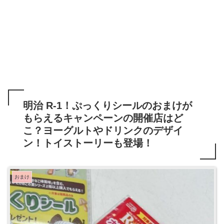
明治 R-1！ぷっくりシールのおまけが
もらえるキャンペーンの開催店はど
こ？ヨーグルトやドリンクのデザイ
ン！トイストーリーも登場！
おまけ