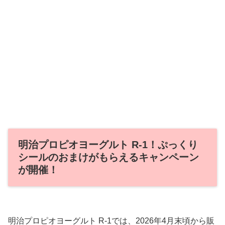
明治プロピオヨーグルト R-1！ぷっくり
シールのおまけがもらえるキャンペーン
が開催！
明治プロピオヨーグルト R-1では、2026年4月末頃から販