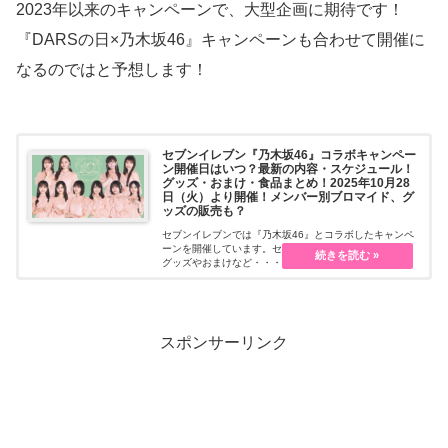
2023年以来のキャンペーンで、大型企画に期待です！
『DARSの日×乃木坂46』キャンペーンも合わせて開催に
なるのではと予想します！
セブンイレブン『乃木坂46』コラボキャンペー
ン開催日はいつ？最新の内容・スケジュール！
グッズ・おまけ・食品まとめ！2025年10月28
日（火）より開催！メンバー別ブロマイド、グ
ッズの販売も？
セブンイレブンでは『乃木坂46』とコラボしたキャンペ
ーンを開催しています。セブンイレブンの限定アートの
グッズやおまけなど・・・続きを読む
スポンサーリンク