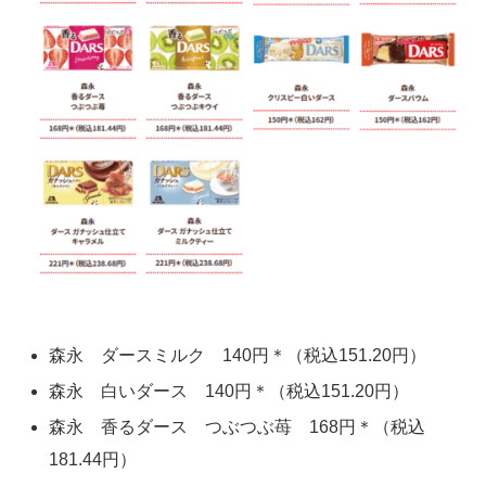
森永 ダースミルク 140円＊（税込151.20円）
森永 白いダース 140円＊（税込151.20円）
森永 香るダース つぶつぶ苺 168円＊（税込
181.44円）