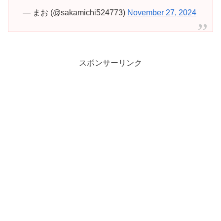
— まお (@sakamichi524773)
November 27, 2024
スポンサーリンク