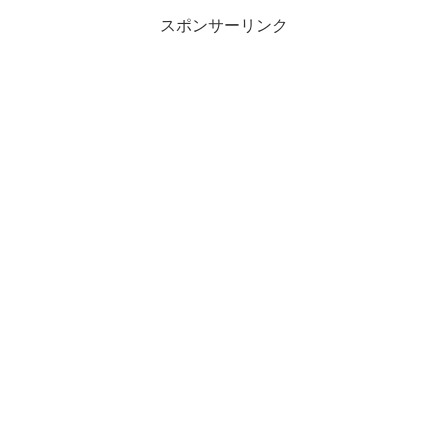
スポンサーリンク