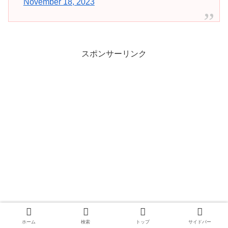
November 18, 2023
スポンサーリンク
ホーム
検索
トップ
サイドバー