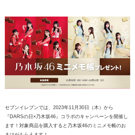
セブンイレブンでは、2023年11月30日（木）から
『DARSの日×乃木坂46』コラボのキャンペーンを開催し
ます！対象商品を購入すると乃木坂46のミニメモ帳のお
まけがもらえます！