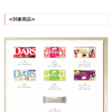
≪対象商品≫