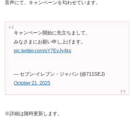
音声にて、キャンペーンを匂わせています。
キャンペーン開始に先立ちまして、
みなさまにお願い申し上げます。
pic.twitter.com/sY7EvJy4ks
— セブン‐イレブン・ジャパン (@711SEJ)
October 21, 2025
※詳細は随時更新します。