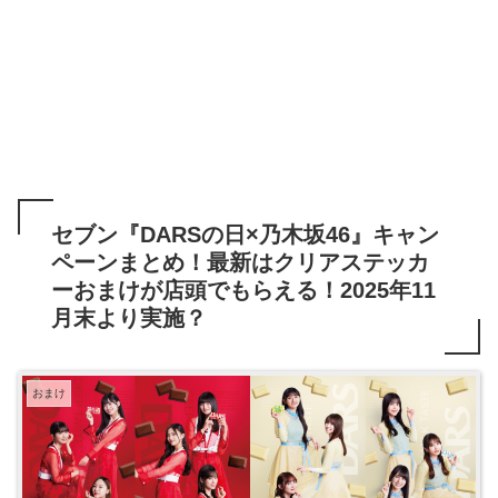
セブン『DARSの日×乃木坂46』キャン
ペーンまとめ！最新はクリアステッカ
ーおまけが店頭でもらえる！2025年11
月末より実施？
おまけ