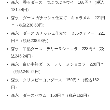
森永 香るダース つぶつぶキウイ 168円＊（税込
181.44円）
森永 ダース ガナッシュ仕立て キャラメル 221円
＊（税込238.68円）
森永 ダース ガナッシュ仕立て ミルクティー 221
円＊（税込238.68円）
森永 半熟ダース テリーヌショコラ 228円＊（税
込246.24円）
森永 白い半熟ダース テリーヌショコラ 228円＊
（税込246.24円）
森永 クリスピー白いダース 150円＊（税込162
円）
森永 ダースバウム 150円＊（税込162円）