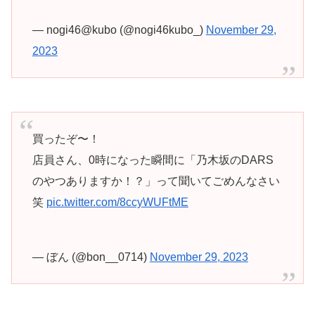
— nogi46@kubo (@nogi46kubo_)
November 29,
2023
買ったぞ〜！
店員さん、0時になった瞬間に「乃木坂のDARS
のやつありますか！？」って聞いてごめんなさい
笑
pic.twitter.com/8ccyWUFtME
— ぼん (@bon__0714)
November 29, 2023