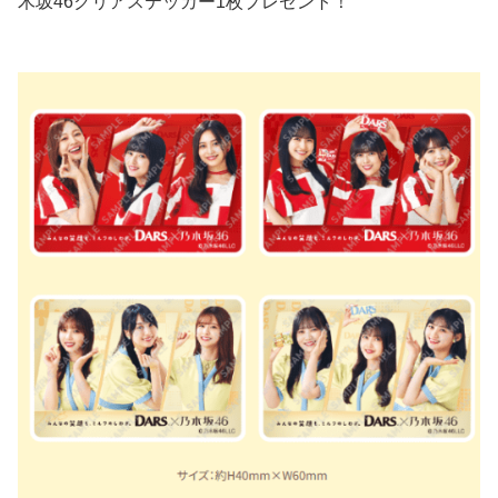
木坂46クリアステッカー1枚プレゼント！