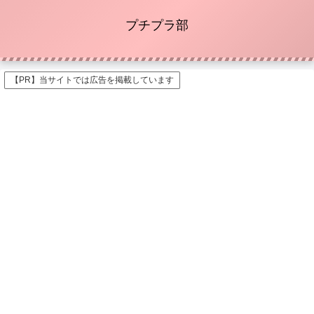
プチプラ部
【PR】当サイトでは広告を掲載しています