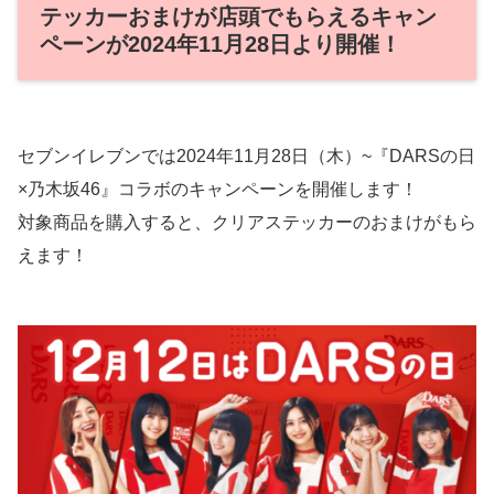
テッカーおまけが店頭でもらえるキャン
ペーンが2024年11月28日より開催！
セブンイレブンでは2024年11月28日（木）~『DARSの日
×乃木坂46』コラボのキャンペーンを開催します！
対象商品を購入すると、クリアステッカーのおまけがもら
えます！