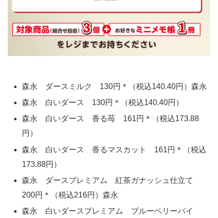
森永 ダースミルク 130円＊（税込140.40円）森永
森永 白いダース 130円＊（税込140.40円）
森永 白いダース 香る苺 161円＊（税込173.88
円）
森永 白いダース 香るマスカット 161円＊（税込
173.88円）
森永 ダースプレミアム 紅茶ガナッシュ仕立て
200円＊（税込216円）森永
森永 白いダースプレミアム ブルーベリーパイ