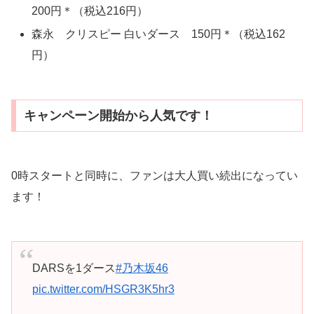
200円＊（税込216円）
森永 クリスピー 白いダース 150円＊（税込162
円）
キャンペーン開始から人気です！
0時スタートと同時に、ファンは大人買い続出になってい
ます！
DARSを1ダース
#乃木坂46
pic.twitter.com/HSGR3K5hr3