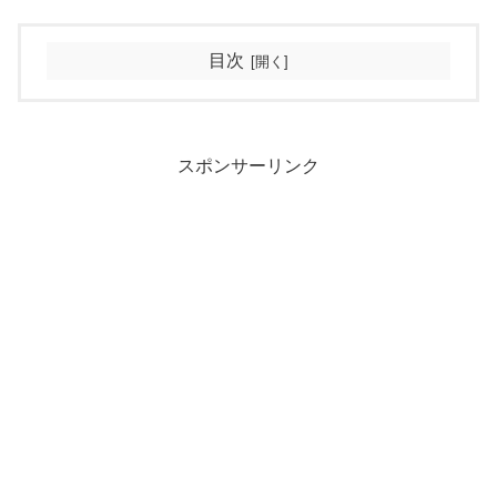
目次
スポンサーリンク