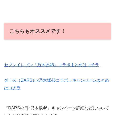
こちらもオススメです！
セブンイレブン『乃木坂46』コラボまとめはコチラ
ダース（DARS）×乃木坂46コラボ！キャンペーンまとめ
はコチラ
『DARSの日×乃木坂46』キャンペーン詳細などについて