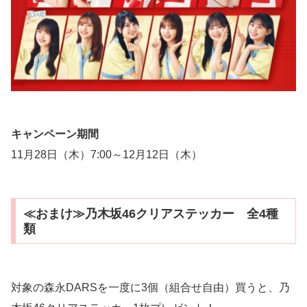
キャンペーン期間
11月28日（木）7:00～12月12日（木）
≪おまけ≫乃木坂46クリアステッカー 全4種
類
対象の森永DARSを一度に3個（組合せ自由）買うと、乃