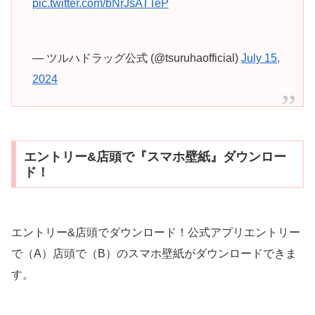
pic.twitter.com/bNrJsATTeP
— ツルハドラッグ公式 (@tsuruhaofficial)
July 15,
2024
エントリー&店頭で『スマホ壁紙』ダウンロー
ド！
エントリー&店頭でダウンロード！公式アプリエントリー
で（A）店頭で（B）のスマホ壁紙がダウンロードできま
す。