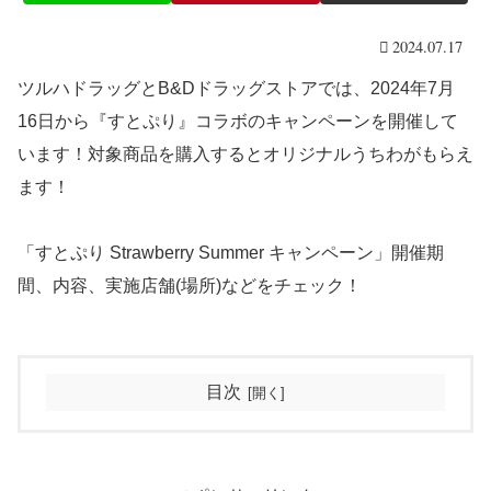
2024.07.17
ツルハドラッグとB&Dドラッグストアでは、2024年7月
16日から『すとぷり』コラボのキャンペーンを開催して
います！対象商品を購入するとオリジナルうちわがもらえ
ます！
「すとぷり Strawberry Summer キャンペーン」開催期
間、内容、実施店舗(場所)などをチェック！
目次