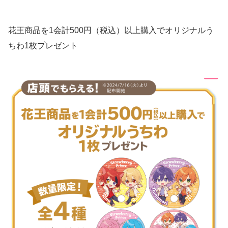
花王商品を1会計500円（税込）以上購入でオリジナルう
ちわ1枚プレゼント