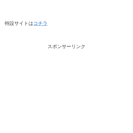
特設サイトは
コチラ
スポンサーリンク