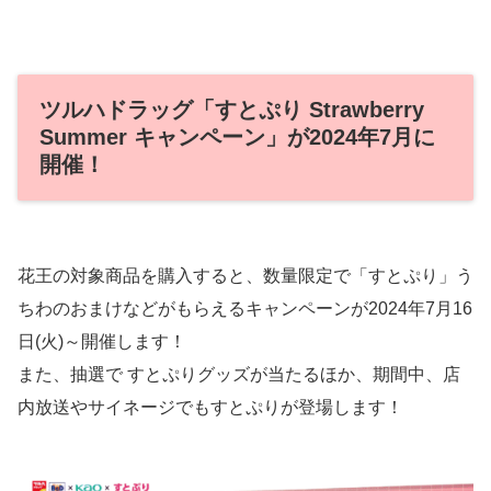
ツルハドラッグ「すとぷり Strawberry
Summer キャンペーン」が2024年7月に
開催！
花王の対象商品を購入すると、数量限定で「すとぷり」う
ちわのおまけなどがもらえるキャンペーンが2024年7月16
日(火)～開催します！
また、抽選で すとぷりグッズが当たるほか、期間中、店
内放送やサイネージでもすとぷりが登場します！