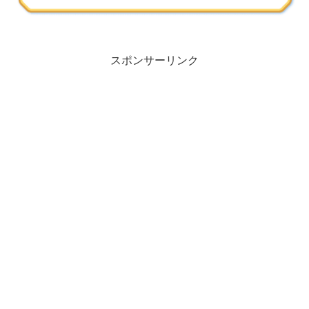
スポンサーリンク