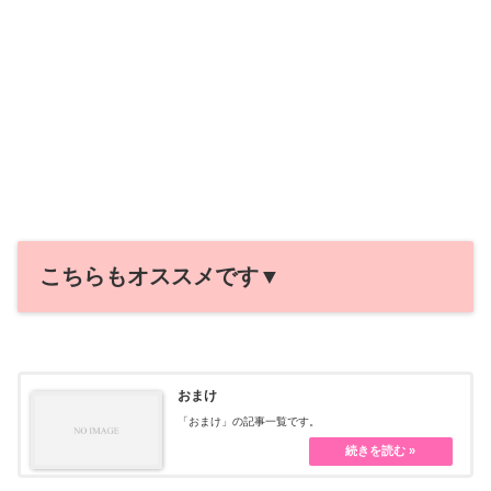
こちらもオススメです▼
おまけ
「おまけ」の記事一覧です。