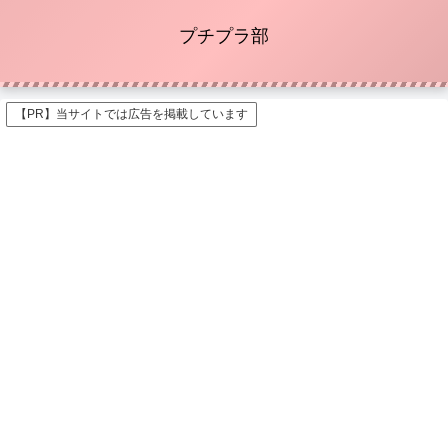
プチプラ部
【PR】当サイトでは広告を掲載しています