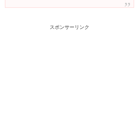
スポンサーリンク