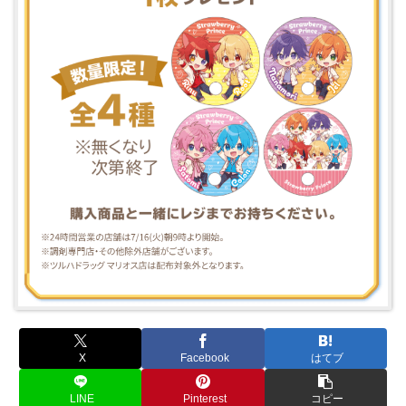
X
Facebook
はてブ
LINE
Pinterest
コピー