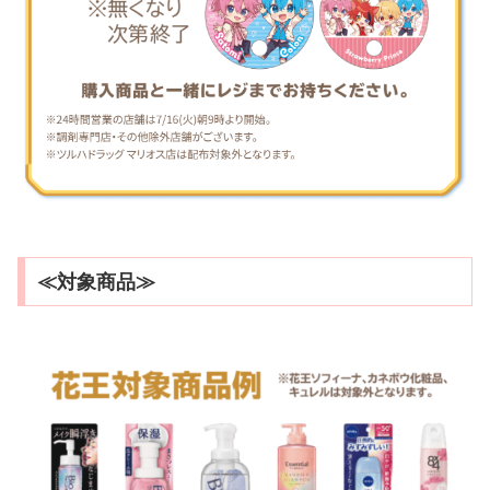
≪対象商品≫