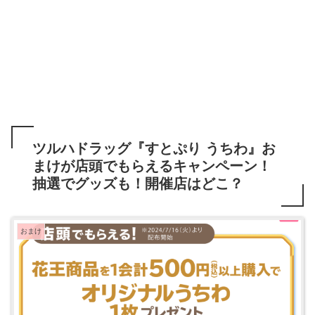
ツルハドラッグ『すとぷり うちわ』お
まけが店頭でもらえるキャンペーン！
抽選でグッズも！開催店はどこ？
おまけ