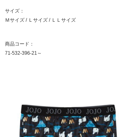
サイズ：
Ｍサイズ / Ｌサイズ / ＬＬサイズ
商品コード：
71-532-396-21～