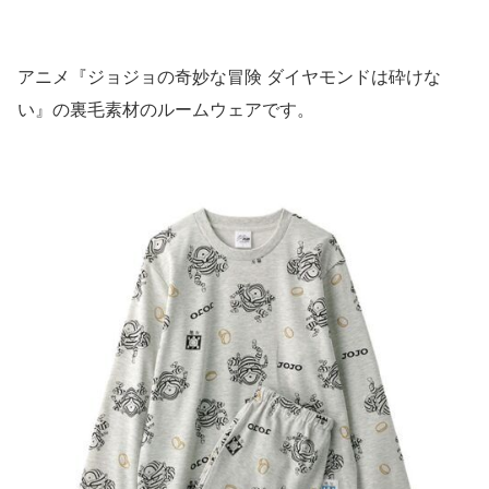
アニメ『ジョジョの奇妙な冒険 ダイヤモンドは砕けな
い』の裏毛素材のルームウェアです。