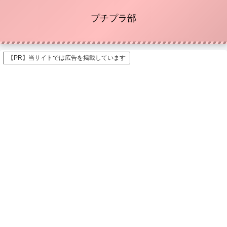
プチプラ部
【PR】当サイトでは広告を掲載しています