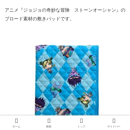
アニメ『ジョジョの奇妙な冒険 ストーンオーシャン』の
ブロード素材の敷きパッドです。
ホーム
検索
トップ
サイドバー