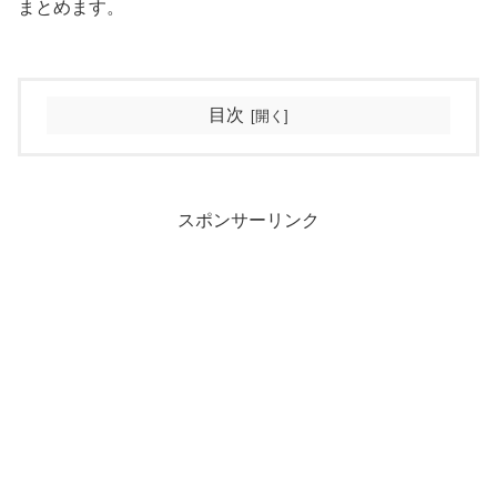
まとめます。
目次
スポンサーリンク