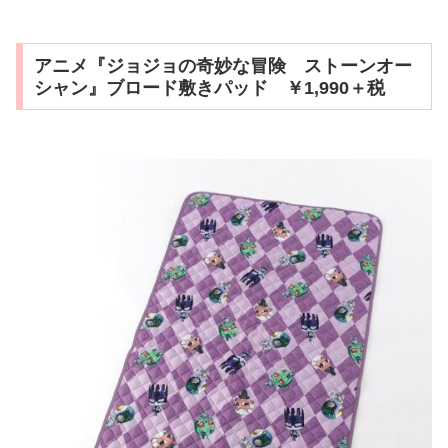
アニメ『ジョジョの奇妙な冒険 ストーンオー
シャン』ブロード敷きパッド ￥1,990＋税