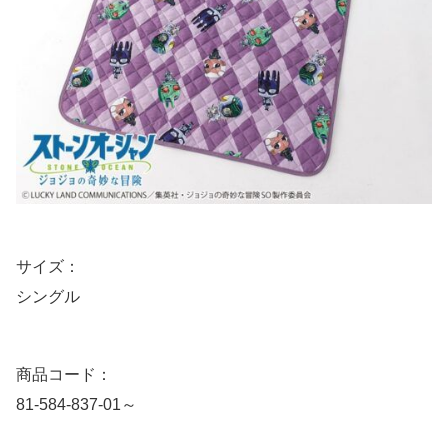
サイズ：
シングル
商品コード：
81-584-837-01～