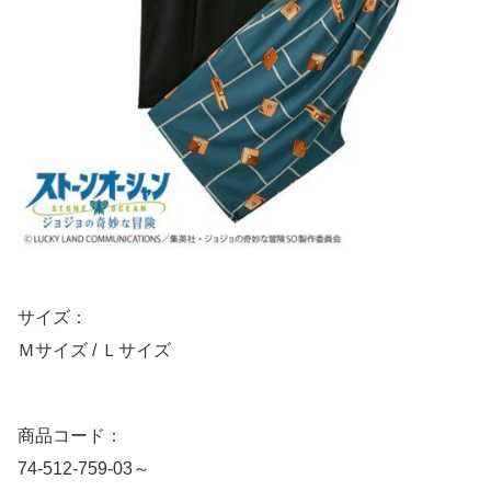
サイズ：
Ｍサイズ / Ｌサイズ
商品コード：
74-512-759-03～