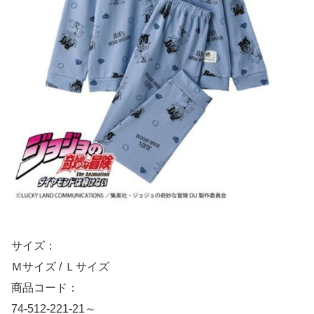
サイズ：
Ｍサイズ / Ｌサイズ
商品コード：
74-512-221-21～