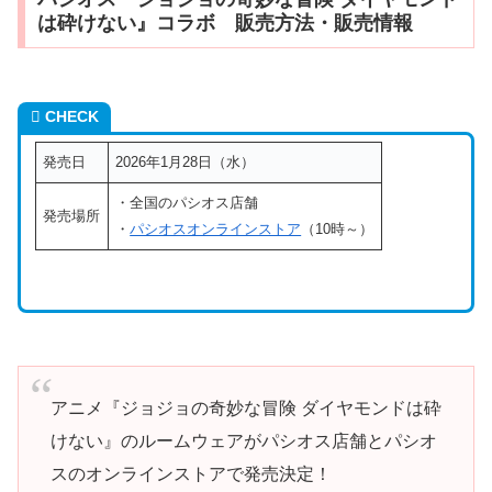
は砕けない』コラボ 販売方法・販売情報
CHECK
発売日
2026年1月28日（水）
・全国のパシオス店舗
発売場所
・
パシオスオンラインストア
（10時～）
アニメ『ジョジョの奇妙な冒険 ダイヤモンドは砕
けない』のルームウェアがパシオス店舗とパシオ
スのオンラインストアで発売決定！