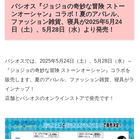
パシオス『ジョジョの奇妙な冒険 ストー
ンオーシャン』コラボ！夏のアパレル、
ファッション雑貨、寝具が2025年5月24
日（土）、5月28日（水）より発売！
パシオスでは、2025年5月24日（土）、5月28日（水）～
『ジョジョの奇妙な冒険 ストーンオーシャン』コラボを
販売します。夏のアパレル、ファッション雑貨、寝具がラ
インナップ！
店舗とパシオスのオンラインストアで発売です！