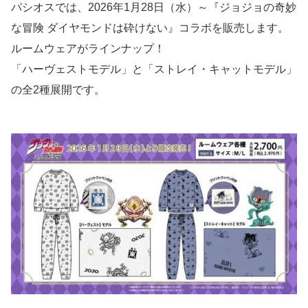
パシオスでは、2026年1月28日（水）～『ジョジョの奇妙
な冒険 ダイヤモンドは砕けない』コラボを販売します。
ルームウェアがラインナップ！
「ハーヴェストモデル」と「ストレイ・キャットモデル」
の全2種展開です。