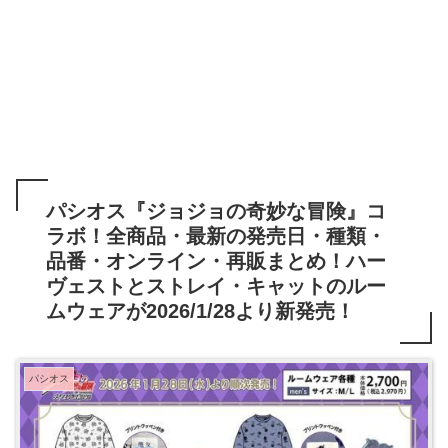
パシオス『ジョジョの奇妙な冒険』コ
ラボ！全商品・最新の発売日・種類・
品番・オンライン・再販まとめ！ハー
ヴェストとストレイ・キャットのルー
ムウェアが2026/1/28より新発売！
パシオス