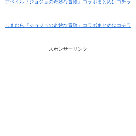
アベイル『ジョジョの奇妙な冒険』コラボまとめはコチラ
しまむら『ジョジョの奇妙な冒険』コラボまとめはコチラ
スポンサーリンク