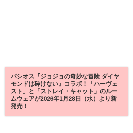
パシオス『ジョジョの奇妙な冒険 ダイヤ
モンドは砕けない』コラボ！「ハーヴェ
スト」と「ストレイ・キャット」のルー
ムウェアが2026年1月28日（水）より新
発売！