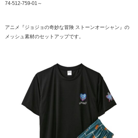
74-512-759-01～
アニメ『ジョジョの奇妙な冒険 ストーンオーシャン』の
メッシュ素材のセットアップです。