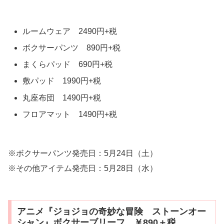
ルームウェア 2490円+税
ボクサーパンツ 890円+税
まくらパッド 690円+税
敷パッド 1990円+税
丸座布団 1490円+税
フロアマット 1490円+税
※ボクサーパンツ発売日：5月24日（土）
※その他アイテム発売日：5月28日（水）
アニメ『ジョジョの奇妙な冒険 ストーンオー
シャン』ボクサーブリーフ ￥890＋税