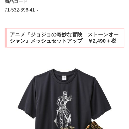
商品コード：
71-532-396-41～
アニメ『ジョジョの奇妙な冒険 ストーンオー
シャン』メッシュセットアップ ￥2,490＋税