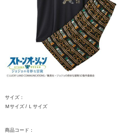
サイズ：
Ｍサイズ / Ｌサイズ
商品コード：