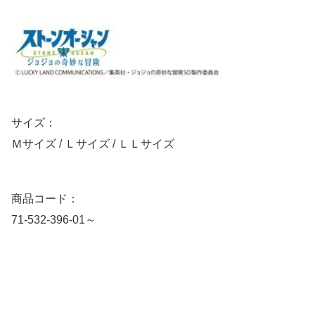
サイズ：
Ｍサイズ / Ｌサイズ / ＬＬサイズ
商品コード：
71-532-396-01～