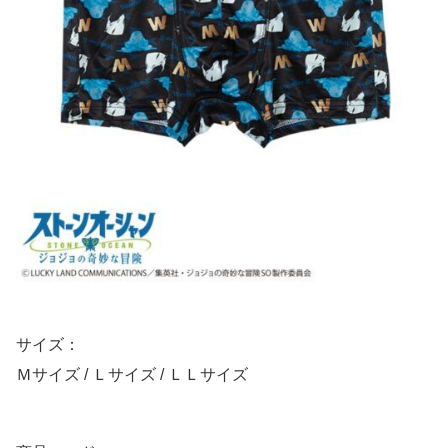
サイズ：
Ｍサイズ / Ｌサイズ / ＬＬサイズ