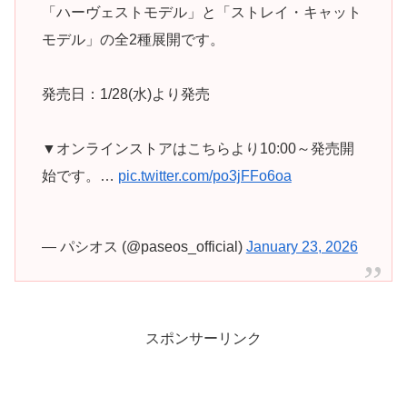
「ハーヴェストモデル」と「ストレイ・キャット
モデル」の全2種展開です。
発売日：1/28(水)より発売
▼オンラインストアはこちらより10:00～発売開
始です。…
pic.twitter.com/po3jFFo6oa
— パシオス (@paseos_official)
January 23, 2026
スポンサーリンク