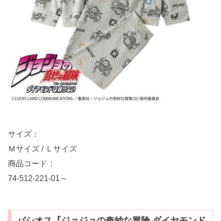
サイズ：
Ｍサイズ / Ｌサイズ
商品コード：
74-512-221-01～
パシオス『ジョジョの奇妙な冒険 ダイヤモンド