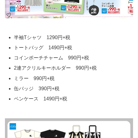
半袖Tシャツ 1290円+税
トートバッグ 1490円+税
コインポーチチャーム 990円+税
2連アクリルキーホルダー 990円+税
ミラー 990円+税
缶バッジ 390円+税
ペンケース 1490円+税