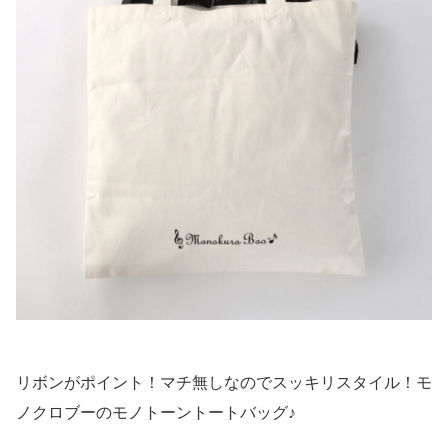
リボンがポイント！マチ無しなのでスッキリスタイル！モ
ノクロブーのモノトーントートバッグ♪