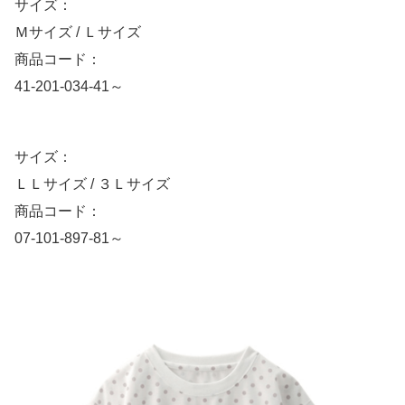
サイズ：
Ｍサイズ / Ｌサイズ
商品コード：
41-201-034-41～
サイズ：
ＬＬサイズ / ３Ｌサイズ
商品コード：
07-101-897-81～