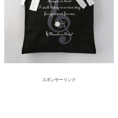
スポンサーリンク