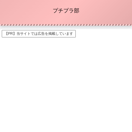
プチプラ部
【PR】当サイトでは広告を掲載しています