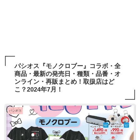
パシオス『モノクロブー』コラボ・全
商品・最新の発売日・種類・品番・オ
ンライン・再販まとめ！取扱店はど
こ？2024年7月！
パシオス