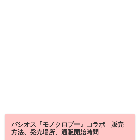
パシオス『モノクロブー』コラボ 販売
方法、発売場所、通販開始時間