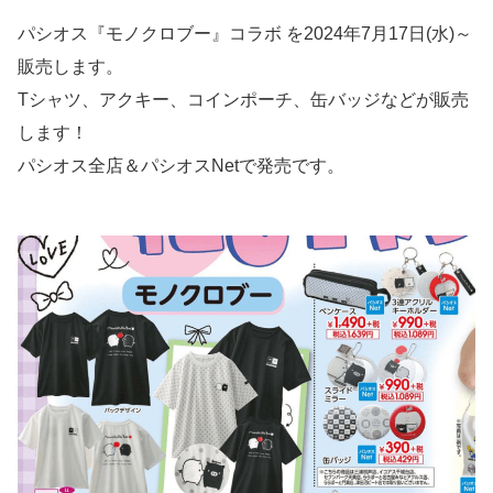
パシオス『モノクロブー』コラボ を2024年7月17日(水)～
販売します。
Tシャツ、アクキー、コインポーチ、缶バッジなどが販売
します！
パシオス全店＆パシオスNetで発売です。