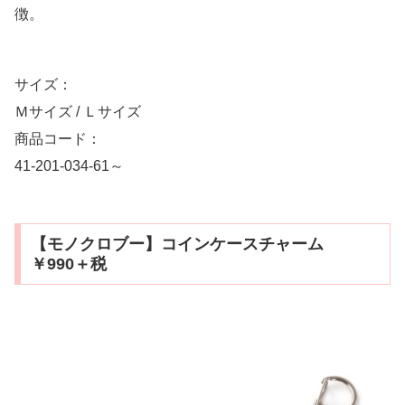
徴。
サイズ：
Ｍサイズ / Ｌサイズ
商品コード：
41-201-034-61～
【モノクロブー】コインケースチャーム
￥990＋税