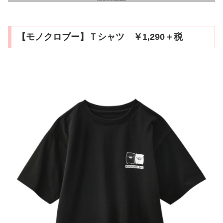
【モノクロブー】Ｔシャツ ￥1,290＋税