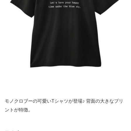
モノクロブーの可愛いTシャツが登場♪ 背面の大きなプリ
ントが特徴。