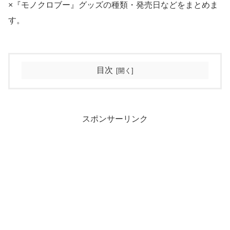
×『モノクロブー』グッズの種類・発売日などをまとめま
す。
目次
スポンサーリンク