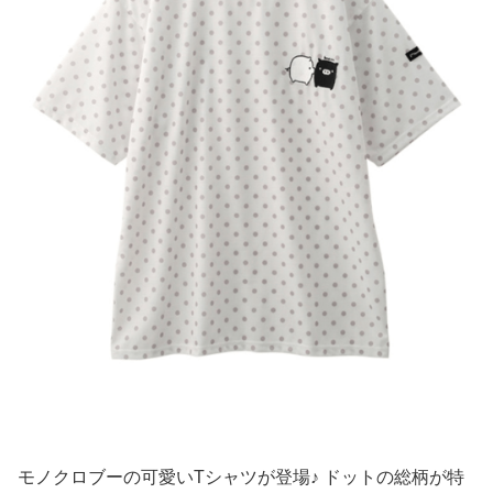
モノクロブーの可愛いTシャツが登場♪ ドットの総柄が特