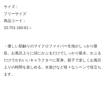
サイズ：
フリーサイズ
商品コード：
33-701-160-61～
・優しい肌触りのマイクロファイバー生地がしっかり吸
収。お風呂上りに頭にかぶるだけでしっかり吸水。かぶる
だけでかわいいキャラクターに変身。親子で楽しくお風呂
上りの時間を楽しめる。水遊びなど様々なシーンで役立ち
ます。