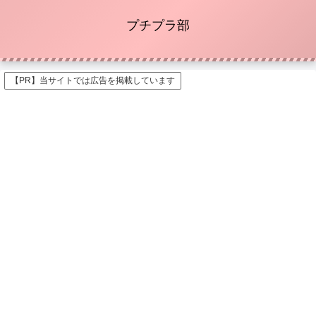
プチプラ部
【PR】当サイトでは広告を掲載しています