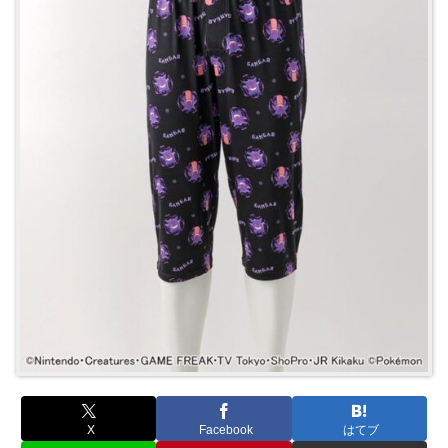
X
Facebook
はてブ