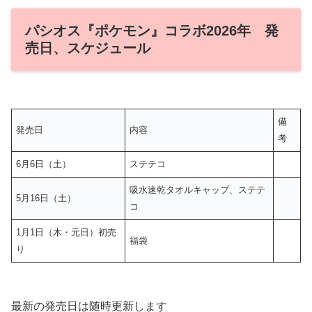
パシオス『ポケモン』コラボ2026年 発
売日、スケジュール
備
発売日
内容
考
6月6日（土）
ステテコ
吸水速乾タオルキャップ、ステテ
5月16日（土）
コ
1月1日（木・元日）初売
福袋
り
最新の発売日は随時更新します