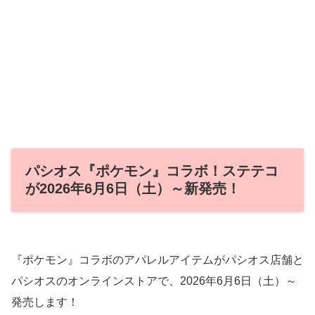
パシオス『ポケモン』コラボ！ステテコ
が2026年6月6日（土）～新発売！
『ポケモン』コラボのアパレルアイテムがパシオス店舗と
パシオスのオンラインストアで、2026年6月6日（土）～
発売します！