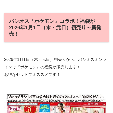
パシオス『ポケモン』コラボ！福袋が
2026年1月1日（木・元日）初売り～新発
売！
2026年1月1日（木・元日）初売りから、パシオスオンラ
インで『ポケモン』の福袋が販売します！
お得なセットでオススメです！