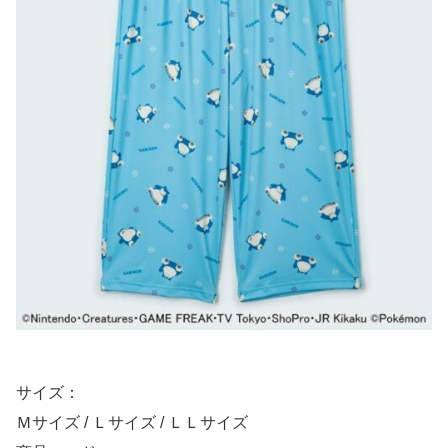
サイズ：
Ｍサイズ / Ｌサイズ / ＬＬサイズ