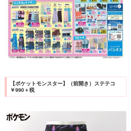
【ポケットモンスター】（前開き）ステテコ
￥990＋税