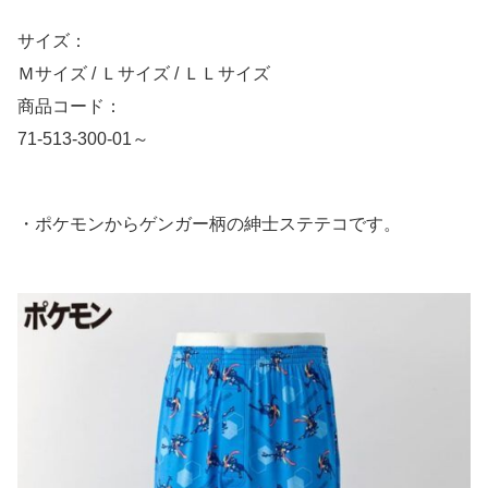
サイズ：
Ｍサイズ / Ｌサイズ / ＬＬサイズ
商品コード：
71-513-300-01～
・ポケモンからゲンガー柄の紳士ステテコです。