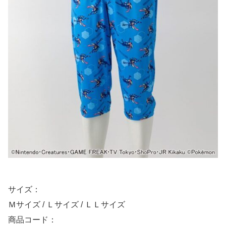
サイズ：
Ｍサイズ / Ｌサイズ / ＬＬサイズ
商品コード：