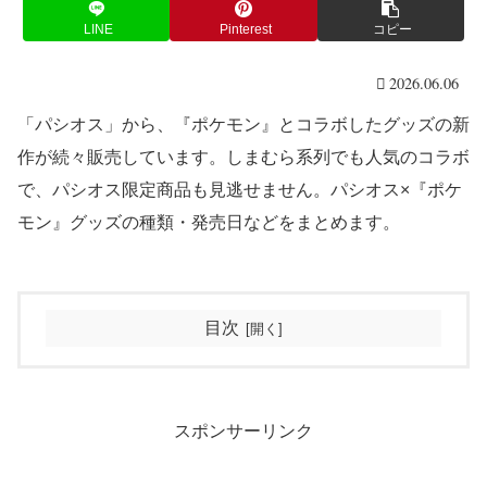
LINE
Pinterest
コピー
2026.06.06
「パシオス」から、『ポケモン』とコラボしたグッズの新
作が続々販売しています。しまむら系列でも人気のコラボ
で、パシオス限定商品も見逃せません。パシオス×『ポケ
モン』グッズの種類・発売日などをまとめます。
目次
スポンサーリンク