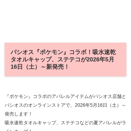
パシオス『ポケモン』コラボ！吸水速乾
タオルキャップ、ステテコが2026年5月
16日（土）～新発売！
『ポケモン』コラボのアパレルアイテムがパシオス店舗と
パシオスのオンラインストアで、2026年5月16日（土）～
発売します！
吸水速乾タオルキャップ、ステテコなどの夏アパレルがラ