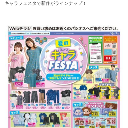
キャラフェスタで新作がラインナップ！