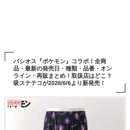
パシオス『ポケモン』コラボ！全商
品・最新の発売日・種類・品番・オン
ライン・再販まとめ！取扱店はどこ？
吸ステテコが2026/6/6より新発売！
パシオス