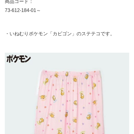
商品コード：
73-612-184-01～
・いねむりポケモン「カビゴン」のステテコです。