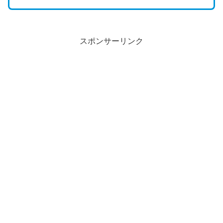
スポンサーリンク