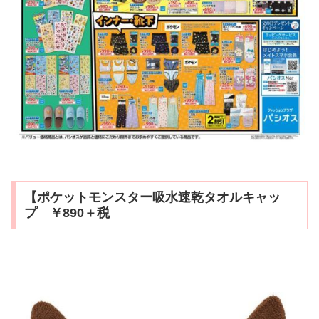
【ポケットモンスター吸水速乾タオルキャッ
プ ￥890＋税