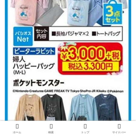
ホーム
検索
トップ
サイドバー