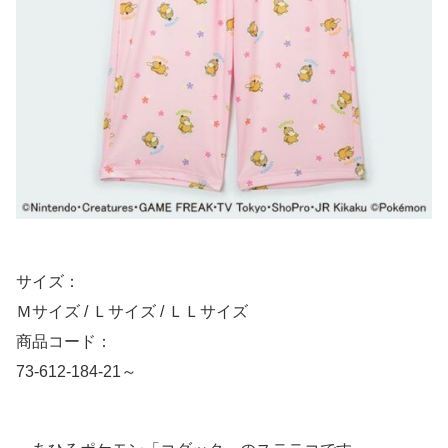
サイズ：
Ｍサイズ / Ｌサイズ / ＬＬサイズ
商品コード：
73-612-184-21～