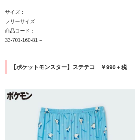
サイズ：
フリーサイズ
商品コード：
33-701-160-81～
【ポケットモンスター】ステテコ ￥990＋税