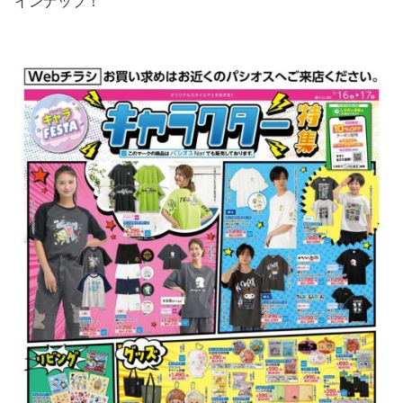
インナップ！