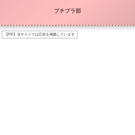
プチプラ部
【PR】当サイトでは広告を掲載しています