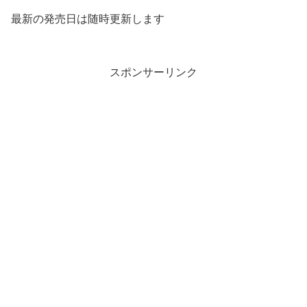
最新の発売日は随時更新します
スポンサーリンク