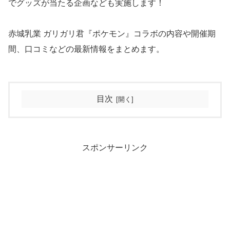
でグッズが当たる企画なども実施します！
赤城乳業 ガリガリ君『ポケモン』コラボの内容や開催期
間、口コミなどの最新情報をまとめます。
目次
スポンサーリンク