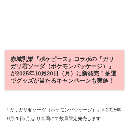
赤城乳業『ポケピース』コラボの「ガリ
ガリ君ソーダ（ポケモンパッケージ）」
が2025年10月20日（月）に新発売！抽選
でグッズが当たるキャンペーンも実施！
「ガリガリ君ソーダ（ポケモンパッケージ）」を2025年
10月20日(月)より全国にて数量限定発売します！