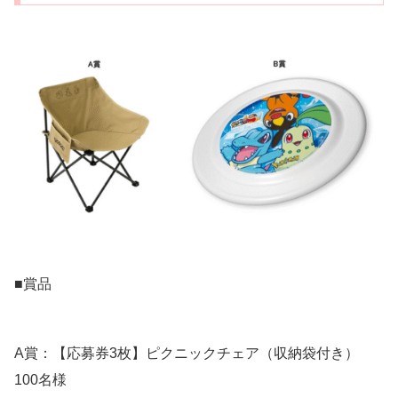
■賞品
A賞：【応募券3枚】ピクニックチェア（収納袋付き）
100名様