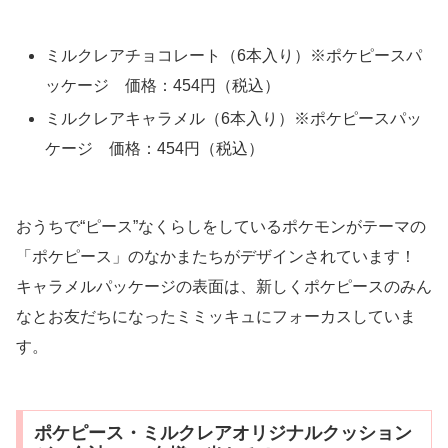
ミルクレアチョコレート（6本入り）※ポケピースパ
ッケージ 価格：454円（税込）
ミルクレアキャラメル（6本入り）※ポケピースパッ
ケージ 価格：454円（税込）
おうちで“ピース”なくらしをしているポケモンがテーマの
「ポケピース」のなかまたちがデザインされています！
キャラメルパッケージの表面は、新しくポケピースのみん
なとお友だちになったミミッキュにフォーカスしていま
す。
ポケピース・ミルクレアオリジナルクッション