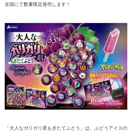
全国にて数量限定発売します！
「大人なガリガリ君もぎたてぶどう」は、ぶどうアイスの