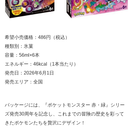
希望小売価格：486円（税込）
種類別：氷菓
容量：56ml×6本
エネルギー：46kcal（1本当たり）
発売日：2026年6月1日
発売エリア：全国
パッケージには、『ポケットモンスター 赤・緑』シリー
ズ発売30周年を記念し、これまでの冒険の歴史を彩って
きたポケモンたちを贅沢にデザイン！