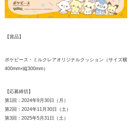
【賞品】
ポケピース・ミルクレアオリジナルクッション（サイズ横
400mm×縦300mm）
【応募締切】
第1回：2024年9月30日（月）
第2回：2024年11月30日（土）
第3回：2025年5月31日（土）