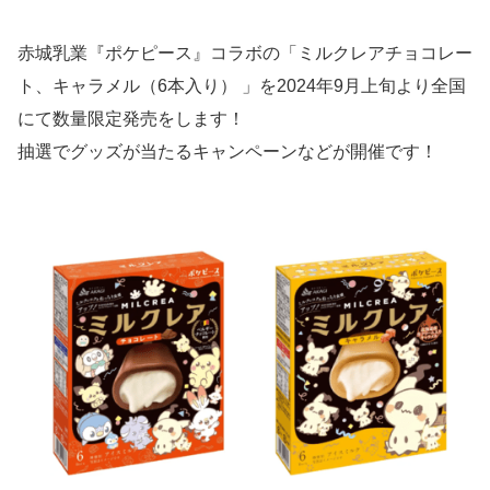
赤城乳業『ポケピース』コラボの「ミルクレアチョコレー
ト、キャラメル（6本入り） 」を2024年9月上旬より全国
にて数量限定発売をします！
抽選でグッズが当たるキャンペーンなどが開催です！