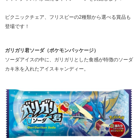
ピクニックチェア、フリスビーの2種類から選べる賞品も
登場です！
ガリガリ君ソーダ（ポケモンパッケージ）
ソーダアイスの中に、ガリガリとした食感が特徴のソーダ
カキ氷を入れたアイスキャンディー。