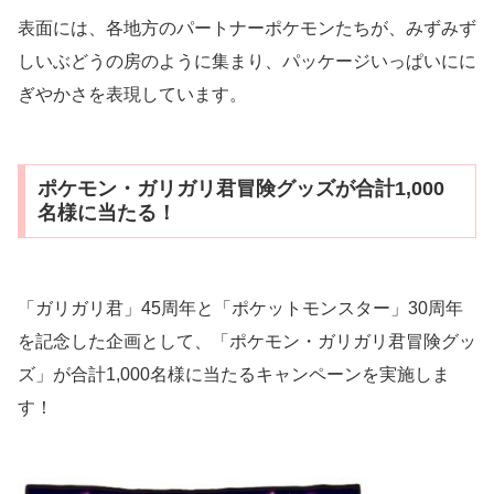
表面には、各地方のパートナーポケモンたちが、みずみず
しいぶどうの房のように集まり、パッケージいっぱいにに
ぎやかさを表現しています。
ポケモン・ガリガリ君冒険グッズが合計1,000
名様に当たる！
「ガリガリ君」45周年と「ポケットモンスター」30周年
を記念した企画として、「ポケモン・ガリガリ君冒険グッ
ズ」が合計1,000名様に当たるキャンペーンを実施しま
す！