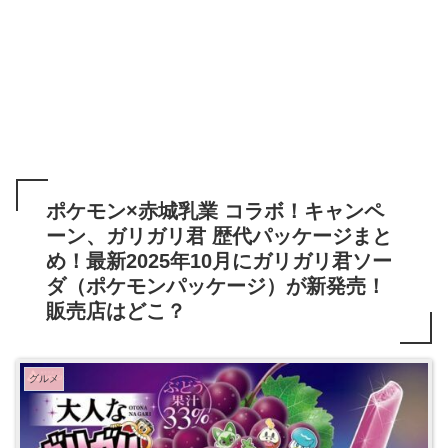
ポケモン×赤城乳業 コラボ！キャンペ
ーン、ガリガリ君 歴代パッケージまと
め！最新2025年10月にガリガリ君ソー
ダ（ポケモンパッケージ）が新発売！
販売店はどこ？
グルメ