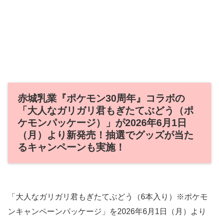
赤城乳業『ポケモン30周年』コラボの
「大人なガリガリ君もぎたてぶどう（ポ
ケモンパッケージ）」が2026年6月1日
（月）より新発売！抽選でグッズが当た
るキャンペーンも実施！
「大人なガリガリ君もぎたてぶどう（6本入り）※ポケモ
ンキャンペーンパッケージ」を2026年6月1日（月）より