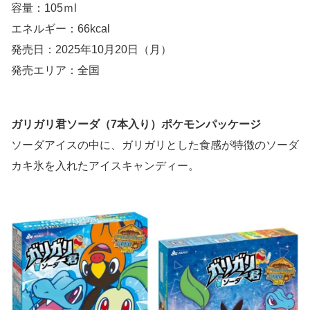
容量：105ｍl
エネルギー：66kcal
発売日：2025年10月20日（月）
発売エリア：全国
ガリガリ君ソーダ（7本入り）ポケモンパッケージ
ソーダアイスの中に、ガリガリとした食感が特徴のソーダ
カキ氷を入れたアイスキャンディー。