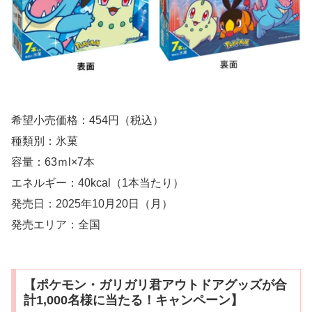
希望小売価格：454円（税込）
種類別：氷菓
容量：63ｍl×7本
エネルギー：40kcal（1本当たり）
発売日：2025年10月20日（月）
発売エリア：全国
【ポケモン・ガリガリ君アウトドアグッズが合
計1,000名様に当たる！キャンペーン】