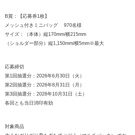
B賞：【応募券1枚】
メッシュ付きミニバッグ 970名様
サイズ：（本体）縦170mm/横215mm
（ショルダー部分）縦1,150mm/横5mm※最大
応募締切
第1回抽選分：2026年6月30日（火）
第2回抽選分：2026年8月31日（月）
第3回抽選分：2026年10月31日（土）
各回とも当日消印有効
対象商品