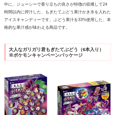
中に、ジューシーで香り立ちの良さが特徴の収穫して24
時間以内に搾汁した、もぎたてぶどう果汁かき氷を入れた
アイスキャンディーです。ぶどう果汁を33%使用した、本
格的な果汁感が味わえる商品です。
大人なガリガリ君もぎたてぶどう（6本入り）
※ポケモンキャンペーンパッケージ