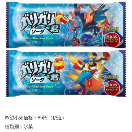
希望小売価格：86円（税込）
種類別：氷菓