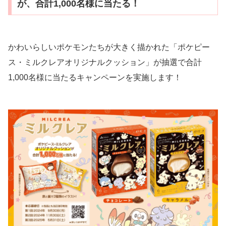
が、合計1,000名様に当たる！
かわいらしいポケモンたちが大きく描かれた「ポケピー
ス・ミルクレアオリジナルクッション」が抽選で合計
1,000名様に当たるキャンペーンを実施します！