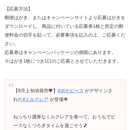
【応募方法】
郵便はがき、またはキャンペーンサイトより応募はがきを
ダウンロードし、商品に付いている応募券1枚と所定の郵
便料金の切手を貼って、必要事項を記入の上、ご応募くだ
さい。
応募券はキャンペーンパッケージの側面にあります。
※はがき1枚につき1口のご応募とさせていただきます。
【9月上旬頃発売💖】
#ポケピース
がデザインさ
れた
#ミルクレア
が登場🌟
ねっちり濃厚なミルクレアを食べて、おうちでピ
ースなくつろぎタイムを過ごそう🎵