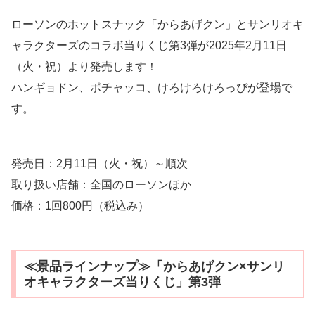
ローソンのホットスナック「からあげクン」とサンリオキ
ャラクターズのコラボ当りくじ第3弾が2025年2月11日
（火・祝）より発売します！
ハンギョドン、ポチャッコ、けろけろけろっぴが登場で
す。
発売日：2月11日（火・祝）～順次
取り扱い店舗：全国のローソンほか
価格：1回800円（税込み）
≪景品ラインナップ≫「からあげクン×サンリ
オキャラクターズ当りくじ」第3弾