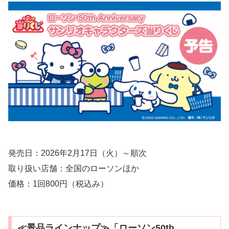
発売日：2026年2月17日（火）～順次
取り扱い店舗：全国のローソンほか
価格：1回800円（税込み）
≪景品ラインナップ≫「ローソン50th