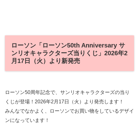
ローソン「ローソン50th Anniversary サ
ンリオキャラクターズ当りくじ」2026年2
月17日（火）より新発売
ローソン50周年記念で、サンリオキャラクターズの当り
くじが登場！2026年2月17日（火）より発売します！
みんなでなかよく、ローソンでお買い物をしているデザイ
ンになっています！