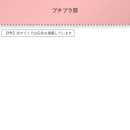
プチプラ部
【PR】当サイトでは広告を掲載しています