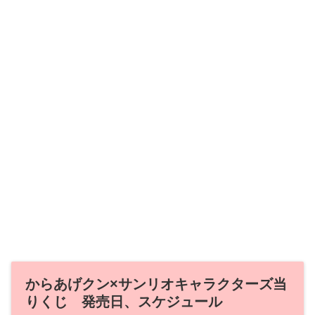
からあげクン×サンリオキャラクターズ当
りくじ 発売日、スケジュール