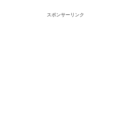
スポンサーリンク