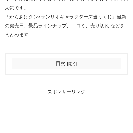
人気です。
「からあげクン×サンリオキャラクターズ当りくじ」最新
の発売日、景品ラインナップ、口コミ、売り切れjなどを
まとめます！
目次
スポンサーリンク