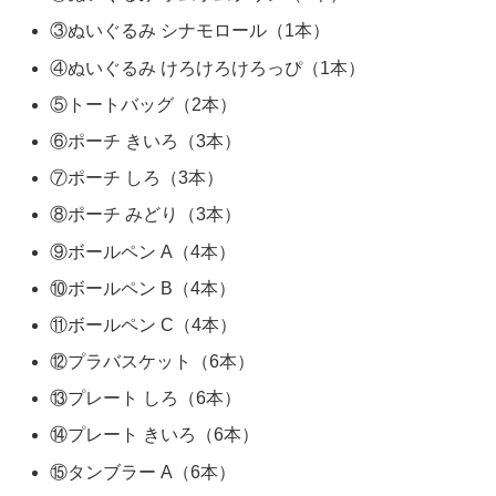
③ぬいぐるみ シナモロール（1本）
④ぬいぐるみ けろけろけろっぴ（1本）
⑤トートバッグ（2本）
⑥ポーチ きいろ（3本）
⑦ポーチ しろ（3本）
⑧ポーチ みどり（3本）
⑨ボールペン A（4本）
⑩ボールペン B（4本）
⑪ボールペン C（4本）
⑫プラバスケット（6本）
⑬プレート しろ（6本）
⑭プレート きいろ（6本）
⑮タンブラー A（6本）