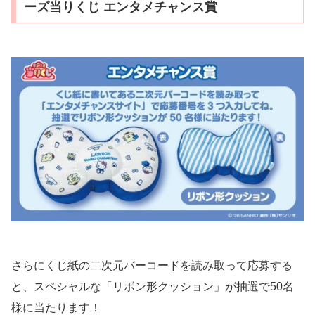
ーズ当りくじ エンタメチャンス賞
さらにくじ紙の二次元バーコードを読み取って応募する
と、スペシャルな「リボン形クッション」が抽選で50名
様に当たります！