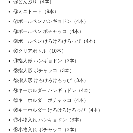
⑤どんぶり（4本）
⑥ミニトート（9本）
⑦ボールペン ハンギョドン（4本）
⑧ボールペン ポチャッコ（4本）
⑨ボールペン けろけろけろっぴ（4本）
⑩クリアボトル（10本）
⑪指人形 ハンギョドン（3本）
⑫指人形 ポチャッコ（3本）
⑬指人形 けろけろけろっぴ（3本）
⑭キーホルダー ハンギョドン（4本）
⑮キーホルダー ポチャッコ（4本）
⑯キーホルダー けろけろけろっぴ（4本）
⑰小物入れ ハンギョドン（3本）
⑱小物入れ ポチャッコ（3本）