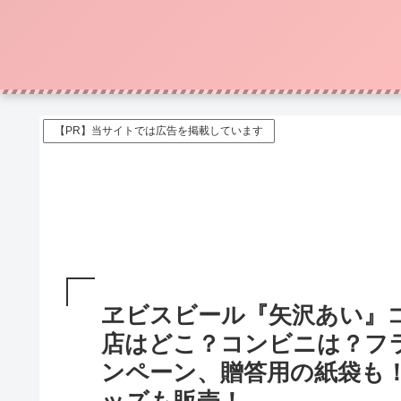
【PR】当サイトでは広告を掲載しています
ヱビスビール『矢沢あい』
店はどこ？コンビニは？フ
ンペーン、贈答用の紙袋も！第