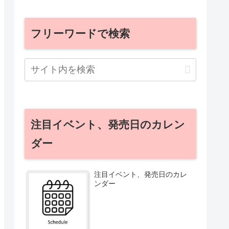
フリーワードで検索
注目イベント、発売日のカレン
ダー
注目イベント、発売日のカレ
ンダー