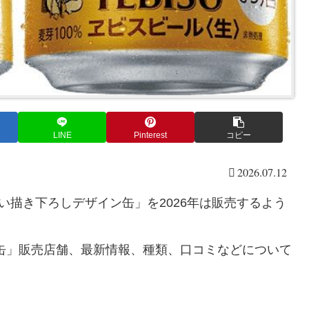
LINE
Pinterest
コピー
2026.07.12
い描き下ろしデザイン缶」を2026年は販売するよう
缶」販売店舗、最新情報、種類、口コミなどについて