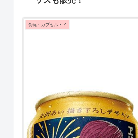
ッズも販売！
食玩・カプセルトイ