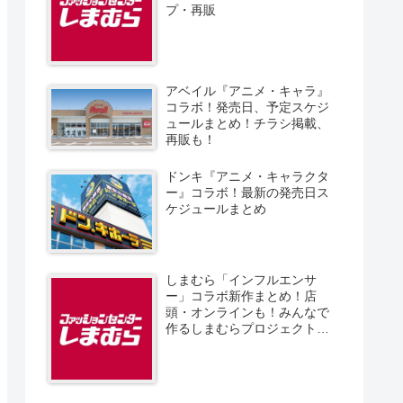
プ・再販
アベイル『アニメ・キャラ』
コラボ！発売日、予定スケジ
ュールまとめ！チラシ掲載、
再販も！
ドンキ『アニメ・キャラクタ
ー』コラボ！最新の発売日ス
ケジュールまとめ
しまむら「インフルエンサ
ー」コラボ新作まとめ！店
頭・オンラインも！みんなで
作るしまむらプロジェクト！
発売日、スケジュール、販売
方法！