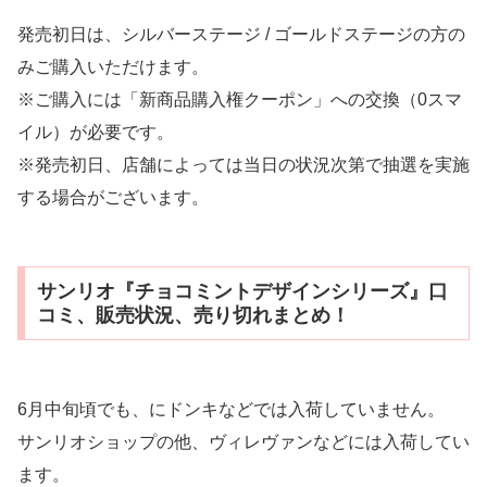
発売初日は、シルバーステージ / ゴールドステージの方の
みご購入いただけます。
※ご購入には「新商品購入権クーポン」への交換（0スマ
イル）が必要です。
※発売初日、店舗によっては当日の状況次第で抽選を実施
する場合がございます。
サンリオ『チョコミントデザインシリーズ』口
コミ、販売状況、売り切れまとめ！
6月中旬頃でも、にドンキなどでは入荷していません。
サンリオショップの他、ヴィレヴァンなどには入荷してい
ます。