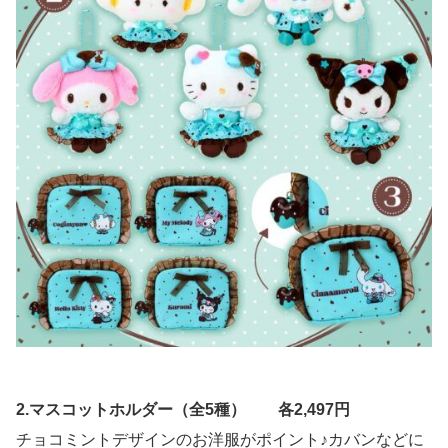
2.マスコットホルダー（全5種） 各2,497円
チョコミントデザインのお洋服がポイント♪カバンなどに