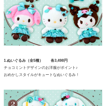
1.ぬいぐるみ（全5種） 各3,498円
チョコミントデザインのお洋服がポイント♪
おめかしスタイルがキュートなぬいぐるみ！