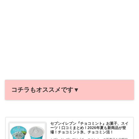
コチラもオススメです▼
セブンイレブン『チョコミント』お菓子、スイ
ーツ！口コミまとめ！2026年夏も新商品が登
場！チョコミント氷、チョコミン活！