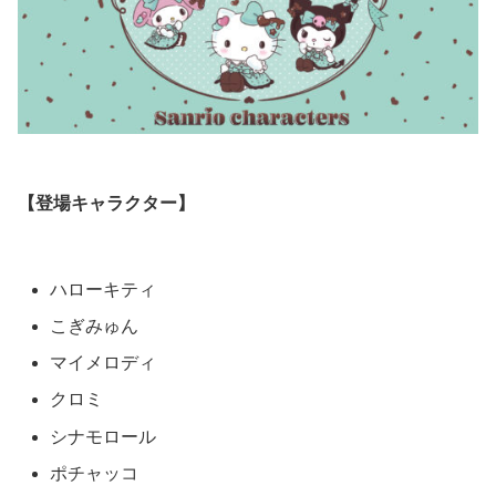
【登場キャラクター】
ハローキティ
こぎみゅん
マイメロディ
クロミ
シナモロール
ポチャッコ