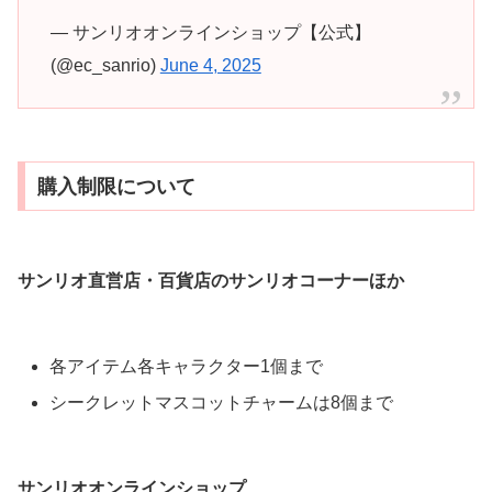
— サンリオオンラインショップ【公式】
(@ec_sanrio)
June 4, 2025
購入制限について
サンリオ直営店・百貨店のサンリオコーナーほか
各アイテム各キャラクター1個まで
シークレットマスコットチャームは8個まで
サンリオオンラインショップ