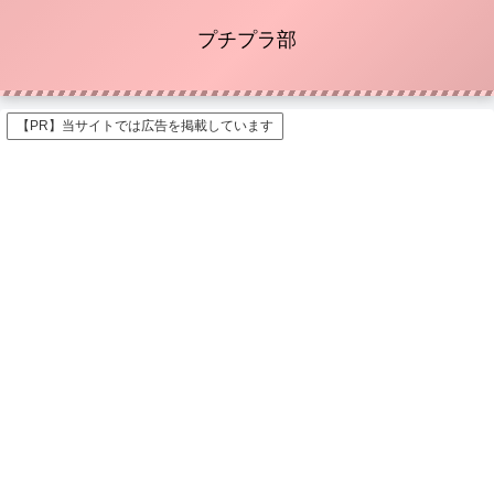
プチプラ部
【PR】当サイトでは広告を掲載しています