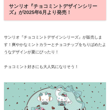
サンリオ『チョコミントデザインシリー
ズ』が2025年6月より発売！
サンリオ『チョコミントデザインシリーズ』が販売しま
す！爽やかなミントカラーとチョコチップをちりばめたよ
うなデザインが夏にぴったり！
チョコミント好きにも大人気になりそう！