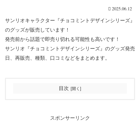
2025.06.12
サンリオキャラクター『チョコミントデザインシリーズ』
のグッズが販売しています！
発売前から話題で即売り切れる可能性も高いです！
サンリオ『チョコミントデザインシリーズ』のグッズ発売
日、再販売、種類、口コミなどをまとめます。
目次
スポンサーリンク