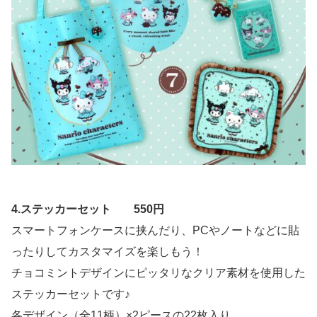
4.ステッカーセット 550円
スマートフォンケースに挟んだり、PCやノートなどに貼
ったりしてカスタマイズを楽しもう！
チョコミントデザインにピッタリなクリア素材を使用した
ステッカーセットです♪
各デザイン（全11柄）×2ピースの22枚入り。