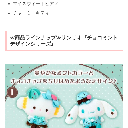
マイスウィートピアノ
チャーミーキティ
≪商品ラインナップ≫サンリオ『チョコミント
デザインシリーズ』