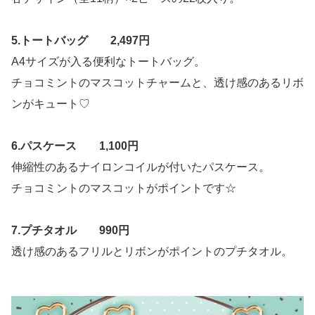
5.トートバッグ 2,497円
A4サイズが入る便利なトートバッグ。
チョコミントのマスコットチャームと、透け感のあるリボ
ンがキュート♡
6.パスケース 1,100円
伸縮性のあるナイロンコイルが付いたパスケース。
チョコミントのマスコットがポイントです☆
7.プチタオル 990円
透け感のあるフリルとリボンがポイントのプチタオル。