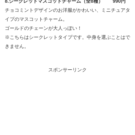
8.シークレットマスコットチャーム（全8種） 990円
チョコミントデザインのお洋服がかわいい、ミニチュアタ
イプのマスコットチャーム。
ゴールドのチェーンが大人っぽい！
※こちらはシークレットタイプです。中身を選ぶことはで
きません。
スポンサーリンク