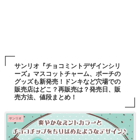
サンリオ『チョコミントデザインシリ
ーズ』マスコットチャーム、ポーチの
グッズも新発売！ドンキなど穴場での
販売店はどこ？再販売は？発売日、販
売方法、値段まとめ！
サンリオ