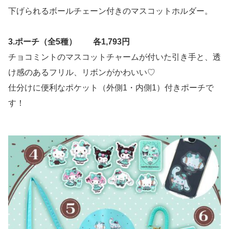
下げられるボールチェーン付きのマスコットホルダー。
3.ポーチ（全5種） 各1,793円
チョコミントのマスコットチャームが付いた引き手と、透
け感のあるフリル、リボンがかわいい♡
仕分けに便利なポケット（外側1・内側1）付きポーチで
す！