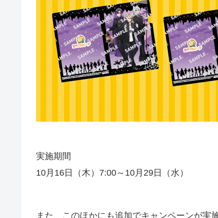
実施期間
10月16日（木）7:00～10月29日（水）
また、このほかにも追加でキャンペーンが実