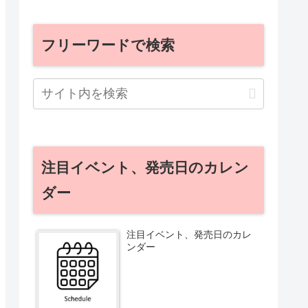
フリーワードで検索
注目イベント、発売日のカレン
ダー
注目イベント、発売日のカレ
ンダー