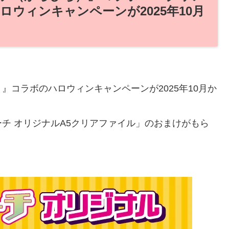
ウィンキャンペーンが2025年10月
コラボのハロウィンキャンペーンが2025年10月か
チ オリジナルA5クリアファイル」のおまけがもら