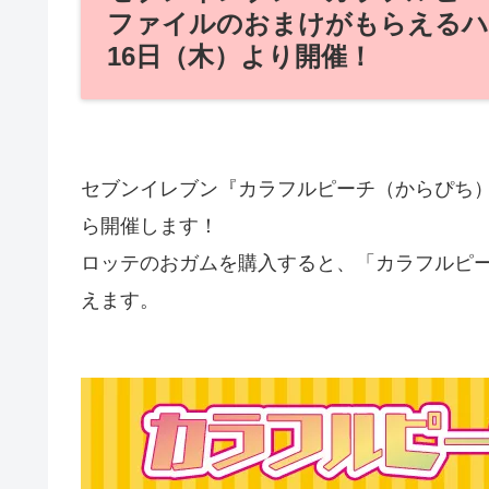
ファイルのおまけがもらえるハロ
16日（木）より開催！
セブンイレブン『カラフルピーチ（からぴち）』
ら開催します！
ロッテのおガムを購入すると、「カラフルピー
えます。