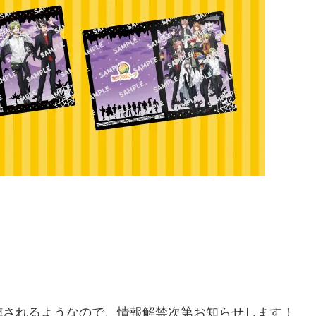
施されるようなので、情報解禁次第お知らせします！