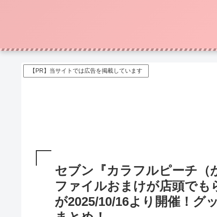
【PR】当サイトでは広告を掲載しています
セブン『カラフルピーチ（
ファイルおまけが店頭でも
が2025/10/16より開催