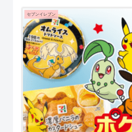
セブンイレブン