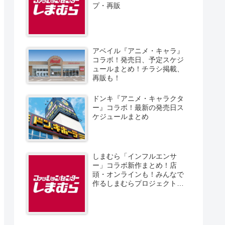
プ・再販
アベイル『アニメ・キャラ』
コラボ！発売日、予定スケジ
ュールまとめ！チラシ掲載、
再販も！
ドンキ『アニメ・キャラクタ
ー』コラボ！最新の発売日ス
ケジュールまとめ
しまむら「インフルエンサ
ー」コラボ新作まとめ！店
頭・オンラインも！みんなで
作るしまむらプロジェクト！
発売日、スケジュール、販売
方法！