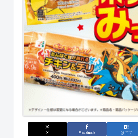
X
Facebook
はてブ