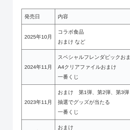
発売日
内容
コラボ食品
2025年10月
おまけ など
スペシャルフレンダピックお
2024年11月
A4クリアファイルおまけ
一番くじ
おまけ 第1弾、第2弾、第3弾
2023年11月
抽選でグッズが当たる
一番くじ
おまけ