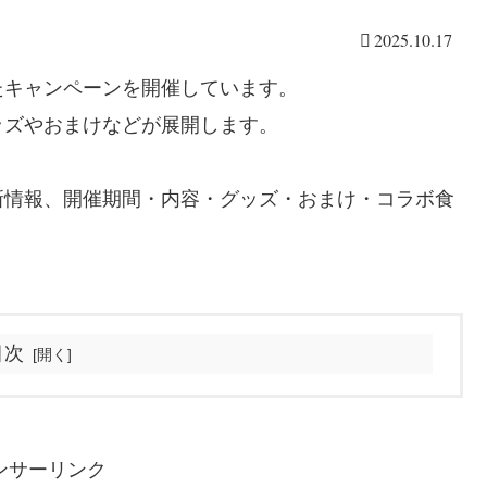
2025.10.17
たキャンペーンを開催しています。
ッズやおまけなどが展開します。
新情報、開催期間・内容・グッズ・おまけ・コラボ食
目次
ンサーリンク