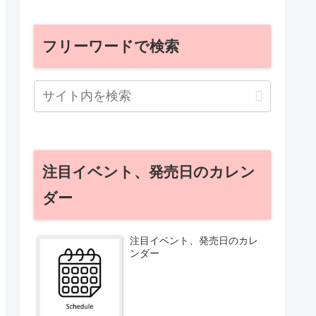
フリーワードで検索
注目イベント、発売日のカレン
ダー
注目イベント、発売日のカレ
ンダー