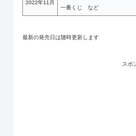
2022年11月
一番くじ など
最新の発売日は随時更新します
スポ