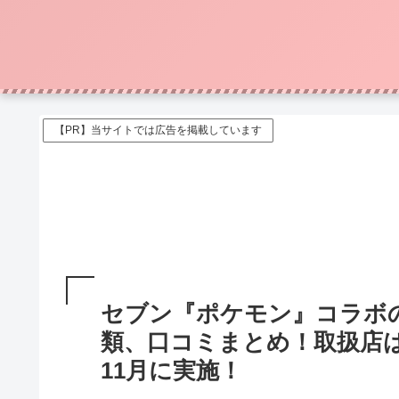
【PR】当サイトでは広告を掲載しています
セブン『ポケモン』コラボ
類、口コミまとめ！取扱店は
11月に実施！