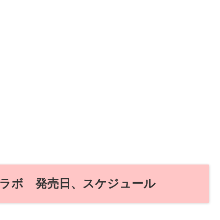
ラボ 発売日、スケジュール