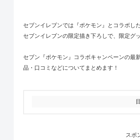
セブンイレブンでは『ポケモン』とコラボし
セブンイレブンの限定描き下ろしで、限定グ
セブン『ポケモン』コラボキャンペーンの最
品・口コミなどについてまとめます！
スポ