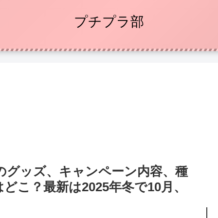
プチプラ部
のグッズ、キャンペーン内容、種
どこ？最新は2025年冬で10月、