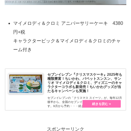
マイメロディ＆クロミ アニバーサリーケーキ 4380
円+税
キャラクターピック＆マイメロディ＆クロミのチャ
ーム付き
セブンイレブン『クリスマスケーキ』2025年も
種類豊富！ちいかわ、パペットスンスン、サン
リオ マイメロディ＆クロミ、ディズニーのキャ
ラクターコラボも新発売！ちいかわグッズが当
たるキャンペーンも実施！
セブンイレブンの「クリスマス スイーツ」が、毎年12月
後半から、全国のセブンイレブンで期間限定で発売しま
す。9月から予約・・・続きを読む
スポンサーリンク