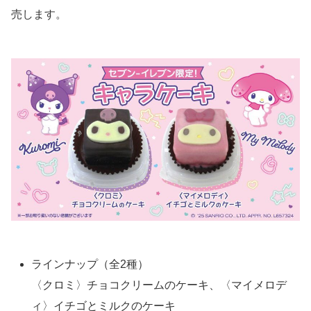
売します。
ラインナップ（全2種）
〈クロミ〉チョコクリームのケーキ、〈マイメロデ
ィ〉イチゴとミルクのケーキ