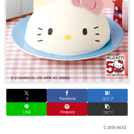
X
Facebook
はてブ
LINE
Pinterest
コピー
2026.04.02