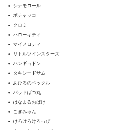
シナモロール
ポチャッコ
クロミ
ハローキティ
マイメロディ
リトルツインスターズ
ハンギョドン
タキシードサム
あひるのペックル
バッドばつ丸
はなまるおばけ
こぎみゅん
けろけろけろっぴ