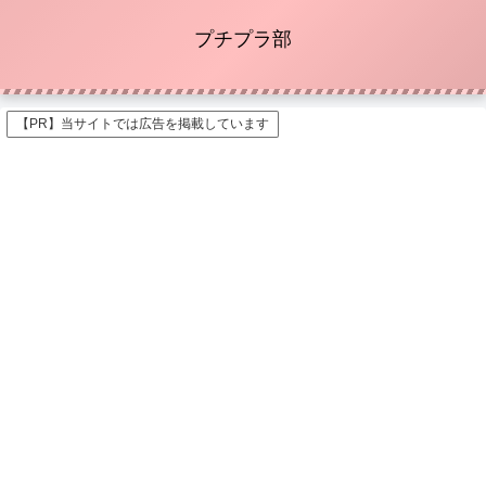
プチプラ部
【PR】当サイトでは広告を掲載しています