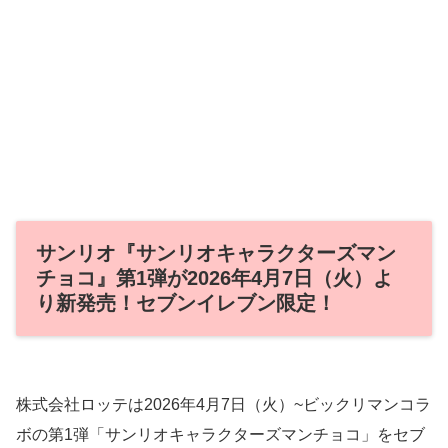
サンリオ『サンリオキャラクターズマン
チョコ』第1弾が2026年4月7日（火）よ
り新発売！セブンイレブン限定！
株式会社ロッテは2026年4月7日（火）~ビックリマンコラ
ボの第1弾「サンリオキャラクターズマンチョコ」をセブ