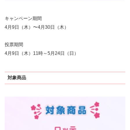
キャンペーン期間
4月9日（木）〜4月30日（木）
投票期間
4月9日（木）11時～5月24日（日）
対象商品