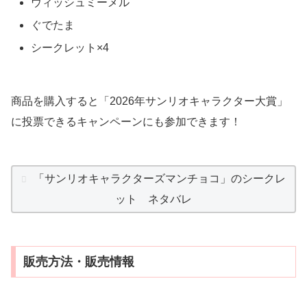
ウィッシュミーメル
ぐでたま
シークレット×4
商品を購入すると「2026年サンリオキャラクター大賞」
に投票できるキャンペーンにも参加できます！
「サンリオキャラクターズマンチョコ」のシークレ
ット ネタバレ
販売方法・販売情報