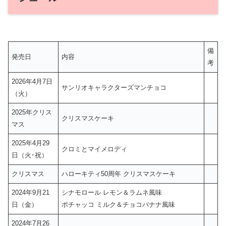
備
発売日
内容
考
2026年4月7日
サンリオキャラクターズマンチョコ
（火）
2025年クリス
クリスマスケーキ
マス
2025年4月29
クロミとマイメロディ
日（火･祝）
クリスマス
ハローキティ50周年 クリスマスケーキ
2024年9月21
シナモロール レモン＆ラムネ風味
日（金）
ポチャッコ ミルク＆チョコバナナ風味
2024年7月26