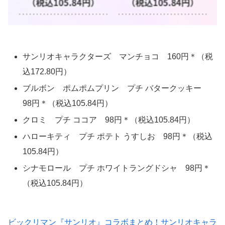
サンリオキャラクターズ マンチョコ 160円＊（税
込172.80円）
ブルボン ポムポムプリン プチ バタークッキー
98円＊（税込105.84円）
クロミ プチ ココア 98円＊（税込105.84円）
ハローキティ プチ ポテト うすしお 98円＊（税込
105.84円）
シナモロール プチ ホワイトラングドシャ 98円＊
（税込105.84円）
ビックリマン『サンリオ』コラボまとめ！サンリオキャラ