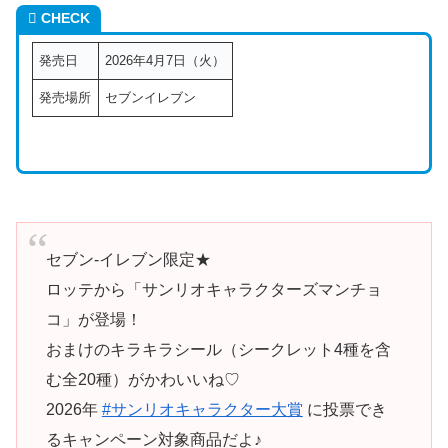
CHECK
発売日
2026年4月7日（火）
発売場所
セブンイレブン
セブン‐イレブン限定★
ロッテから「サンリオキャラクターズマンチョ
コ」が登場！
おまけのキラキラシール（シークレット4種を含
む全20種）がかわいいね♡
2026年
#サンリオキャラクター大賞
に投票でき
るキャンペーン対象商品だよ♪