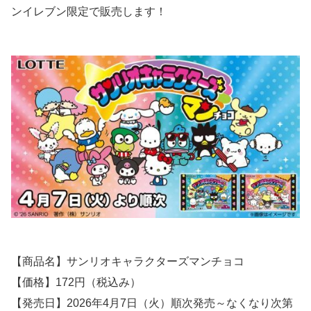
ンイレブン限定で販売します！
【商品名】サンリオキャラクターズマンチョコ
【価格】172円（税込み）
【発売日】2026年4月7日（火）順次発売～なくなり次第