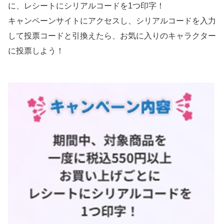
に、レシートにシリアルコードを1つ印字！
キャンペーンサイトにアクセスし、シリアルコードを⼊⼒
して投票コードと引換えたら、お気に⼊りのキャラクター
に投票しよう！