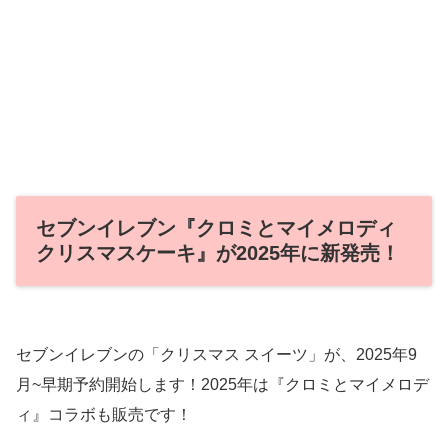
セブンイレブン『クロミとマイメロディ
クリスマスケーキ』が2025年に新発売！
セブンイレブンの「クリスマス スイーツ」が、2025年9
月~早期予約開始します！2025年は『クロミとマイメロデ
ィ』コラボも販売です！