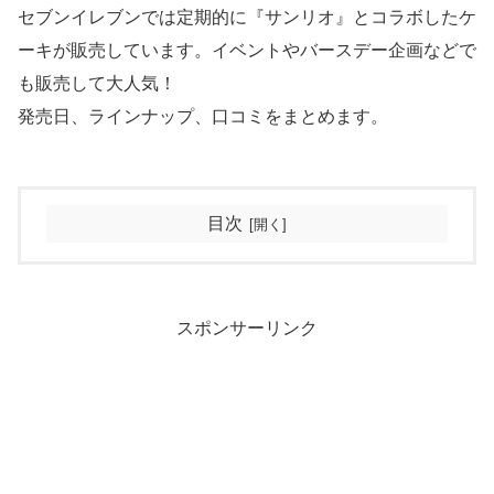
セブンイレブンでは定期的に『サンリオ』とコラボしたケ
ーキが販売しています。イベントやバースデー企画などで
も販売して大人気！
発売日、ラインナップ、口コミをまとめます。
目次
スポンサーリンク