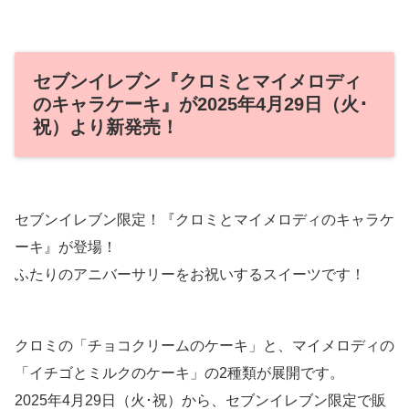
セブンイレブン『クロミとマイメロディ
のキャラケーキ』が2025年4月29日（火･
祝）より新発売！
セブンイレブン限定！『クロミとマイメロディのキャラケ
ーキ』が登場！
ふたりのアニバーサリーをお祝いするスイーツです！
クロミの「チョコクリームのケーキ」と、マイメロディの
「イチゴとミルクのケーキ」の2種類が展開です。
2025年4月29日（火･祝）から、セブンイレブン限定で販