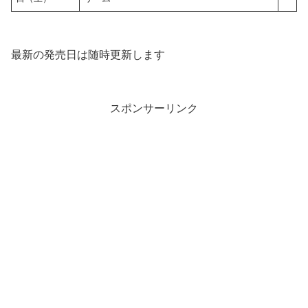
最新の発売日は随時更新します
スポンサーリンク