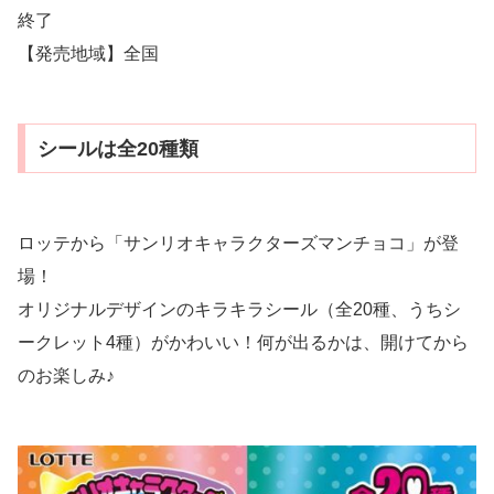
終了
【発売地域】全国
シールは全20種類
ロッテから「サンリオキャラクターズマンチョコ」が登
場！
オリジナルデザインのキラキラシール（全20種、うちシ
ークレット4種）がかわいい！何が出るかは、開けてから
のお楽しみ♪