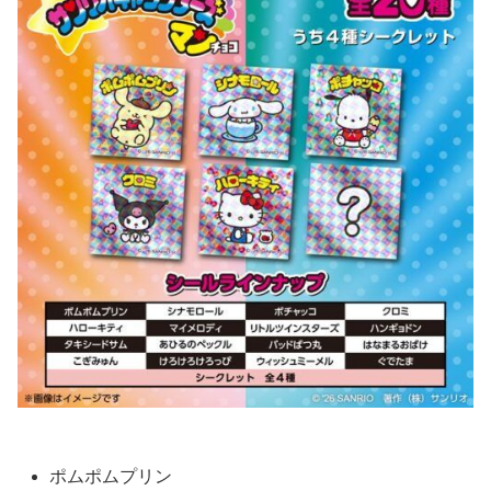
ポムポムプリン