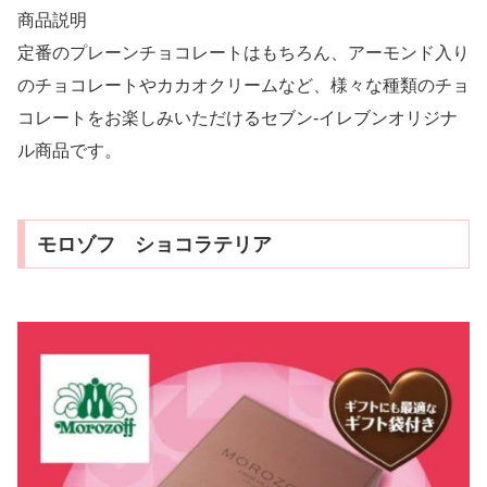
商品説明
定番のプレーンチョコレートはもちろん、アーモンド入り
のチョコレートやカカオクリームなど、様々な種類のチョ
コレートをお楽しみいただけるセブン‐イレブンオリジナ
ル商品です。
モロゾフ ショコラテリア