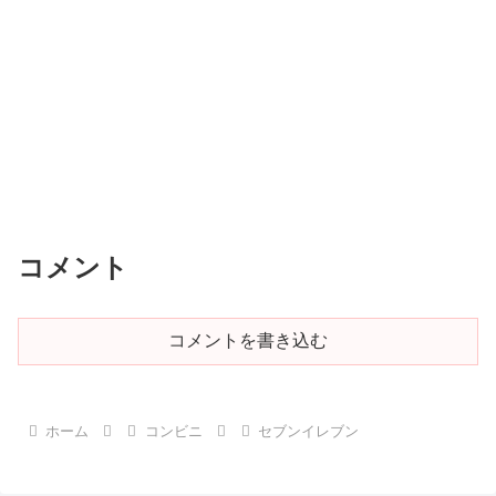
コメント
コメントを書き込む
ホーム
コンビニ
セブンイレブン