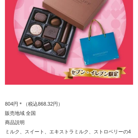
804円＊（税込868.32円）
販売地域 全国
商品説明
ミルク、スイート、エキストラミルク、ストロベリーの4