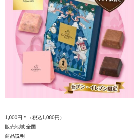
1,000円＊（税込1,080円）
販売地域 全国
商品説明