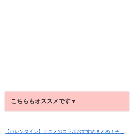
こちらもオススメです▼
【バレンタイン】アニメのコラボおすすめまとめ！チョ