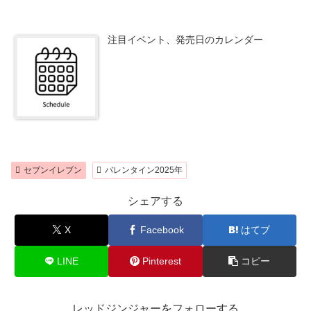
注目イベント、発売日のカレンダー
セブンイレブン
バレンタイン2025年
シェアする
X
Facebook
はてブ
LINE
Pinterest
コピー
レッドジンジャーをフォローする