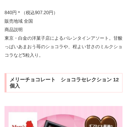
840円＊（税込907.20円）
販売地域 全国
商品説明
東京・白金の洋菓子店によるバレンタインアソート。甘酸
っぱいあまおう苺のショコラや、程よい甘さのミルクショ
コラなど5粒入り。
メリーチョコレート ショコラセレクション 12
個入