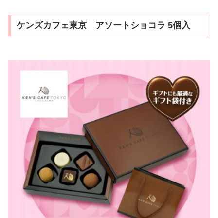
ケンズカフェ東京 アソートショコラ 5個入