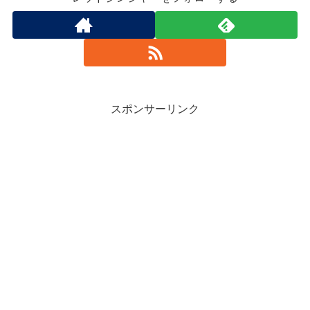
スポンサーリンク