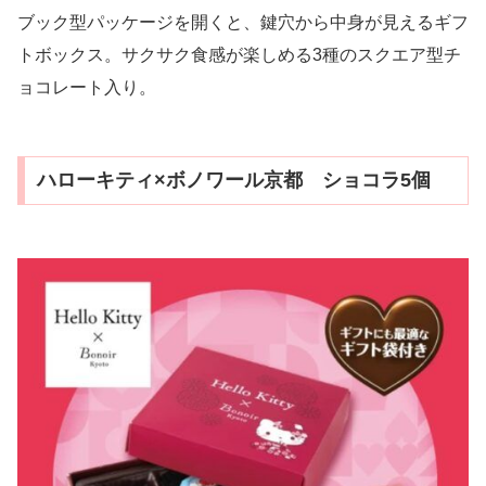
ブック型パッケージを開くと、鍵穴から中身が見えるギフ
トボックス。サクサク食感が楽しめる3種のスクエア型チ
ョコレート入り。
ハローキティ×ボノワール京都 ショコラ5個