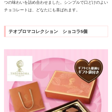
つの味わいを詰め合わせました。シンプルで口どけのよい
チョコレートは、どなたにも喜ばれます。
テオブロマコレクション ショコラ5個