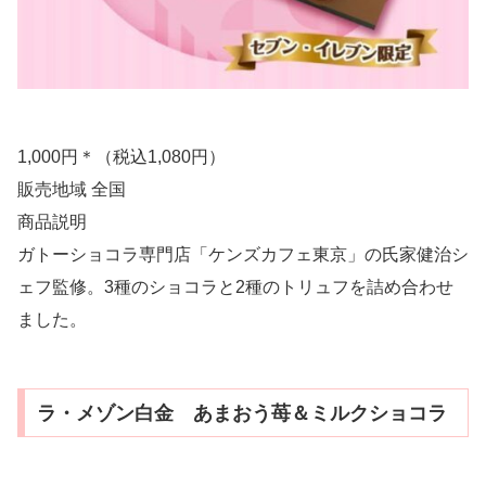
1,000円＊（税込1,080円）
販売地域 全国
商品説明
ガトーショコラ専門店「ケンズカフェ東京」の氏家健治シ
ェフ監修。3種のショコラと2種のトリュフを詰め合わせ
ました。
ラ・メゾン白金 あまおう苺＆ミルクショコラ