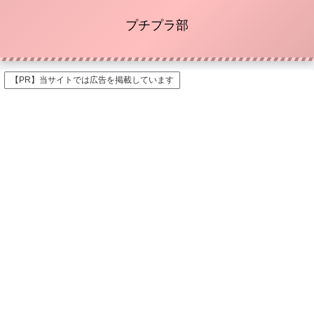
プチプラ部
【PR】当サイトでは広告を掲載しています