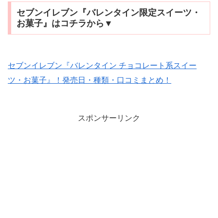
セブンイレブン『バレンタイン限定スイーツ・
お菓子』はコチラから▼
セブンイレブン『バレンタイン チョコレート系スイー
ツ・お菓子』！発売日・種類・口コミまとめ！
スポンサーリンク