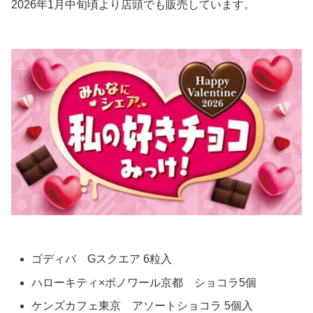
2026年1月中旬頃より店頭でも販売しています。
ゴディバ Gスクエア 6粒入
ハローキティ×ボノワール京都 ショコラ5個
ケンズカフェ東京 アソートショコラ 5個入