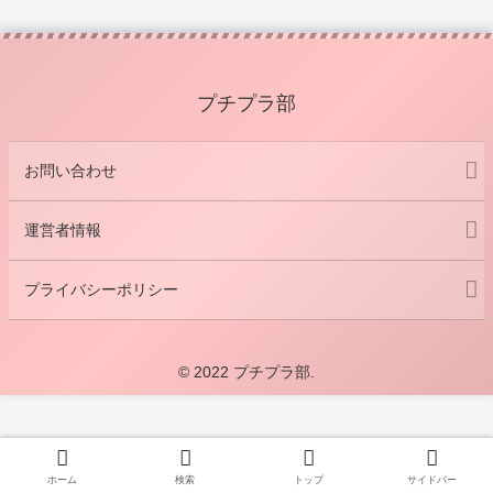
プチプラ部
お問い合わせ
運営者情報
プライバシーポリシー
© 2022 プチプラ部.
ホーム
検索
トップ
サイドバー