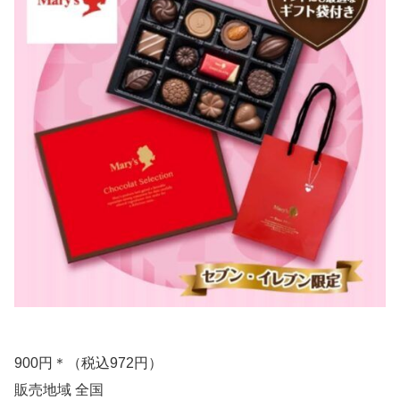
900円＊（税込972円）
販売地域 全国