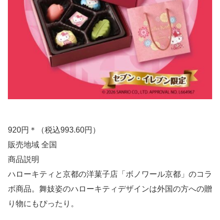
920円＊（税込993.60円）
販売地域 全国
商品説明
ハローキティと京都の洋菓子店「ボノワール京都」のコラ
ボ商品。舞妓姿のハローキティデザインは外国の方への贈
り物にもぴったり。