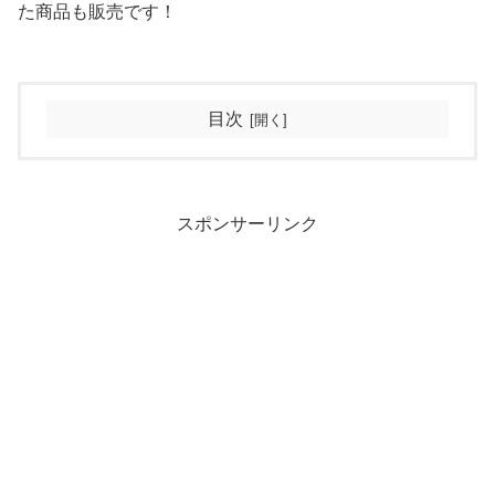
た商品も販売です！
目次
スポンサーリンク