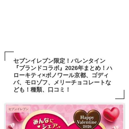
セブンイレブン限定！バレンタイン
『ブランドコラボ』2026年まとめ！ハ
ローキティ×ボノワール京都、ゴディ
バ、モロゾフ、メリーチョコレートな
ども！種類、口コミ！
セブンイレブン