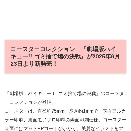
コースターコレクション 『劇場版ハイ
キュー!! ゴミ捨て場の決戦』が2025年6月
23日より新発売！
『劇場版 ハイキュー!! ゴミ捨て場の決戦』のコースタ
ーコレクションが登場！
コースターは、直径約75mm、厚さ約1mmで、表面フルカ
ラー印刷、裏面モノクロ印刷の両面印刷仕様。コースター
全面にはマットPPコートがかかり、美麗なイラストをマ