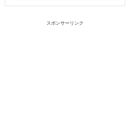
スポンサーリンク