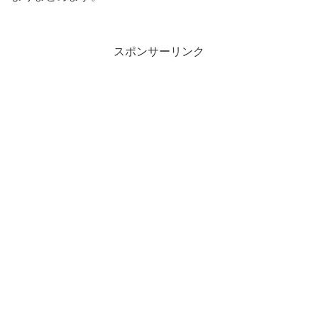
スポンサーリンク