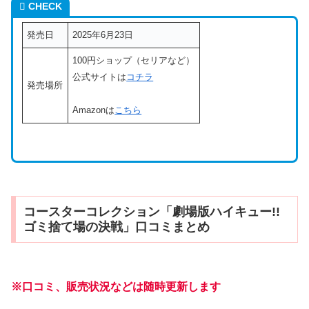
CHECK
発売日
2025年6月23日
100円ショップ（セリアなど）
公式サイトは
コチラ
発売場所
Amazonは
こちら
コースターコレクション「劇場版ハイキュー!!
ゴミ捨て場の決戦」口コミまとめ
※口コミ、販売状況などは随時更新します