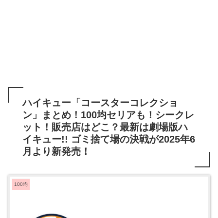
ハイキュー「コースターコレクショ
ン」まとめ！100均セリアも！シークレ
ット！販売店はどこ？最新は劇場版ハ
イキュー!! ゴミ捨て場の決戦が2025年6
月より新発売！
100均