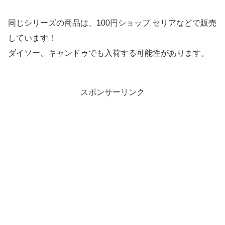
同じシリーズの商品は、100円ショップ セリアなどで販売
しています！
ダイソー、キャンドゥでも入荷する可能性があります。
スポンサーリンク