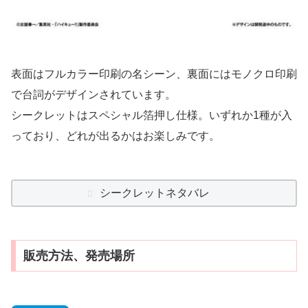
表面はフルカラー印刷の名シーン、裏面にはモノクロ印刷
で台詞がデザインされています。
シークレットはスペシャル箔押し仕様。いずれか1種が入
っており、どれが出るかはお楽しみです。
シークレットネタバレ
販売方法、発売場所