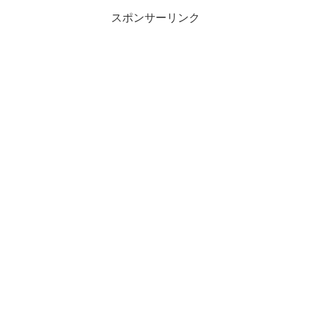
スポンサーリンク