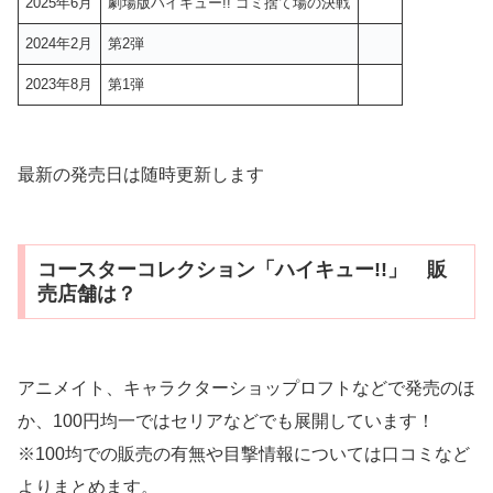
2025年6月
劇場版ハイキュー!! ゴミ捨て場の決戦
2024年2月
第2弾
2023年8月
第1弾
最新の発売日は随時更新します
コースターコレクション「ハイキュー!!」 販
売店舗は？
アニメイト、キャラクターショップロフトなどで発売のほ
か、100円均一ではセリアなどでも展開しています！
※100均での販売の有無や目撃情報については口コミなど
よりまとめます。