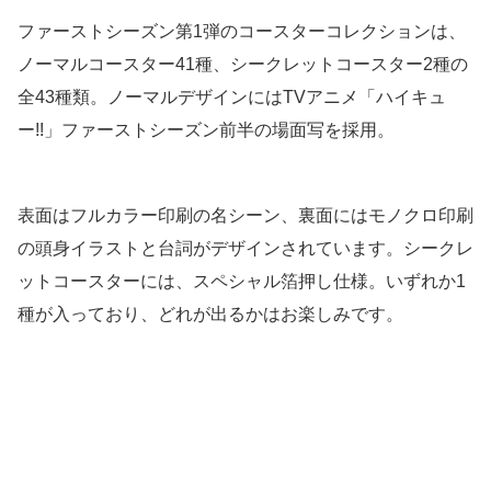
ファーストシーズン第1弾のコースターコレクションは、
ノーマルコースター41種、シークレットコースター2種の
全43種類。ノーマルデザインにはTVアニメ「ハイキュ
ー!!」ファーストシーズン前半の場面写を採用。
表面はフルカラー印刷の名シーン、裏面にはモノクロ印刷
の頭身イラストと台詞がデザインされています。シークレ
ットコースターには、スペシャル箔押し仕様。いずれか1
種が入っており、どれが出るかはお楽しみです。