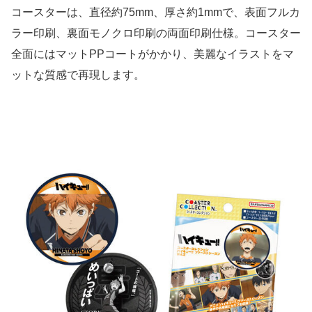
コースターは、直径約75mm、厚さ約1mmで、表面フルカ
ラー印刷、裏面モノクロ印刷の両面印刷仕様。コースター
全面にはマットPPコートがかかり、美麗なイラストをマ
ットな質感で再現します。