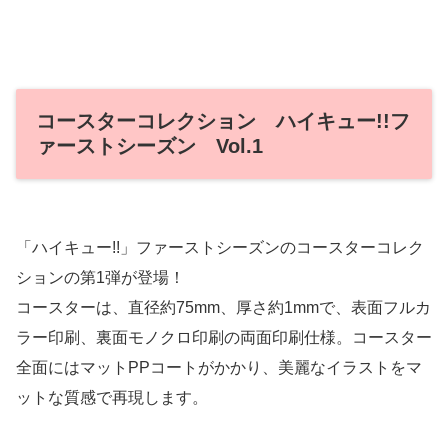
コースターコレクション ハイキュー!!フ
ァーストシーズン Vol.1
「ハイキュー!!」ファーストシーズンのコースターコレク
ションの第1弾が登場！
コースターは、直径約75mm、厚さ約1mmで、表面フルカ
ラー印刷、裏面モノクロ印刷の両面印刷仕様。コースター
全面にはマットPPコートがかかり、美麗なイラストをマ
ットな質感で再現します。