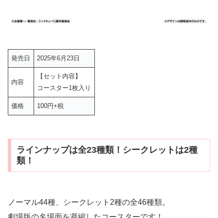
発売日
2025年6月23日
【セット内容】
内容
コースター1枚入り
価格
100円+税
ラインナップは全23種類！シークレットは2種
類！
ノーマル44種、シークレット2種の全46種類。
劇場版の名場面を凝縮したコースターです！