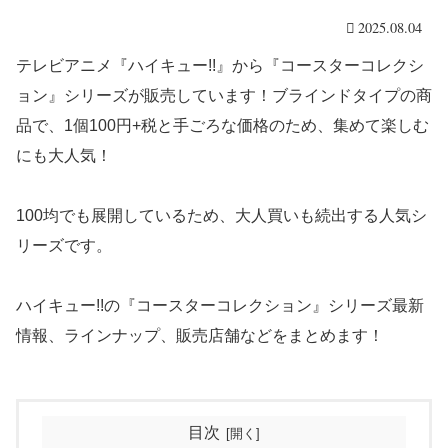
2025.08.04
テレビアニメ『ハイキュー!!』から『コースターコレクシ
ョン』シリーズが販売しています！ブラインドタイプの商
品で、1個100円+税と手ごろな価格のため、集めて楽しむ
にも大人気！
100均でも展開しているため、大人買いも続出する人気シ
リーズです。
ハイキュー!!の『コースターコレクション』シリーズ最新
情報、ラインナップ、販売店舗などをまとめます！
目次