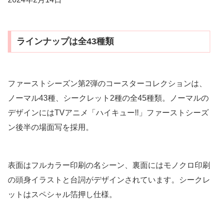
ラインナップは全43種類
ファーストシーズン第2弾のコースターコレクションは、
ノーマル43種、シークレット2種の全45種類。ノーマルの
デザインにはTVアニメ「ハイキュー!!」ファーストシーズ
ン後半の場面写を採用。
表面はフルカラー印刷の名シーン、裏面にはモノクロ印刷
の頭身イラストと台詞がデザインされています。シークレ
ットはスペシャル箔押し仕様。