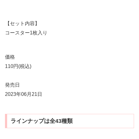
【セット内容】
コースター1枚入り
価格
110円(税込)
発売日
2023年06月21日
ラインナップは全43種類