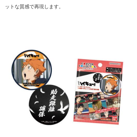
ットな質感で再現します。