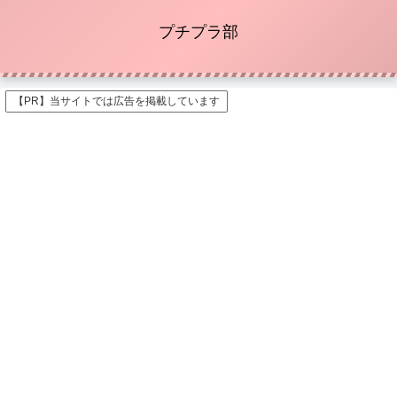
プチプラ部
【PR】当サイトでは広告を掲載しています