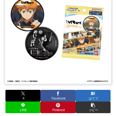
X
Facebook
はてブ
LINE
Pinterest
コピー