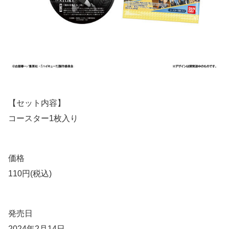
【セット内容】
コースター1枚入り
価格
110円(税込)
発売日
2024年2月14日