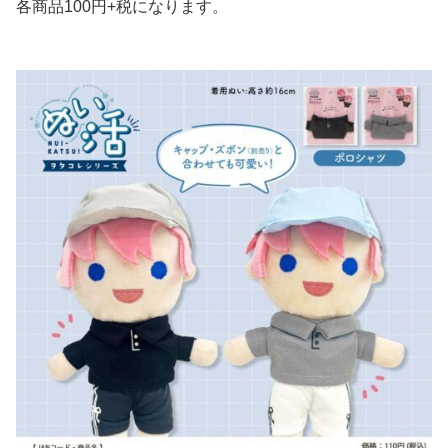
各商品100円+税になります。