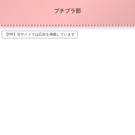
プチプラ部
【PR】当サイトでは広告を掲載しています