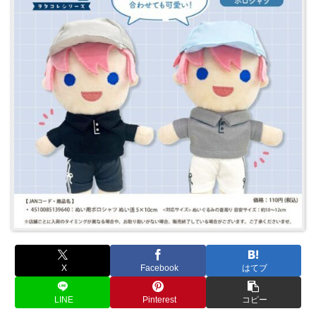
X
Facebook
はてブ
LINE
Pinterest
コピー