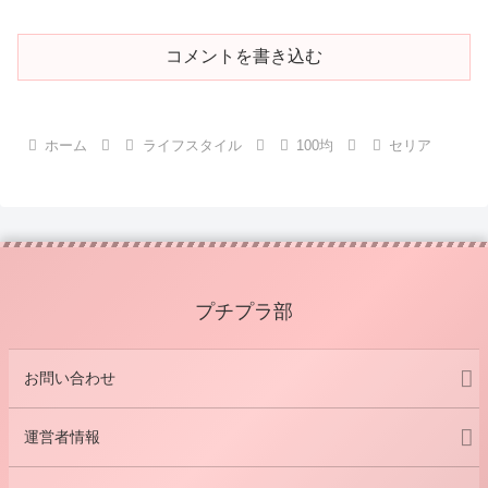
コメントを書き込む
ホーム
ライフスタイル
100均
セリア
プチプラ部
お問い合わせ
運営者情報