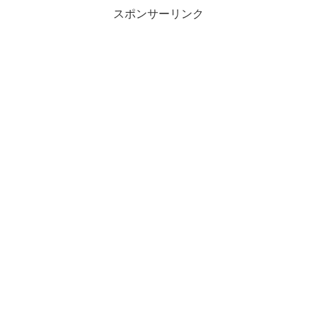
スポンサーリンク