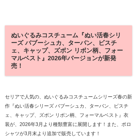
ぬいぐるみコスチューム『ぬい活春シリ
ーズ バブーシュカ、ターバン、ビスチ
ェ、キャップ、ズボン リボン柄、フォー
マルベスト』2026年バージョンが新発
売！
セリアで人気の、ぬいぐるみコスチュームシリーズ春の新
作『ぬい活春シリーズ バブーシュカ、ターバン、ビスチ
ェ、キャップ、ズボン リボン柄、フォーマルベスト』衣
装が、2026年3月より種類豊富に展開します！また、ポロ
シャツが3月末より追加で販売しています！