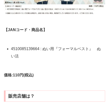
【JANコード・商品名】
4510085139664 : ぬい用『フォーマルベスト』 ぬ
い活
価格:110円(税込)
販売店舗は？