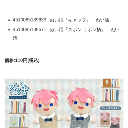
4510085139633 : ぬい用『キャップ』 ぬい活
4510085139671 : ぬい用『ズボン リボン柄』 ぬい
活
価格:110円(税込)