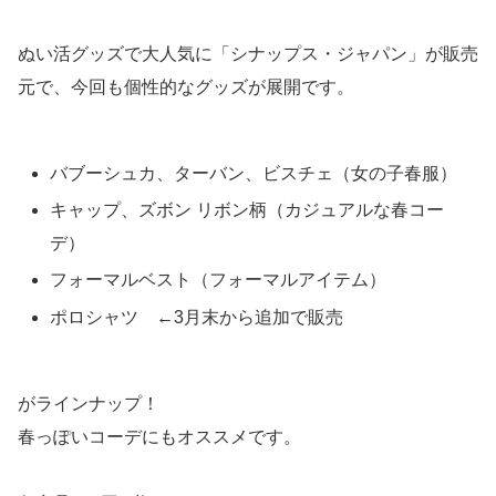
ぬい活グッズで大人気に「シナップス・ジャパン」が販売
元で、今回も個性的なグッズが展開です。
バブーシュカ、ターバン、ビスチェ（女の子春服）
キャップ、ズボン リボン柄（カジュアルな春コー
デ）
フォーマルベスト（フォーマルアイテム）
ポロシャツ ←3月末から追加で販売
がラインナップ！
春っぽいコーデにもオススメです。