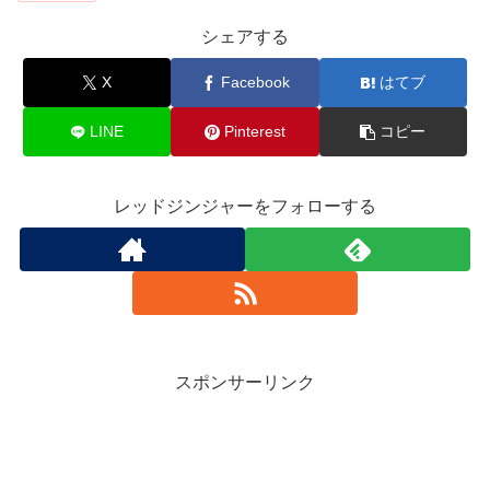
シェアする
X
Facebook
はてブ
LINE
Pinterest
コピー
レッドジンジャーをフォローする
スポンサーリンク