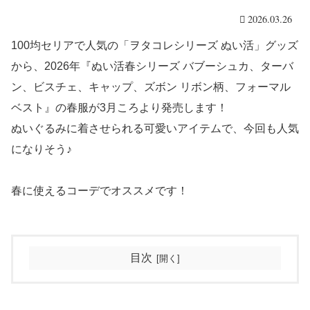
2026.03.26
100均セリアで人気の「ヲタコレシリーズ ぬい活」グッズ
から、2026年『ぬい活春シリーズ バブーシュカ、ターバ
ン、ビスチェ、キャップ、ズボン リボン柄、フォーマル
ベスト』の春服が3月ころより発売します！
ぬいぐるみに着させられる可愛いアイテムで、今回も人気
になりそう♪
春に使えるコーデでオススメです！
目次