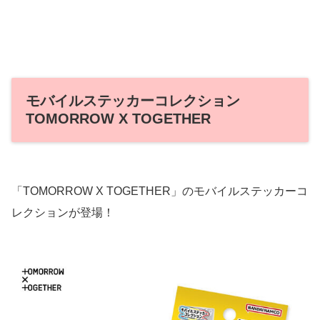
モバイルステッカーコレクション
TOMORROW X TOGETHER
「TOMORROW X TOGETHER」のモバイルステッカーコ
レクションが登場！