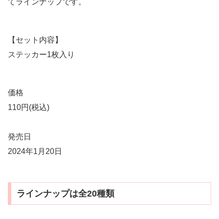
てラインナップです。
【セット内容】
ステッカー1枚入り
価格
110円(税込)
発売日
2024年1月20日
ラインナップは全20種類