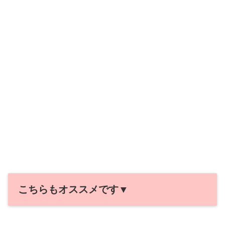
こちらもオススメです▼