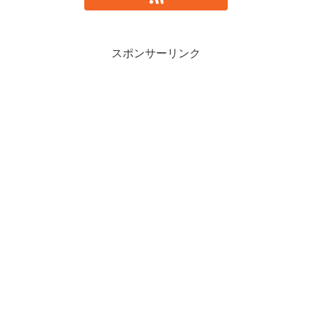
スポンサーリンク