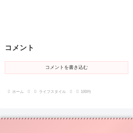
コメント
コメントを書き込む
ホーム
ライフスタイル
100均