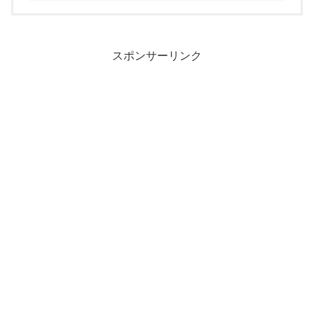
スポンサーリンク