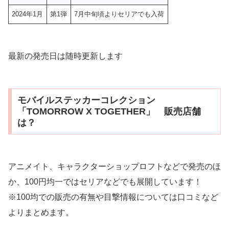
2024年1月
第1弾
7月中旬頃よりセリアでも入荷
最新の発売日は随時更新します
モバイルステッカーコレクション
「TOMORROW X TOGETHER」 販売店舗
は？
アニメイト、キャラクターショップロフトなどで発売のほ
か、100円均一ではセリアなどでも展開しています！
※100均での販売の有無や目撃情報については口コミなど
よりまとめます。