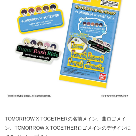
TOMORROW X TOGETHERの名前メイン、曲ロゴメイ
ン、TOMORROW X TOGETHERロゴメインのデザインに