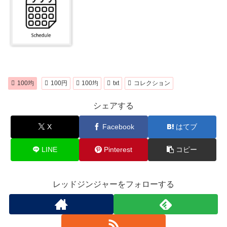
100均
100円
100均
txt
コレクション
シェアする
X
Facebook
はてブ
LINE
Pinterest
コピー
レッドジンジャーをフォローする