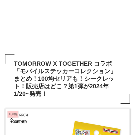
TOMORROW X TOGETHER コラボ
「モバイルステッカーコレクション」
まとめ！100均セリアも！シークレッ
ト！販売店はどこ？第1弾が2024年
1/20~発売！
100均