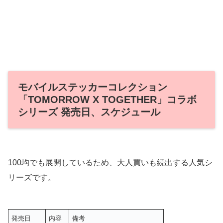
モバイルステッカーコレクション
「TOMORROW X TOGETHER」コラボ
シリーズ 発売日、スケジュール
100均でも展開しているため、大人買いも続出する人気シ
リーズです。
発売日
内容
備考