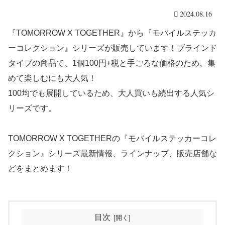
2024.08.16
『TOMORROW X TOGETHER』から『モバイルステッカ
ーコレクション』シリーズが販売しています！ブラインド
タイプの商品で、1個100円+税と手ごろな価格のため、集
めて楽しむにも大人気！
100均でも展開しているため、大人買いも続出する人気シ
リーズです。
TOMORROW X TOGETHERの『モバイルステッカーコレ
クション』シリーズ最新情報、ラインナップ、販売店舗な
どをまとめます！
目次