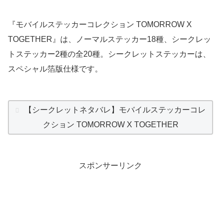
『モバイルステッカーコレクション TOMORROW X
TOGETHER』は、ノーマルステッカー18種、シークレッ
トステッカー2種の全20種。シークレットステッカーは、
スペシャル箔版仕様です。
【シークレットネタバレ】モバイルステッカーコレ
クション TOMORROW X TOGETHER
スポンサーリンク