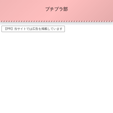
プチプラ部
【PR】当サイトでは広告を掲載しています