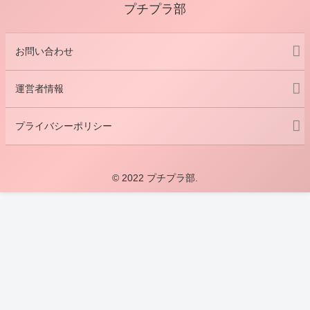
プチプラ部
お問い合わせ
運営者情報
プライバシーポリシー
© 2022 プチプラ部.