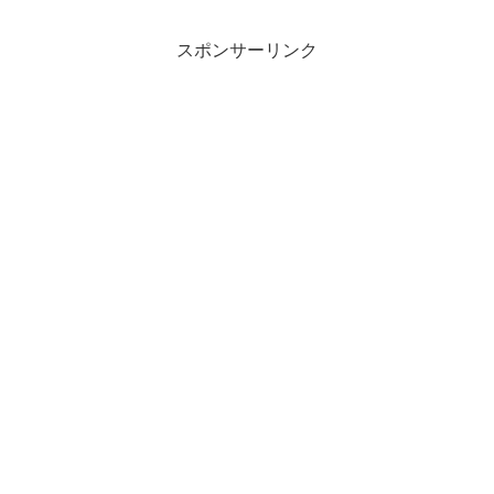
スポンサーリンク