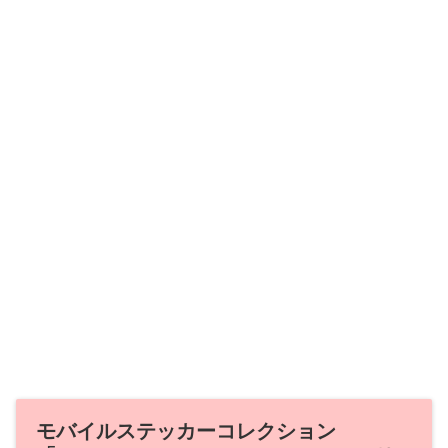
モバイルステッカーコレクション