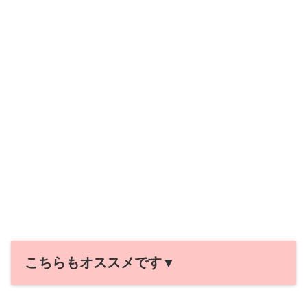
こちらもオススメです▼