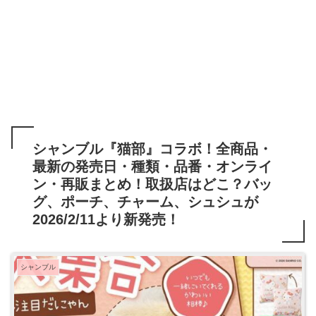
シャンブル『猫部』コラボ！全商品・
最新の発売日・種類・品番・オンライ
ン・再販まとめ！取扱店はどこ？バッ
グ、ポーチ、チャーム、シュシュが
2026/2/11より新発売！
シャンブル