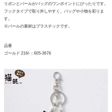
リボンとパールがバッグのワンポイントにぴったりです。
フックタイプで取り外しやすく、バッグや小物を彩りま
す。
※パールの素材はプラスチックです。
品番
ゴールド 216/-：605-3676