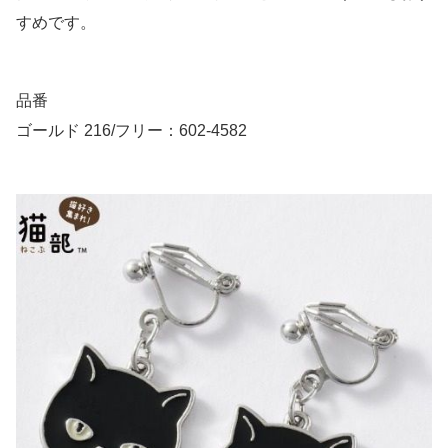
すめです。
品番
ゴールド 216/フリー：602-4582