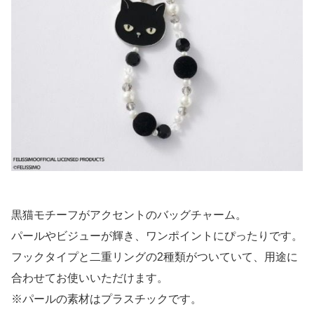
黒猫モチーフがアクセントのバッグチャーム。
パールやビジューが輝き、ワンポイントにぴったりです。
フックタイプと二重リングの2種類がついていて、用途に
合わせてお使いいただけます。
※パールの素材はプラスチックです。