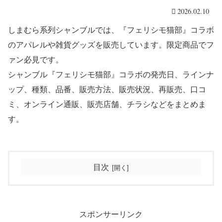
2026.02.10
しまむら系列シャンブルでは、『フェリシモ猫部』コラボ
のアパレルや雑貨グッズを販売しています。限定商品でフ
ァン必見です。
シャンブル『フェリシモ猫部』コラボの発売日、ラインナ
ップ、種類、品番、販売方法、販売状況、再販売、口コ
ミ、オンライン通販、販売店舗、チラシなどをまとめま
す。
目次
スポンサーリンク