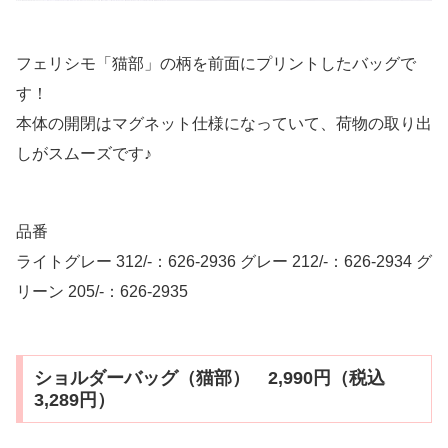
フェリシモ「猫部」の柄を前面にプリントしたバッグで
す！
本体の開閉はマグネット仕様になっていて、荷物の取り出
しがスムーズです♪
品番
ライトグレー 312/-：626-2936 グレー 212/-：626-2934 グ
リーン 205/-：626-2935
ショルダーバッグ（猫部） 2,990円（税込
3,289円）