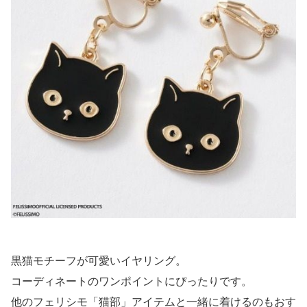
黒猫モチーフが可愛いイヤリング。
コーディネートのワンポイントにぴったりです。
他のフェリシモ「猫部」アイテムと一緒に着けるのもおす