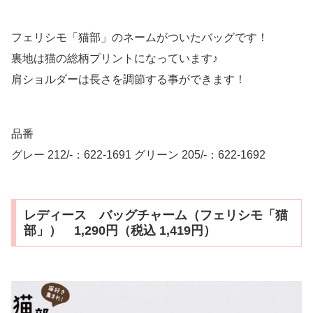
フェリシモ「猫部」のネームがついたバッグです！
裏地は猫の総柄プリントになっています♪
肩ショルダーは長さを調節する事ができます！
品番
グレー 212/-：622-1691 グリーン 205/-：622-1692
レディース バッグチャーム（フェリシモ「猫
部」） 1,290円（税込 1,419円）