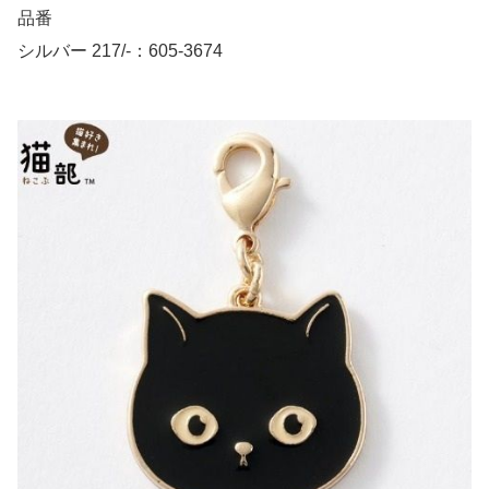
品番
シルバー 217/-：605-3674