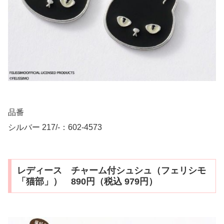
品番
シルバー 217/-：602-4573
レディース チャーム付シュシュ（フェリシモ
「猫部」） 890円（税込 979円）