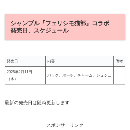
シャンブル『フェリシモ猫部』コラボ
発売日、スケジュール
発売日
内容
備考
2026年2月11日
バッグ、ポーチ、チャーム、シュシュ
（水）
最新の発売日は随時更新します
スポンサーリンク