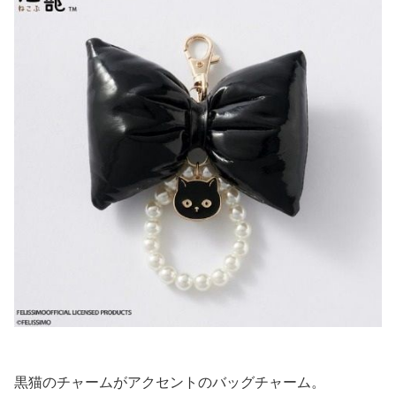
黒猫のチャームがアクセントのバッグチャーム。