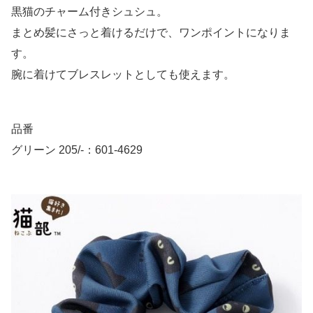
黒猫のチャーム付きシュシュ。
まとめ髪にさっと着けるだけで、ワンポイントになりま
す。
腕に着けてブレスレットとしても使えます。
品番
グリーン 205/-：601-4629