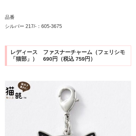
品番
シルバー 217/-：605-3675
レディース ファスナーチャーム（フェリシモ
「猫部」） 690円（税込 759円）