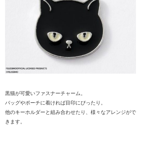
黒猫が可愛いファスナーチャーム。
バッグやポーチに着ければ目印にぴったり。
他のキーホルダーと組み合わせたり、様々なアレンジがで
きます。