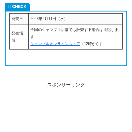
CHECK
発売日
2026年2月11日（水）
全国のシャンブル店舗でも販売する場合は追記しま
発売場
す
所
シャンブルオンラインストア
（12時から）
スポンサーリンク