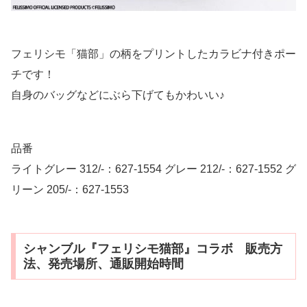
フェリシモ「猫部」の柄をプリントしたカラビナ付きポー
チです！
自身のバッグなどにぶら下げてもかわいい♪
品番
ライトグレー 312/-：627-1554 グレー 212/-：627-1552 グ
リーン 205/-：627-1553
シャンブル『フェリシモ猫部』コラボ 販売方
法、発売場所、通販開始時間