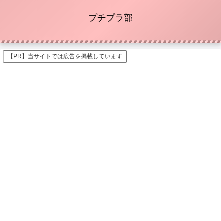
プチプラ部
【PR】当サイトでは広告を掲載しています