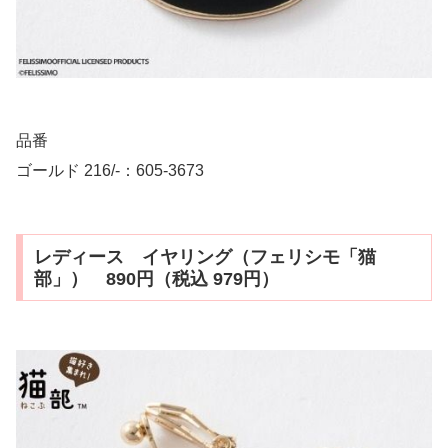
品番
ゴールド 216/-：605-3673
レディース イヤリング（フェリシモ「猫
部」） 890円（税込 979円）