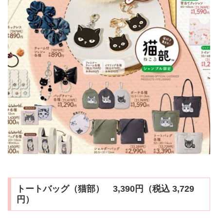
トートバッグ（猫部） 3,390円（税込 3,729
円）