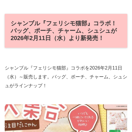
シャンブル『フェリシモ猫部』コラボ！
バッグ、ポーチ、チャーム、シュシュが
2026年2月11日（水）より新発売！
シャンブル『フェリシモ猫部』コラボを2026年2月11日
（水）～販売します。バッグ、ポーチ、チャーム、シュシ
ュがラインナップ！