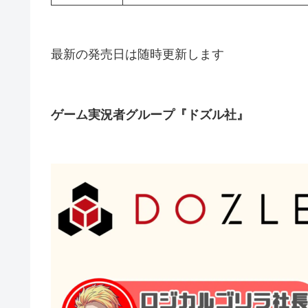
最新の発売日は随時更新します
ゲーム実況者グループ『ドズル社』