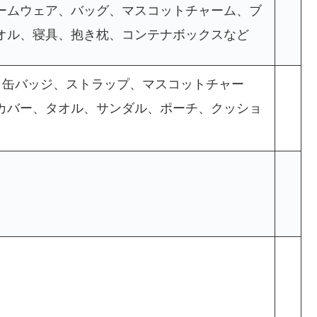
ームウェア、バッグ、マスコットチャーム、ブ
オル、寝具、抱き枕、コンテナボックスなど
、缶バッジ、ストラップ、マスコットチャー
カバー、タオル、サンダル、ポーチ、クッショ