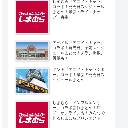
しまむら『アニメ・キャラ』
コラボ！発売日スケジュール
まとめ！最新のラインナッ
プ・再販
アベイル『アニメ・キャラ』
コラボ！発売日、予定スケジ
ュールまとめ！チラシ掲載、
再販も！
ドンキ『アニメ・キャラクタ
ー』コラボ！最新の発売日ス
ケジュールまとめ
しまむら「インフルエンサ
ー」コラボ新作まとめ！店
頭・オンラインも！みんなで
作るしまむらプロジェクト！
発売日、スケジュール、販売