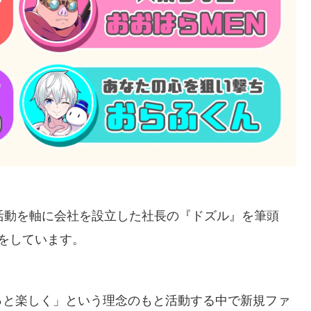
ube活動を軸に会社を設立した社長の『ドズル』を筆頭
をしています。
っと楽しく」という理念のもと活動する中で新規ファ