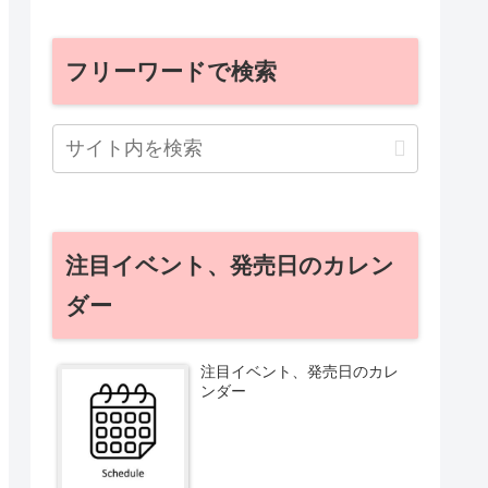
フリーワードで検索
注目イベント、発売日のカレン
ダー
注目イベント、発売日のカレ
ンダー