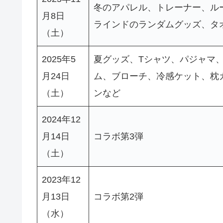
冬のアパレル、トレーナー、ル
月8日
ラインドのランダムグッズ、タ
（土）
2025年5
夏グッズ、Tシャツ、パジャマ
月24日
ム、ブローチ、冷感ケット、枕
（土）
ンなど
2024年12
月14日
コラボ第3弾
（土）
2023年12
月13日
コラボ第2弾
（水）