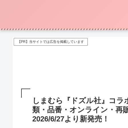
【PR】当サイトでは広告を掲載しています
しまむら『ドズル社』コラ
類・品番・オンライン・再
2026/6/27より新発売！