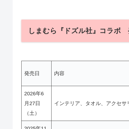
しまむら『ドズル社』コラボ 
発売日
内容
2026年6
月27日
インテリア、タオル、アクセサ
（土）
2025年11