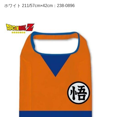
ホワイト 211/57cm×42cm：238-0896