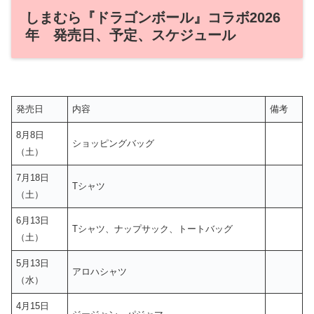
しまむら『ドラゴンボール』コラボ2026
年 発売日、予定、スケジュール
発売日
内容
備考
8月8日
ショッピングバッグ
（土）
7月18日
Tシャツ
（土）
6月13日
Tシャツ、ナップサック、トートバッグ
（土）
5月13日
アロハシャツ
（水）
4月15日