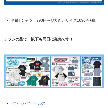
半袖Tシャツ 990円+税/大きいサイズ1090円+税
チラシの品で、以下も同日に発売です！
パワーパフガールズ