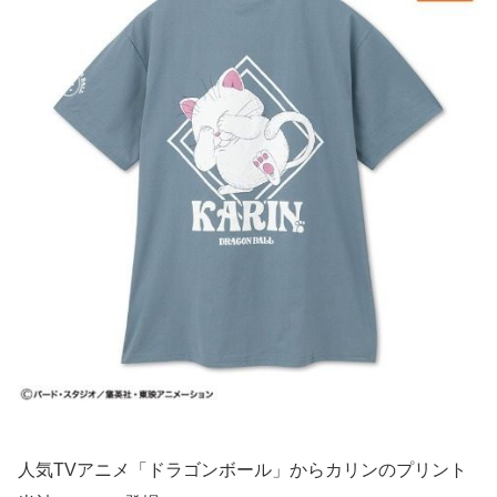
人気TVアニメ「ドラゴンボール」からカリンのプリント