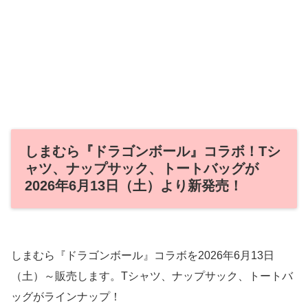
しまむら『ドラゴンボール』コラボ！Tシ
ャツ、ナップサック、トートバッグが
2026年6月13日（土）より新発売！
しまむら『ドラゴンボール』コラボを2026年6月13日
（土）～販売します。Tシャツ、ナップサック、トートバ
ッグがラインナップ！