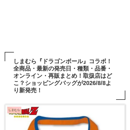
しまむら『ドラゴンボール』コラボ！
全商品・最新の発売日・種類・品番・
オンライン・再販まとめ！取扱店はど
こ？ショッピングバッグが2026/8/8よ
り新発売！
しまむら