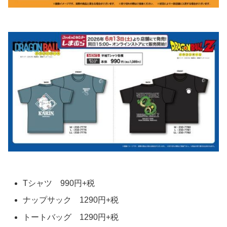
Tシャツ 990円+税
ナップサック 1290円+税
トートバッグ 1290円+税