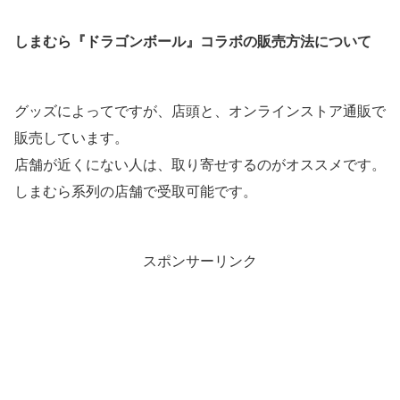
しまむら『ドラゴンボール』コラボの販売方法について
グッズによってですが、店頭と、オンラインストア通販で
販売しています。
店舗が近くにない人は、取り寄せするのがオススメです。
しまむら系列の店舗で受取可能です。
スポンサーリンク