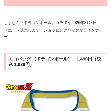
しまむら『ドラゴンボール』コラボを2026年8月8日
（土）～販売します。ショッピングバッグがラインナッ
プ！
エコバッグ （ドラゴンボール） 1,490円（税
込 1,639円）