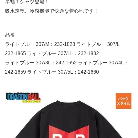
半袖Ｔシャツ登場！
吸水速乾、冷感機能で快適な着心地です！
品番
ライトブルー 307/M：232-1828 ライトブルー 307/L：
232-1865 ライトブルー 307/LL：232-1882
ライトブルー 307/3L：242-1652 ライトブルー 307/4L：
242-1659 ライトブルー 307/5L：242-1660