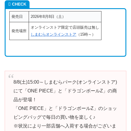
CHECK
発売日
2026年8月8日（土）
オンラインストア限定で店頭販売は無し
発売場所
しまむらオンラインストア
（15時～）
8/8(土)15:00～しまむらパーク(オンラインストア)
にて「ONE PIECE」と「ドラゴンボールZ」の商
品が登場！
「ONE PIECE」と「ドラゴンボールZ」のショッ
ピングバッグで毎日の買い物を楽しく♪
※状況により一部店舗へ入荷する場合がございま