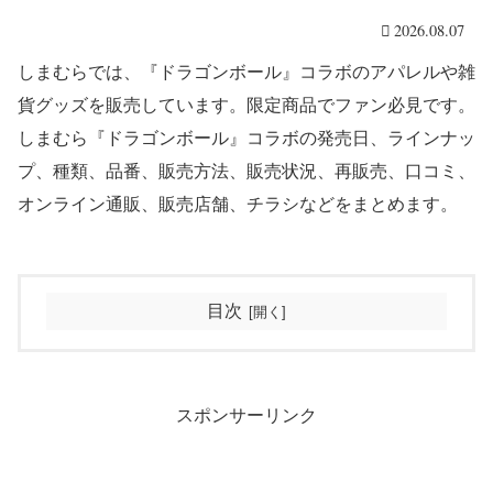
2026.08.07
しまむらでは、『ドラゴンボール』コラボのアパレルや雑
貨グッズを販売しています。限定商品でファン必見です。
しまむら『ドラゴンボール』コラボの発売日、ラインナッ
プ、種類、品番、販売方法、販売状況、再販売、口コミ、
オンライン通販、販売店舗、チラシなどをまとめます。
目次
スポンサーリンク