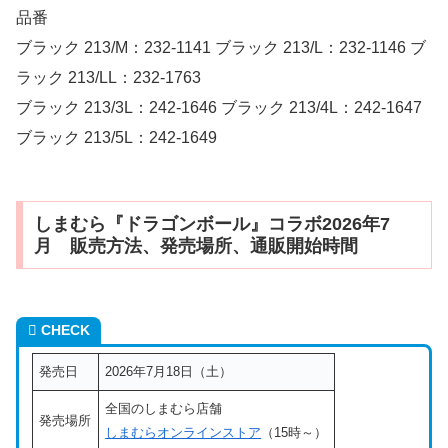
品番
ブラック 213/M：232-1141 ブラック 213/L：232-1146 ブ
ラック 213/LL：232-1763
ブラック 213/3L：242-1646 ブラック 213/4L：242-1647
ブラック 213/5L：242-1649
しまむら『ドラゴンボール』コラボ2026年7
月 販売方法、発売場所、通販開始時間
CHECK
発売日
2026年7月18日（土）
全国のしまむら店舗
発売場所
しまむらオンラインストア
（15時～）