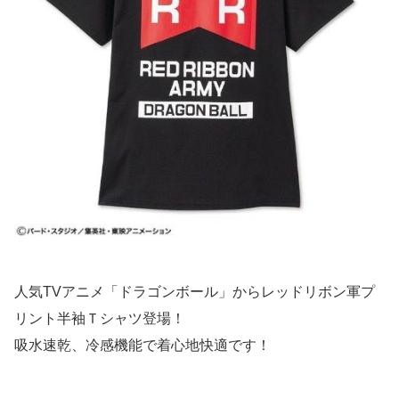
人気TVアニメ「ドラゴンボール」からレッドリボン軍プ
リント半袖Ｔシャツ登場！
吸水速乾、冷感機能で着心地快適です！