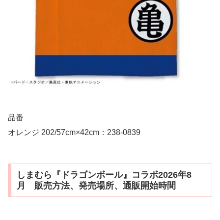
品番
オレンジ 202/57cm×42cm：238-0839
しまむら『ドラゴンボール』コラボ2026年8
月 販売方法、発売場所、通販開始時間