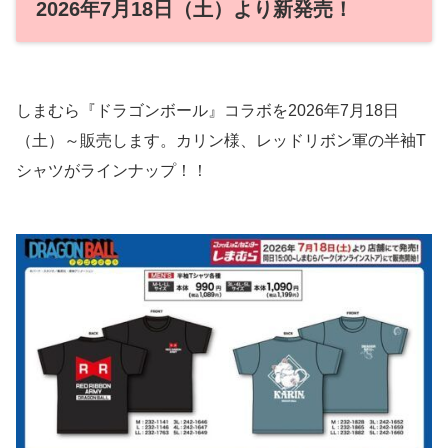
2026年7月18日（土）より新発売！
しまむら『ドラゴンボール』コラボを2026年7月18日
（土）～販売します。カリン様、レッドリボン軍の半袖T
シャツがラインナップ！！