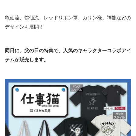
亀仙流、鶴仙流、レッドリボン軍、カリン様、神龍などの
デザインも展開！
同日に、父の日の特集で、人気のキャラクターコラボアイ
テムが販売します。