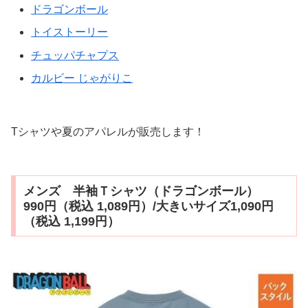
ドラゴンボール
トイストーリー
チュッパチャプス
カルビー じゃがりこ
Tシャツや夏のアパレルが販売します！
メンズ 半袖Ｔシャツ（ドラゴンボール）
990円（税込 1,089円）/大きいサイズ1,090円
（税込 1,199円）