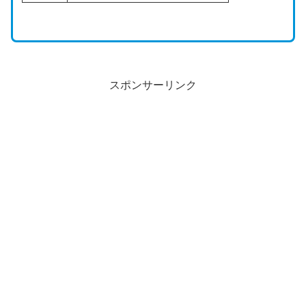
スポンサーリンク