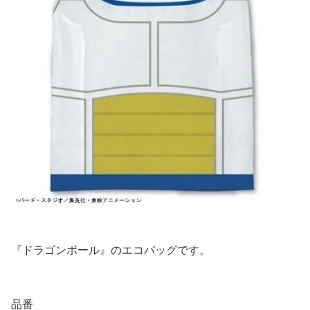
『ドラゴンボール』のエコバッグです。
品番