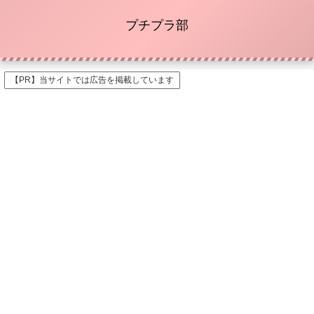
プチプラ部
【PR】当サイトでは広告を掲載しています