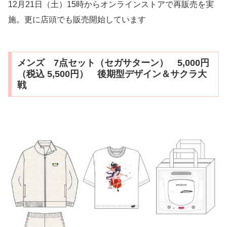
12月21日（土）15時からオンラインストアで再販売を実
施。更に店頭でも販売開始しています
メンズ 7点セット（セガサターン） 5,000円
（税込 5,500円） 後期型デザイン＆サクラ大
戦