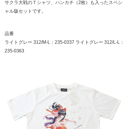
サクラ大戦のＴシャツ、ハンカチ（2枚）も入ったスペシ
ャル版セットです。
品番
ライトグレー 312/M-L：235-0337 ライトグレー 312/L-L：
235-0363