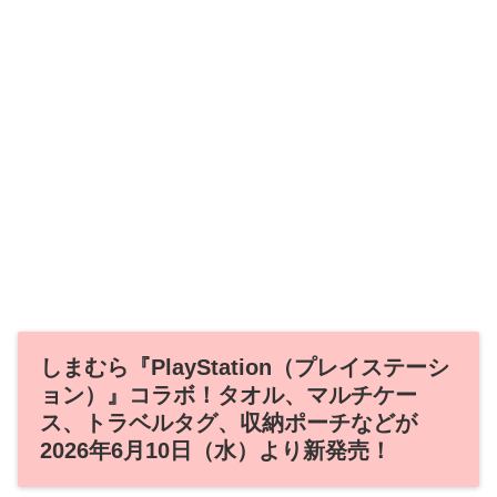
しまむら『PlayStation（プレイステーシ
ョン）』コラボ！タオル、マルチケー
ス、トラベルタグ、収納ポーチなどが
2026年6月10日（水）より新発売！