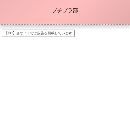
プチプラ部
【PR】当サイトでは広告を掲載しています