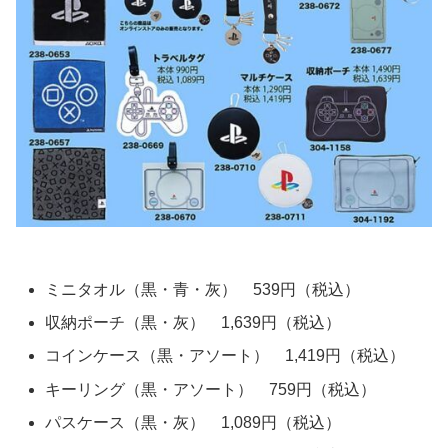
ミニタオル（黒・青・灰） 539円（税込）
収納ポーチ（黒・灰） 1,639円（税込）
コインケース（黒・アソート） 1,419円（税込）
キーリング（黒・アソート） 759円（税込）
パスケース（黒・灰） 1,089円（税込）