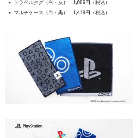
トラベルタグ（白・灰） 1,089円（税込）
マルチケース（白・黒） 1,419円（税込）