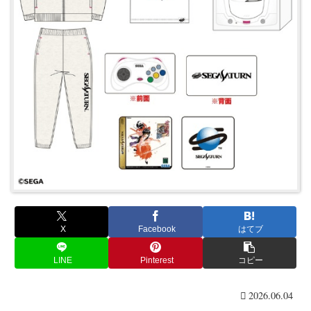
X
Facebook
はてブ
LINE
Pinterest
コピー
2026.06.04