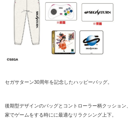
セガサターン30周年を記念したハッピーバッグ。
後期型デザインのバッグとコントローラー柄クッション、
家でゲームをする時にに最適なリラクシング上下。