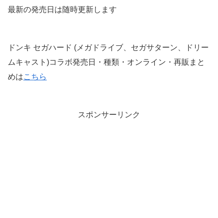
最新の発売日は随時更新します
ドンキ セガハード (メガドライブ、セガサターン、ドリー
ムキャスト)コラボ発売日・種類・オンライン・再販まと
めは
こちら
スポンサーリンク