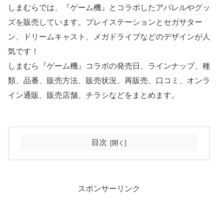
しまむらでは、『ゲーム機』とコラボしたアパレルやグッ
ズを販売しています。プレイステーションとセガサター
ン、ドリームキャスト、メガドライブなどのデザインが人
気です！
しまむら『ゲーム機』コラボの発売日、ラインナップ、種
類、品番、販売方法、販売状況、再販売、口コミ、オンラ
イン通販、販売店舗、チラシなどをまとめます。
目次
スポンサーリンク