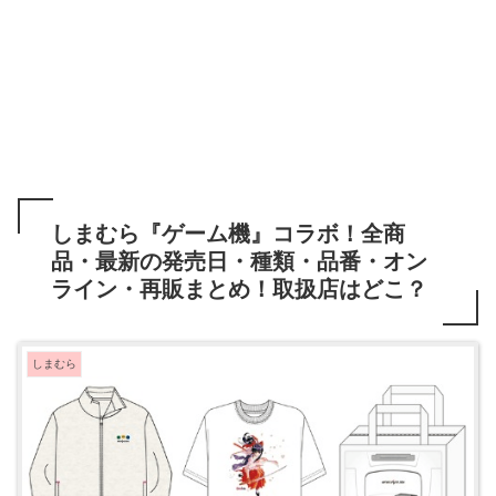
しまむら『ゲーム機』コラボ！全商
品・最新の発売日・種類・品番・オン
ライン・再販まとめ！取扱店はどこ？
しまむら