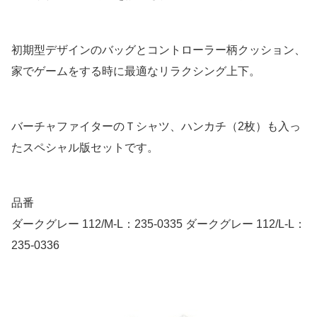
初期型デザインのバッグとコントローラー柄クッション、
家でゲームをする時に最適なリラクシング上下。
バーチャファイターのＴシャツ、ハンカチ（2枚）も入っ
たスペシャル版セットです。
品番
ダークグレー 112/M-L：235-0335 ダークグレー 112/L-L：
235-0336