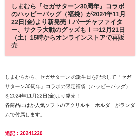
しまむら『セガサターン30周年』コラボ
のハッピーバッグ（福袋）が2024年11月
22日(金)より新発売！バーチャファイタ
ー、サクラ大戦のグッズも！⇒12月21日
（土）15時からオンラインストアで再販
売
しまむらから、セガサターン の誕生日を記念して『セガ
サターン30周年』コラボの限定福袋（ハッピーバッグ）
を2024年11月22日(金)より発売！
各商品にはか人気ソフトのアクリルキーホルダーがランダ
ムで付属します。
追記：20241220