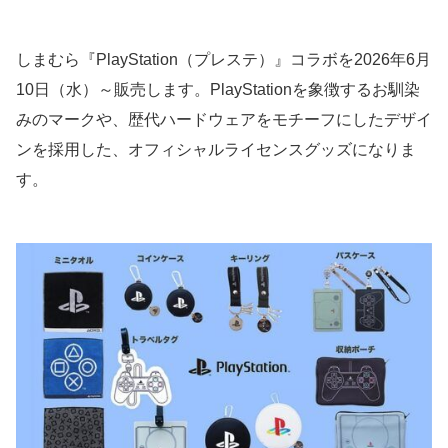
しまむら『PlayStation（プレステ）』コラボを2026年6月
10日（水）～販売します。PlayStationを象徴するお馴染
みのマークや、歴代ハードウェアをモチーフにしたデザイ
ンを採用した、オフィシャルライセンスグッズになりま
す。