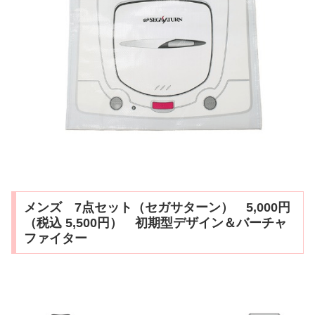
メンズ 7点セット（セガサターン） 5,000円
（税込 5,500円） 初期型デザイン＆バーチャ
ファイター