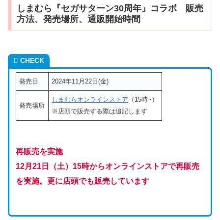
しまむら『セガサターン30周年』コラボ 販売
方法、発売場所、通販開始時間
CHECK
発売日
2024年11月22日(金)
しまむらオンラインストア
（15時~）
発売場所
※店頭で販売する際は追記します
再販売を実施
12月21日（土）15時からオンラインストアで再販売
を実施
。更に店頭でも販売しています