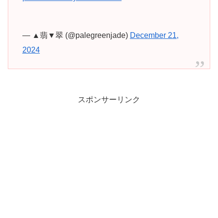
— ▲翡▼翠 (@palegreenjade)
December 21,
2024
スポンサーリンク