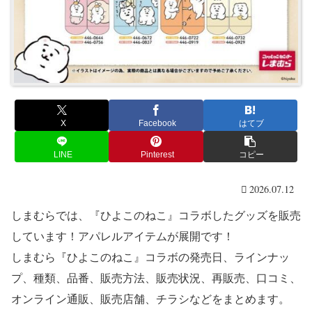
X
Facebook
はてブ
LINE
Pinterest
コピー
2026.07.12
しまむらでは、『ひよこのねこ』コラボしたグッズを販売
しています！アパレルアイテムが展開です！
しまむら『ひよこのねこ』コラボの発売日、ラインナッ
プ、種類、品番、販売方法、販売状況、再販売、口コミ、
オンライン通販、販売店舗、チラシなどをまとめます。