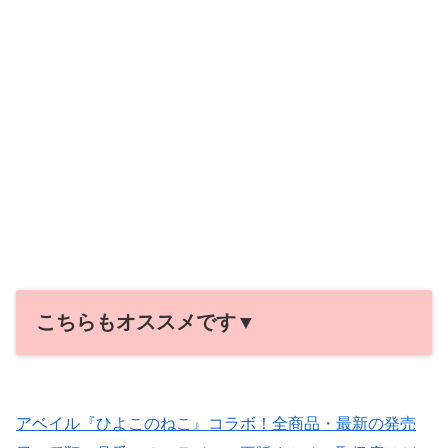
こちらもオススメです▼
アベイル『ひよこのねこ』コラボ！全商品・最新の発売