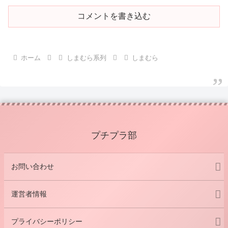
コメントを書き込む
ホーム
しまむら系列
しまむら
プチプラ部
お問い合わせ
運営者情報
プライバシーポリシー