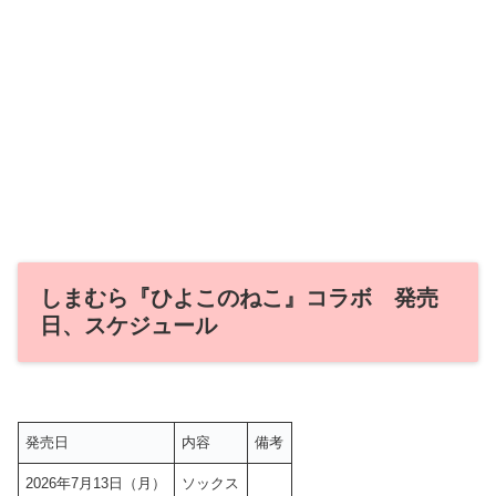
しまむら『ひよこのねこ』コラボ 発売
日、スケジュール
発売日
内容
備考
2026年7月13日（月）
ソックス