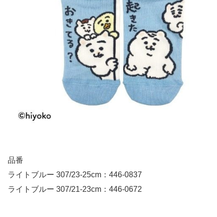
品番
ライトブルー 307/23-25cm：446-0837
ライトブルー 307/21-23cm：446-0672