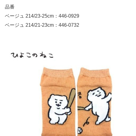
品番
ベージュ 214/23-25cm：446-0929
ベージュ 214/21-23cm：446-0732