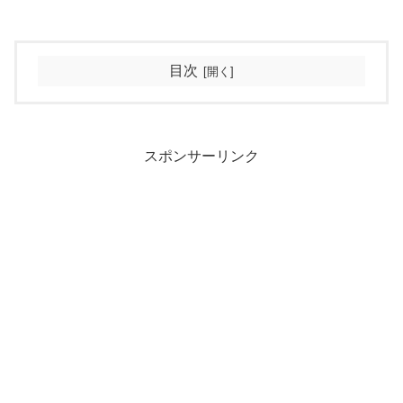
目次
スポンサーリンク