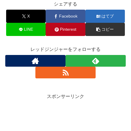
シェアする
X
Facebook
はてブ
LINE
Pinterest
コピー
レッドジンジャーをフォローする
スポンサーリンク