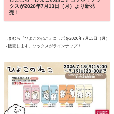
クスが2026年7月13日（月）より新発
売！
しまむら『ひよこのねこ』コラボを2026年7月13日（月）
～販売します。ソックスがラインナップ！