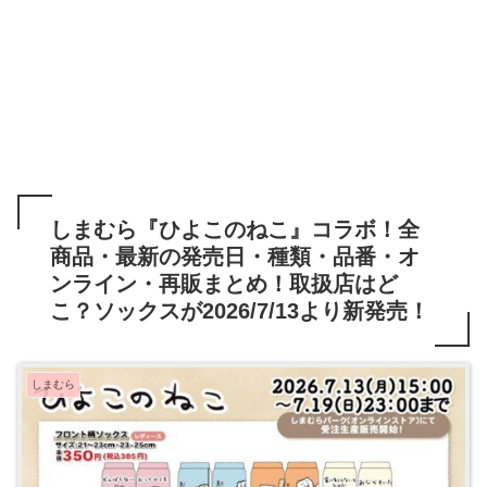
しまむら『ひよこのねこ』コラボ！全
商品・最新の発売日・種類・品番・オ
ンライン・再販まとめ！取扱店はど
こ？ソックスが2026/7/13より新発売！
しまむら