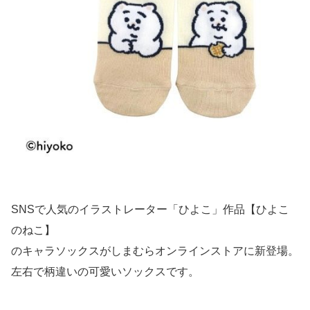
SNSで人気のイラストレーター「ひよこ」作品【ひよこ
のねこ】
のキャラソックスがしまむらオンラインストアに新登場。
左右で柄違いの可愛いソックスです。