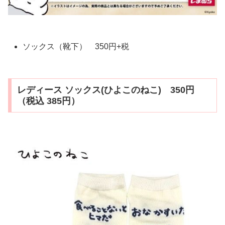
ソックス（靴下） 350円+税
レディース ソックス(ひよこのねこ) 350円
（税込 385円）