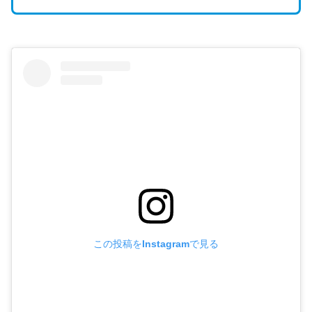
この投稿をInstagramで見る