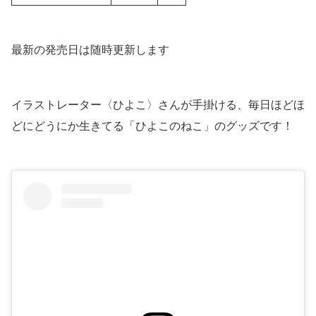
最新の発売日は随時更新します
イラストレーター〈ひよこ〉さんが手掛ける、毎日ほどほ
どにどうにか生きてる「ひよこのねこ」のグッズです！