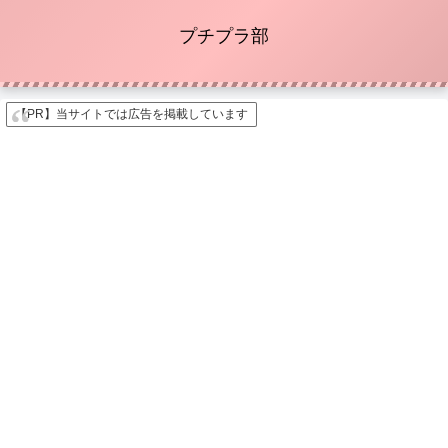
プチプラ部
【PR】当サイトでは広告を掲載しています