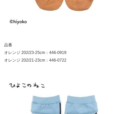
品番
オレンジ 202/23-25cm：446-0919
オレンジ 202/21-23cm：446-0722