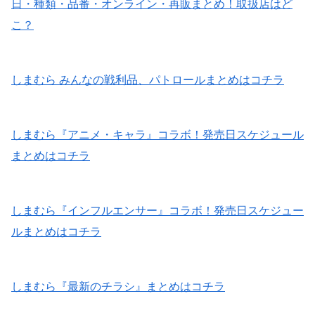
日・種類・品番・オンライン・再販まとめ！取扱店はど
こ？
しまむら みんなの戦利品、パトロールまとめはコチラ
しまむら『アニメ・キャラ』コラボ！発売日スケジュール
まとめはコチラ
しまむら『インフルエンサー』コラボ！発売日スケジュー
ルまとめはコチラ
しまむら『最新のチラシ』まとめはコチラ