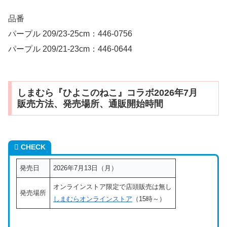
品番
パープル 209/23-25cm：446-0756
パープル 209/21-23cm：446-0644
しまむら『ひよこのねこ』コラボ2026年7月
販売方法、発売場所、通販開始時間
CHECK
発売日
2026年7月13日（月）
オンラインストア限定で店頭販売は無し
発売場所
しまむらオンラインストア
（15時～）