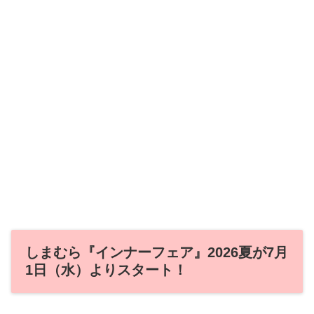
しまむら『インナーフェア』2026夏が7月
1日（水）よりスタート！