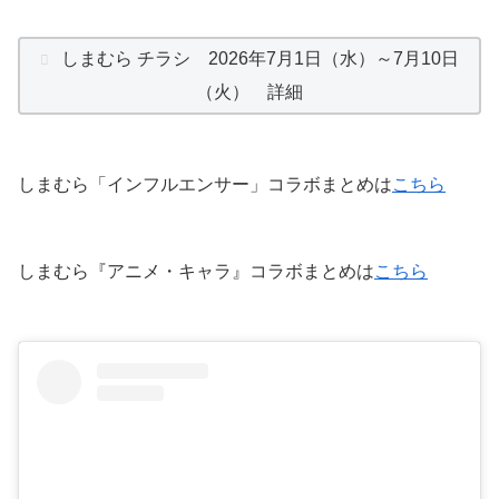
しまむら チラシ 2026年7月1日（水）～7月10日
（火） 詳細
しまむら「インフルエンサー」コラボまとめは
こちら
しまむら『アニメ・キャラ』コラボまとめは
こちら