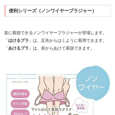
便利シリーズ（ノンワイヤーブラジャー）
楽に着脱できるノンワイヤーブラジャーが登場します。
「
はけるブラ
」は、足先からはくように着用できます。
「
あけるブラ
」は、前からあけて着脱できます。