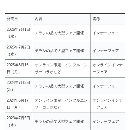
発売日
内容
備考
2026年7月1日
チラシの品で大型フェア開催
インナーフェア
（水）
2025年7月2日
チラシの品で大型フェア開催
インナーフェア
（水）
2025年6月16
オンライン限定 インフルエン
オンラインインナ
日（月）
サーコラボなど
ーフェア
2024年7月3日
チラシの品で大型フェア開催
インナーフェア
(水)
2024年6月17
オンライン限定 インフルエン
オンラインインナ
日（月）
サーコラボなど
ーフェア
2023年7月5日
チラシの品で大型フェア開催
インナーフェア
（水）