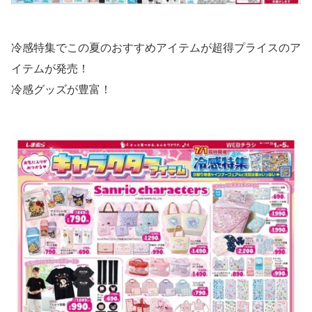
冷感特集でこの夏のおすすめアイテムが超得プライスのア
イテムが発売！
冷感グッズが豊富！