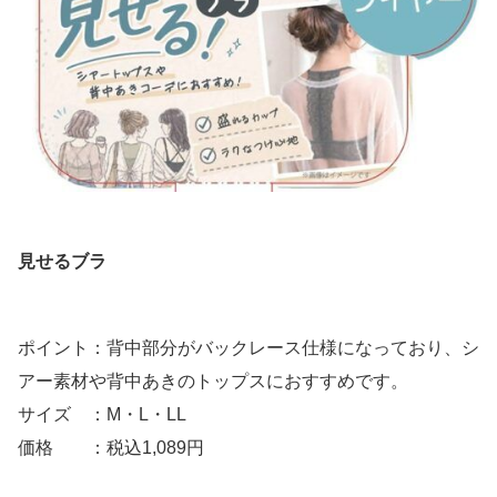
見せるブラ
ポイント：背中部分がバックレース仕様になっており、シ
アー素材や背中あきのトップスにおすすめです。
サイズ ：M・L・LL
価格 ：税込1,089円