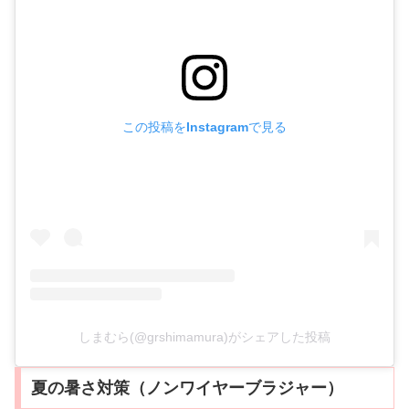
この投稿をInstagramで見る
しまむら(@grshimamura)がシェアした投稿
夏の暑さ対策（ノンワイヤーブラジャー）