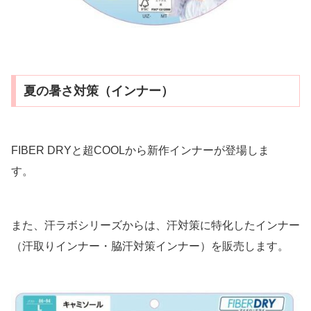
夏の暑さ対策（インナー）
FIBER DRYと超COOLから新作インナーが登場しま
す。
また、汗ラボシリーズからは、汗対策に特化したインナー
（汗取りインナー・脇汗対策インナー）を販売します。