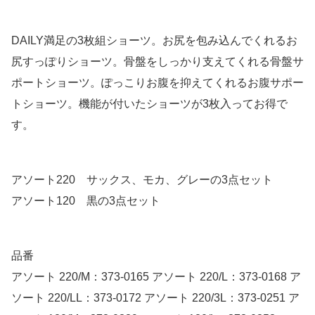
DAILY満足の3枚組ショーツ。お尻を包み込んでくれるお
尻すっぽりショーツ。骨盤をしっかり支えてくれる骨盤サ
ポートショーツ。ぽっこりお腹を抑えてくれるお腹サポー
トショーツ。機能が付いたショーツが3枚入ってお得で
す。
アソート220 サックス、モカ、グレーの3点セット
アソート120 黒の3点セット
品番
アソート 220/M：373-0165 アソート 220/L：373-0168 ア
ソート 220/LL：373-0172 アソート 220/3L：373-0251 ア