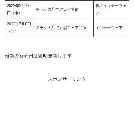
2023年3月15
春のインナーフェ
チラシの品でフェア開催
日（水）
ア
2022年7月6日
チラシの品で大型フェア開催
インナーフェア
（水）
最新の発売日は随時更新します
スポンサーリンク