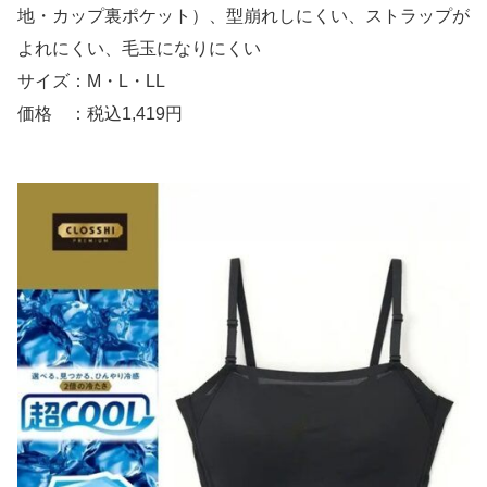
地・カップ裏ポケット）、型崩れしにくい、ストラップが
よれにくい、毛玉になりにくい
サイズ：M・L・LL
価格 ：税込1,419円