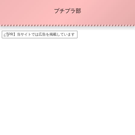
プチプラ部
【PR】当サイトでは広告を掲載しています