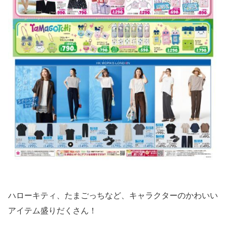
ハローキティ、たまごっちなど、キャラクターのかわいい
アイテム盛りだくさん！