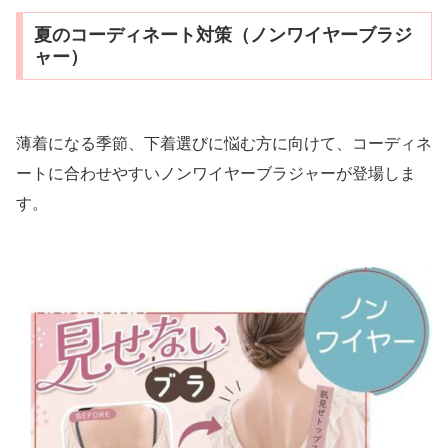
夏のコーディネート対策（ノンワイヤーブラジ
ャー）
薄着になる季節、下着選びに悩む方に向けて、コーディネ
ートに合わせやすいノンワイヤーブラジャーが登場しま
す。