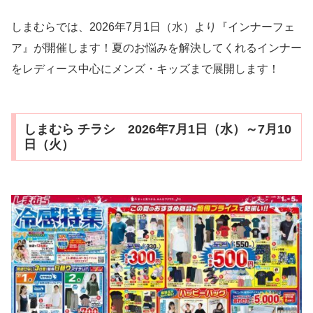
しまむらでは、2026年7月1日（水）より『インナーフェ
ア』が開催します！夏のお悩みを解決してくれるインナー
をレディース中心にメンズ・キッズまで展開します！
しまむら チラシ 2026年7月1日（水）～7月10
日（火）