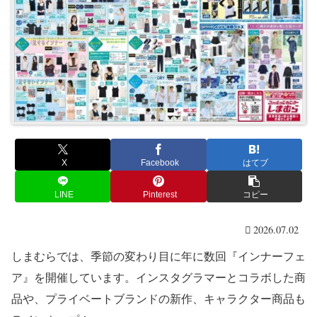
X
Facebook
はてブ
LINE
Pinterest
コピー
2026.07.02
しまむらでは、季節の変わり目に年に数回『インナーフェ
ア』を開催しています。インスタグラマーとコラボした商
品や、プライベートブランドの新作、キャラクター商品も