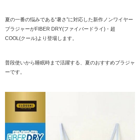
夏の一番の悩みである“暑さ”に対応した新作ノンワイヤー
ブラジャーがFIBER DRY(ファイバードライ)・超
COOL(クール)より登場します。
普段使いから睡眠時まで活躍する、夏のおすすめブラジャ
ーです。