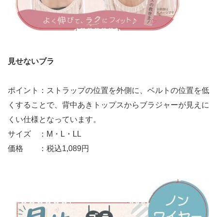
見せないブラ
ポイント：ストラップの位置を外側に、ベルトの位置を低
くすることで、背中あきトップスからブラジャーが見えに
くい仕様となっています。
サイズ ：M・L・LL
価格 ：税込1,089円