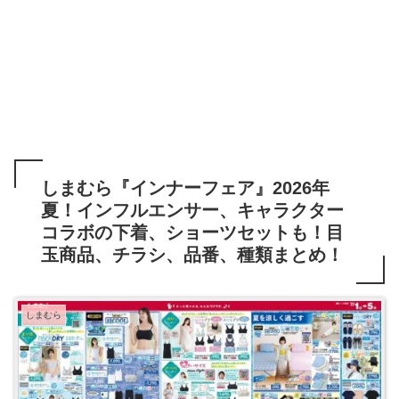
しまむら『インナーフェア』2026年
夏！インフルエンサー、キャラクター
コラボの下着、ショーツセットも！目
玉商品、チラシ、品番、種類まとめ！
しまむら