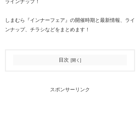
ラインナップ！
しまむら『インナーフェア』の開催時期と最新情報、ライ
ンナップ、チラシなどをまとめます！
目次
スポンサーリンク