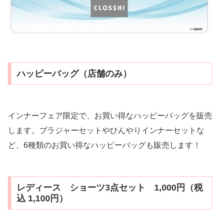
ハッピーバッグ（店舗のみ）
インナーフェア限定で、お買い得なハッピーバッグを販売
します。ブラジャーセットやひんやりインナーセットな
ど、6種類のお買い得なハッピーバッグも販売します！
レディース ショーツ3点セット 1,000円（税
込 1,100円）