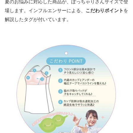
夏のお悩みに対応した商品が、ぽっちゃりさんサイズで登
場します。インフルエンサーによる、
こだわりポイント
を
解説したタグが付いています。