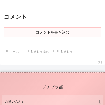
コメント
コメントを書き込む
ホーム
しまむら系列
しまむら
プチプラ部
お問い合わせ