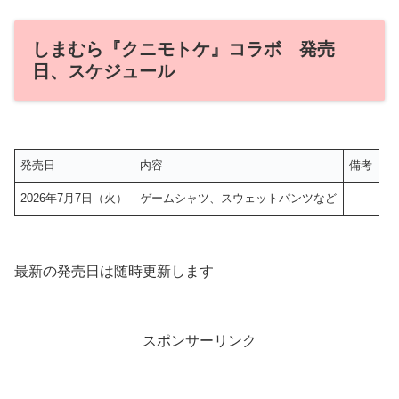
しまむら『クニモトケ』コラボ 発売
日、スケジュール
発売日
内容
備考
2026年7月7日（火）
ゲームシャツ、スウェットパンツなど
最新の発売日は随時更新します
スポンサーリンク