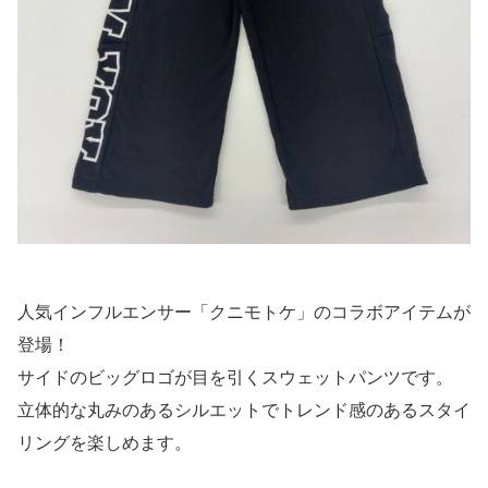
人気インフルエンサー「クニモトケ」のコラボアイテムが
登場！
サイドのビッグロゴが目を引くスウェットパンツです。
立体的な丸みのあるシルエットでトレンド感のあるスタイ
リングを楽しめます。