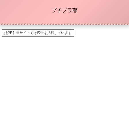
プチプラ部
【PR】当サイトでは広告を掲載しています