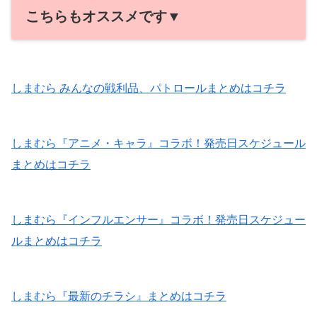
こちらもオススメです▼
しまむら みんなの戦利品、パトロールまとめはコチラ
しまむら『アニメ・キャラ』コラボ！発売日スケジュール
まとめはコチラ
しまむら『インフルエンサー』コラボ！発売日スケジュー
ルまとめはコチラ
しまむら『最新のチラシ』まとめはコチラ