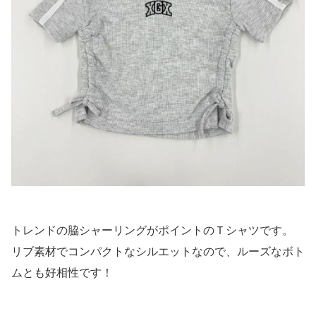
トレンドの脇シャーリングがポイントのＴシャツです。
リブ素材でコンパクトなシルエットなので、ルーズなボト
ムとも好相性です！