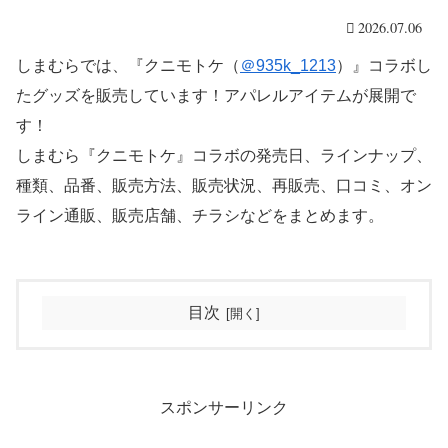
2026.07.06
しまむらでは、『クニモトケ（
＠935k_1213
）』コラボし
たグッズを販売しています！アパレルアイテムが展開で
す！
しまむら『クニモトケ』コラボの発売日、ラインナップ、
種類、品番、販売方法、販売状況、再販売、口コミ、オン
ライン通販、販売店舗、チラシなどをまとめます。
目次
スポンサーリンク