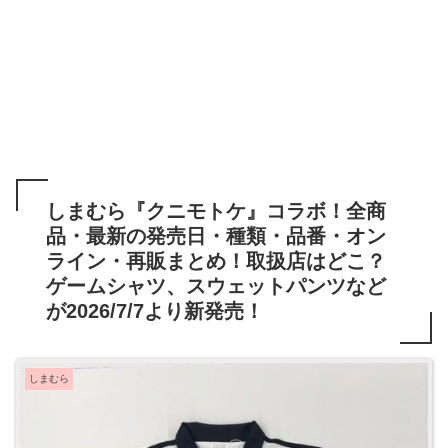
しまむら『クニモトケ』コラボ！全商
品・最新の発売日・種類・品番・オン
ライン・再販まとめ！取扱店はどこ？
ゲームシャツ、スウェットパンツなど
が2026/7/7より新発売！
しまむら