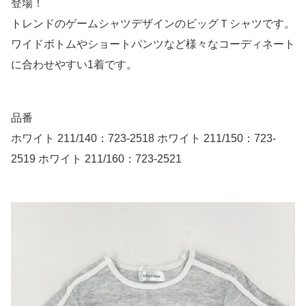
登場！
トレンドのゲームシャツデザインのビッグＴシャツです。
ワイドボトムやショートパンツなど様々なコーディネート
に合わせやすい1着です。
品番
ホワイト 211/140：723-2518 ホワイト 211/150：723-
2519 ホワイト 211/160：723-2521