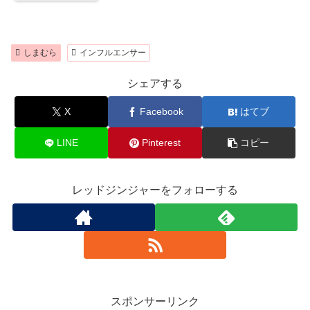
しまむら
インフルエンサー
シェアする
X
Facebook
はてブ
LINE
Pinterest
コピー
レッドジンジャーをフォローする
スポンサーリンク