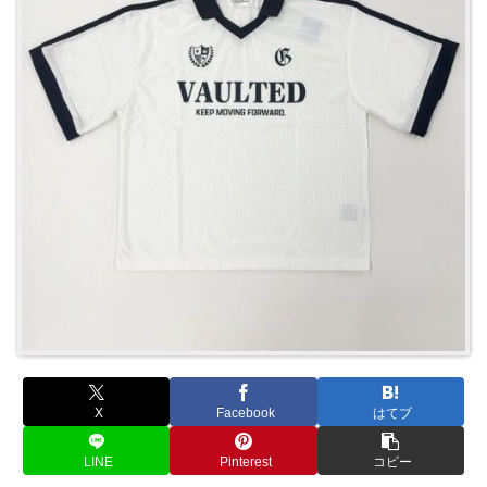
X
Facebook
はてブ
LINE
Pinterest
コピー