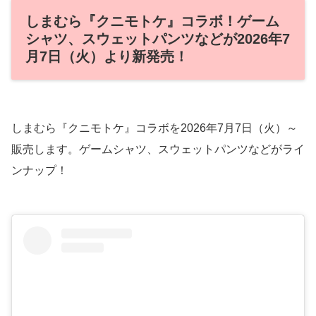
しまむら『クニモトケ』コラボ！ゲーム
シャツ、スウェットパンツなどが2026年7
月7日（火）より新発売！
しまむら『クニモトケ』コラボを2026年7月7日（火）～
販売します。ゲームシャツ、スウェットパンツなどがライ
ンナップ！