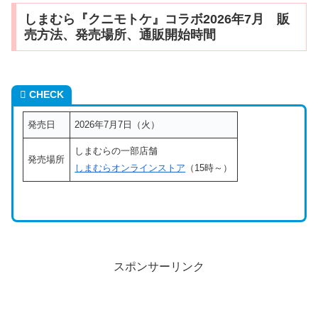
しまむら『クニモトケ』コラボ2026年7月 販
売方法、発売場所、通販開始時間
CHECK
発売日
2026年7月7日（火）
しまむらの一部店舗
発売場所
しまむらオンラインストア
（15時～）
スポンサーリンク