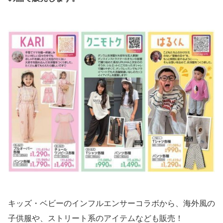
キッズ・ベビーのインフルエンサーコラボから、海外風の
子供服や、ストリート系のアイテムなども販売！