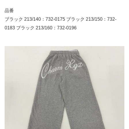
品番
ブラック 213/140：732-0175 ブラック 213/150：732-
0183 ブラック 213/160：732-0196