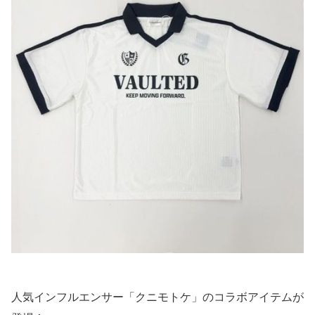
人気インフルエンサー「クニモトケ」のコラボアイテムが