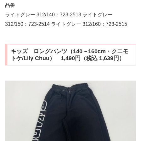
品番
ライトグレー 312/140：723-2513 ライトグレー
312/150：723-2514 ライトグレー 312/160：723-2515
キッズ ロングパンツ（140～160cm・クニモ
トケ/Lily Chuu） 1,490円（税込 1,639円）