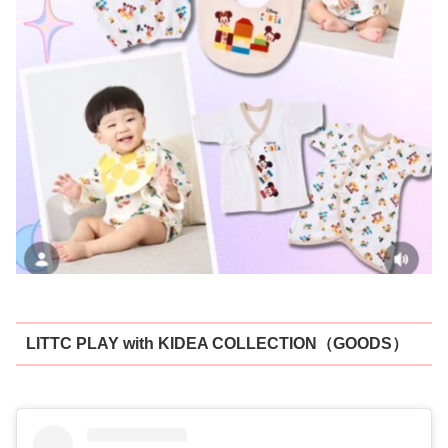
LITTC PLAY with KIDEA COLLECTION（GOODS）