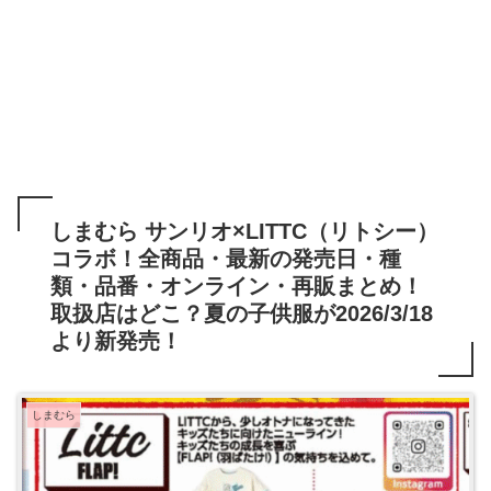
しまむら サンリオ×LITTC（リトシー）
コラボ！全商品・最新の発売日・種
類・品番・オンライン・再販まとめ！
取扱店はどこ？夏の子供服が2026/3/18
より新発売！
しまむら