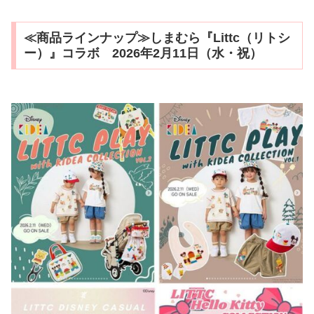
≪商品ラインナップ≫しまむら『Littc（リトシ
ー）』コラボ 2026年2月11日（水・祝）