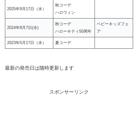
秋コーデ
2025年9月17日（水）
ハロウィン
秋コーデ
ベビーキッズフェ
2024年8月7日(水)
ハローキティ50周年
ア
2023年5月17日（水）
夏コーデ
最新の発売日は随時更新します
スポンサーリンク