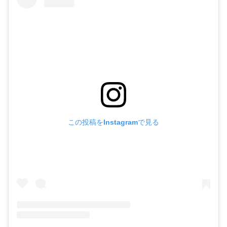
この投稿をInstagramで見る