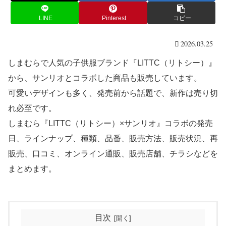
LINE
Pinterest
コピー
2026.03.25
しまむらで人気の子供服ブランド『LITTC（リトシー）』
から、サンリオとコラボした商品も販売しています。
可愛いデザインも多く、発売前から話題で、新作は売り切
れ必至です。
しまむら『LITTC（リトシー）×サンリオ』コラボの発売
日、ラインナップ、種類、品番、販売方法、販売状況、再
販売、口コミ、オンライン通販、販売店舗、チラシなどを
まとめます。
目次