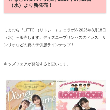
（水）より新発売！
しまむら『LITTC （リトシー）』コラボを2026年3月18日
（水）～販売します。ディズニープリンセスのドレス、サ
ンリオなどの夏の子供服ラインナップ！
キッズフェアが開催すると思います。