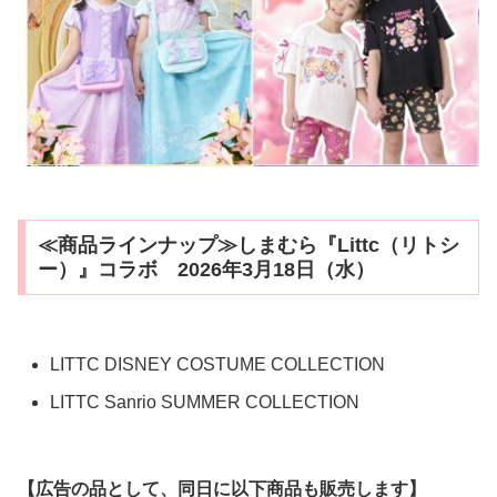
≪商品ラインナップ≫しまむら『Littc（リトシ
ー）』コラボ 2026年3月18日（水）
LITTC DISNEY COSTUME COLLECTION
LITTC Sanrio SUMMER COLLECTION
【広告の品として、同日に以下商品も販売します】