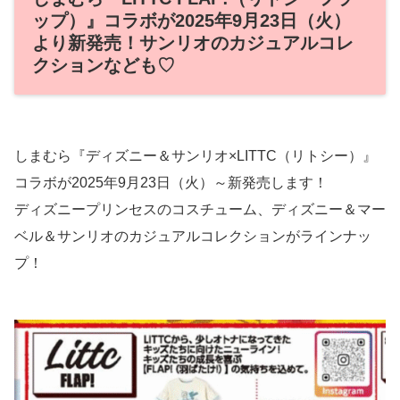
ップ）』コラボが2025年9月23日（火）
より新発売！サンリオのカジュアルコレ
クションなども♡
しまむら『ディズニー＆サンリオ×LITTC（リトシー）』
コラボが2025年9月23日（火）～新発売します！
ディズニープリンセスのコスチューム、ディズニー＆マー
ベル＆サンリオのカジュアルコレクションがラインナッ
プ！