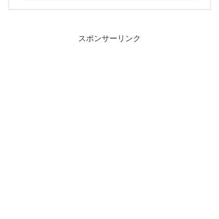
スポンサーリンク