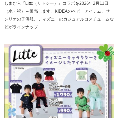
しまむら『Littc（リトシー）』コラボを2026年2月11日
（水・祝）～販売します。KIDEAのベビーアイテム、サ
ンリオの子供服、ディズニーのカジュアルコスチュームな
どがラインナップ！