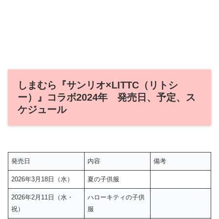
しまむら『サンリオ×LITTC（リトシ
ー）』コラボ2024年 発売日、予定、ス
ケジュール
発売日
内容
備考
2026年3月18日（水）
夏の子供服
2026年2月11日（水・
ハローキティの子供
祝）
服