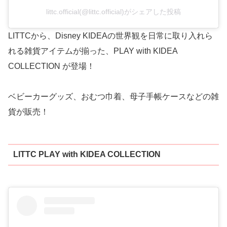
littc.official(@littc.official)がシェアした投稿
LITTCから、Disney KIDEAの世界観を日常に取り入れら
れる雑貨アイテムが揃った、PLAY with KIDEA
COLLECTION が登場！
ベビーカーグッズ、おむつ巾着、母子手帳ケースなどの雑
貨が販売！
LITTC PLAY with KIDEA COLLECTION