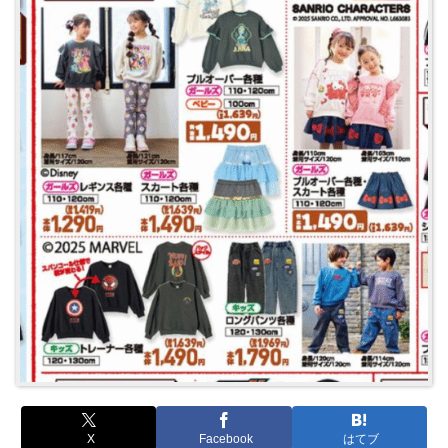
X
Facebook
はてブ