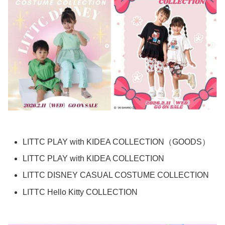
LITTC PLAY with KIDEA COLLECTION（GOODS）
LITTC PLAY with KIDEA COLLECTION
LITTC DISNEY CASUAL COSTUME COLLECTION
LITTC Hello Kitty COLLECTION