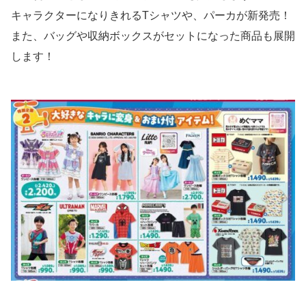
キャラクターになりきれるTシャツや、パーカが新発売！
また、バッグや収納ボックスがセットになった商品も展開
します！