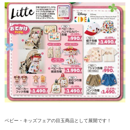
ベビー・キッズフェアの目玉商品として展開です！