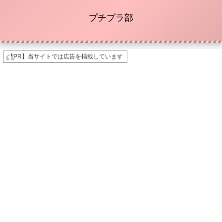
プチプラ部
【PR】当サイトでは広告を掲載しています