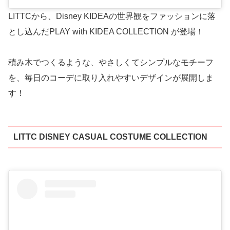
LITTCから、Disney KIDEAの世界観をファッションに落
とし込んだPLAY with KIDEA COLLECTION が登場！
積み木でつくるような、やさしくてシンプルなモチーフ
を、毎日のコーデに取り入れやすいデザインが展開しま
す！
LITTC DISNEY CASUAL COSTUME COLLECTION