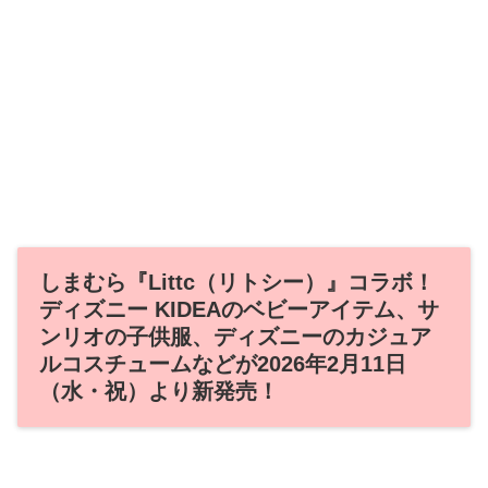
しまむら『Littc（リトシー）』コラボ！
ディズニー KIDEAのベビーアイテム、サ
ンリオの子供服、ディズニーのカジュア
ルコスチュームなどが2026年2月11日
（水・祝）より新発売！