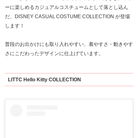
ーに楽しめるカジュアルコスチュームとして落とし込ん
だ、DISNEY CASUAL COSTUME COLLECTION が登場
します！
普段のお出かけにも取り入れやすい、着やすさ・動きやす
さにこだわったデザインに仕上げています。
LITTC Hello Kitty COLLECTION