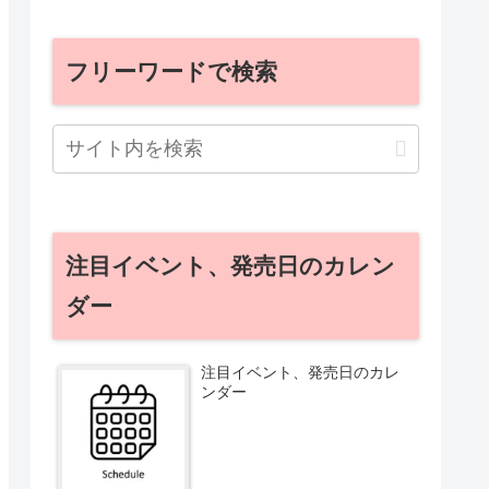
フリーワードで検索
注目イベント、発売日のカレン
ダー
注目イベント、発売日のカレ
ンダー