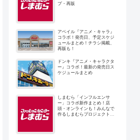
プ・再販
アベイル『アニメ・キャラ』
コラボ！発売日、予定スケジ
ュールまとめ！チラシ掲載、
再販も！
ドンキ『アニメ・キャラクタ
ー』コラボ！最新の発売日ス
ケジュールまとめ
しまむら「インフルエンサ
ー」コラボ新作まとめ！店
頭・オンラインも！みんなで
作るしまむらプロジェクト！
発売日、スケジュール、販売
方法！