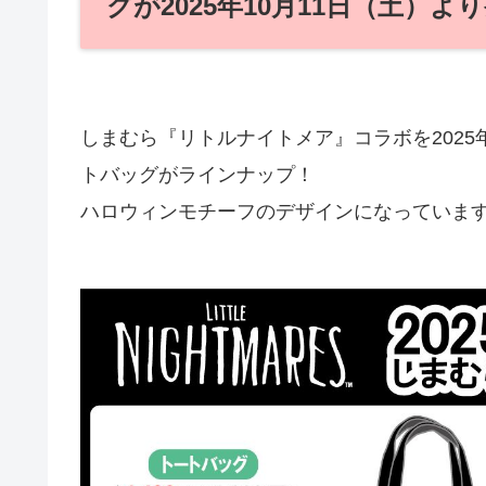
グが2025年10月11日（土）
しまむら『リトルナイトメア』コラボを2025
トバッグがラインナップ！
ハロウィンモチーフのデザインになっていま