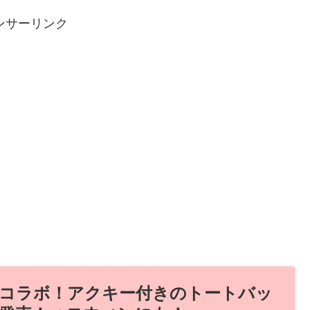
ンサーリンク
コラボ！アクキー付きのトートバッ