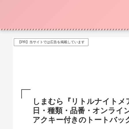
【PR】当サイトでは広告を掲載しています
しまむら『リトルナイトメ
日・種類・品番・オンライ
アクキー付きのトートバッグなど