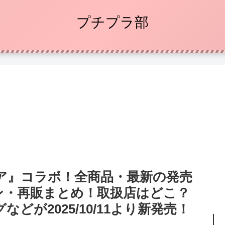
プチプラ部
ア』コラボ！全商品・最新の発売
ン・再販まとめ！取扱店はどこ？
が2025/10/11より新発売！