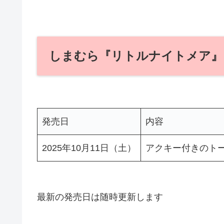
しまむら『リトルナイトメア』
発売日
内容
2025年10月11日（土）
アクキー付きのト
最新の発売日は随時更新します