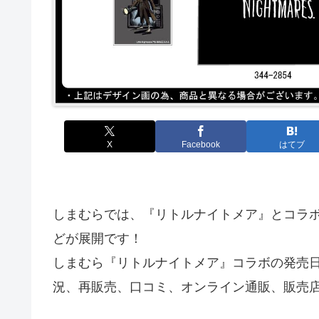
X
Facebook
はてブ
しまむらでは、『リトルナイトメア』とコラ
どが展開です！
しまむら『リトルナイトメア』コラボの発売
況、再販売、口コミ、オンライン通販、販売