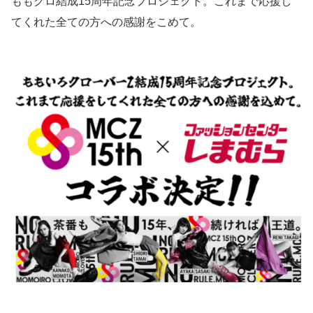
ももクロ結成15周年記念プロジェクト。これまで応援し
てくれた全ての方への感謝をこめて。