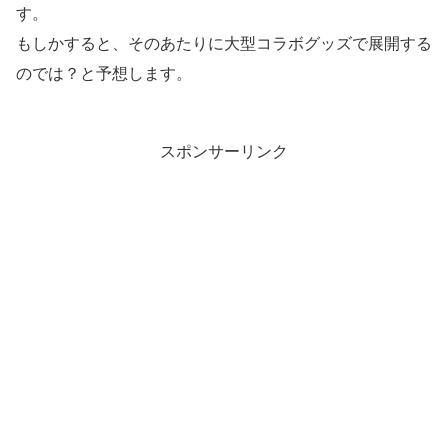
す。
もしかすると、そのあたりに大型コラボグッズで展開する
のでは？と予想します。
スポンサーリンク