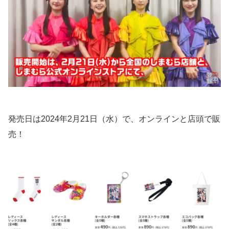
発売日は2024年2月21日（水）で、オンラインと店頭で販
売！