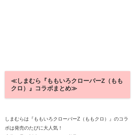
≪しまむら『ももいろクローバーZ（もも
クロ）』コラボまとめ≫
しまむらは『ももいろクローバーZ（ももクロ）』のコラ
ボは発売のたびに大人気！