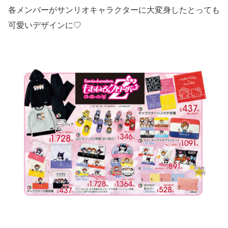
各メンバーがサンリオキャラクターに大変身したとっても
可愛いデザインに♡