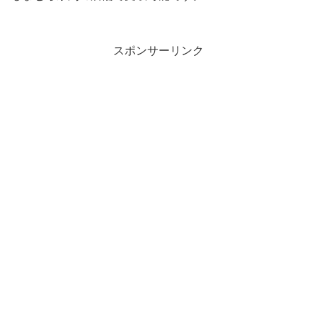
スポンサーリンク