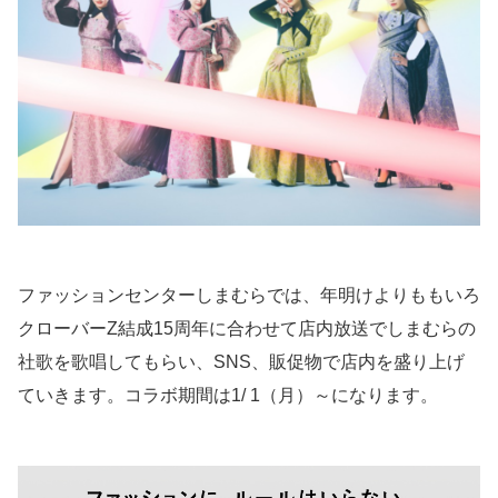
ファッションセンターしまむらでは、年明けよりももいろ
クローバーZ結成15周年に合わせて店内放送でしまむらの
社歌を歌唱してもらい、SNS、販促物で店内を盛り上げ
ていきます。コラボ期間は1/ 1（月）～になります。