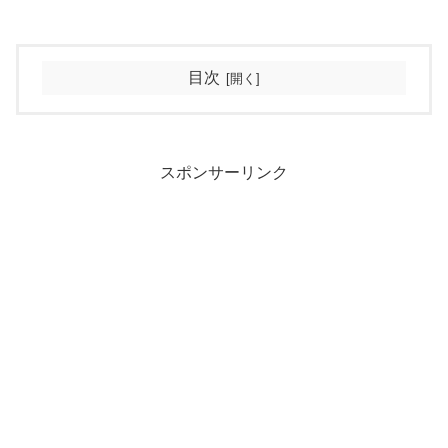
目次
スポンサーリンク