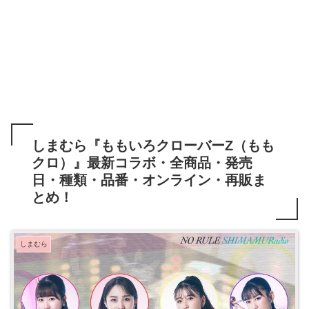
しまむら『ももいろクローバーZ（もも
クロ）』最新コラボ・全商品・発売
日・種類・品番・オンライン・再販ま
とめ！
しまむら