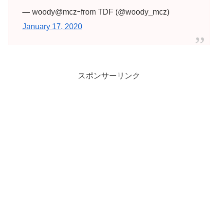
— woody@mczｰfrom TDF (@woody_mcz)
January 17, 2020
スポンサーリンク