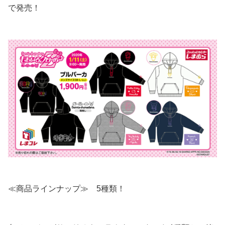
で発売！
≪商品ラインナップ≫ 5種類！