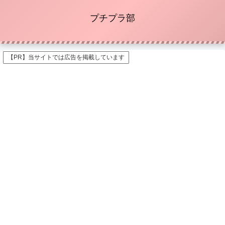
プチプラ部
【PR】当サイトでは広告を掲載しています