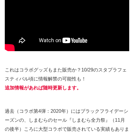
これはコラボグッズもまた販売か？10/29のスタプラフェ
スティバル頃に情報解禁の可能性も！
追加情報があれば随時更新します。
過去（コラボ第4弾：2020年）にはブラックフライデーシ
ーズンの、しまむらのセール『しまむら全力祭』（11月
の後半）ころに大型コラボで販売されている実績もありま