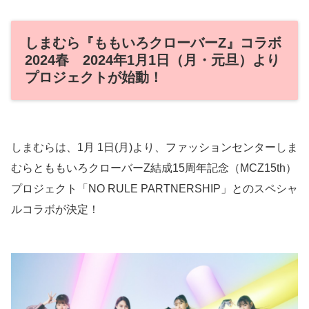
しまむら『ももいろクローバーZ』コラボ
2024春 2024年1月1日（月・元旦）より
プロジェクトが始動！
しまむらは、1月 1日(月)より、ファッションセンターしま
むらとももいろクローバーZ結成15周年記念（MCZ15th）
プロジェクト「NO RULE PARTNERSHIP」とのスペシャ
ルコラボが決定！