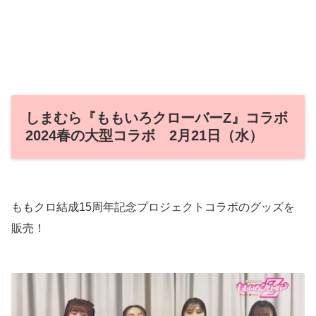
しまむら『ももいろクローバーZ』コラボ
2024春の大型コラボ 2月21日（水）
ももクロ結成15周年記念プロジェクトコラボのグッズを
販売！