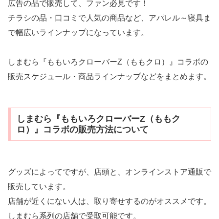
広告の品で販売して、ファン必見です！
チラシの品・口コミで人気の商品など、アパレル～寝具ま
で幅広いラインナップになっています。
しまむら『ももいろクローバーZ（ももクロ）』コラボの
販売スケジュール・商品ラインナップなどをまとめます。
しまむら『ももいろクローバーZ（ももク
ロ）』コラボの販売方法について
グッズによってですが、店頭と、オンラインストア通販で
販売しています。
店舗が近くにない人は、取り寄せするのがオススメです。
しまむら系列の店舗で受取可能です。