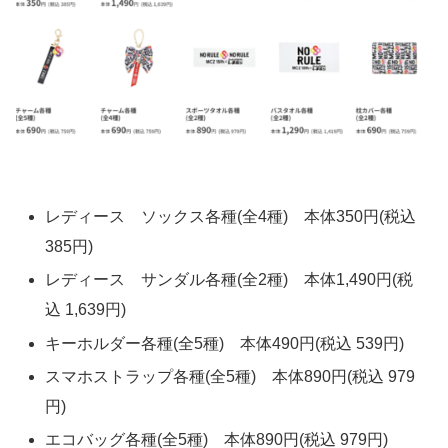
レディース ソックス各種(全4種) 本体350円(税込
385円)
レディース サンダル各種(全2種) 本体1,490円(税
込 1,639円)
キーホルダー各種(全5種) 本体490円(税込 539円)
スマホストラップ各種(全5種) 本体890円(税込 979
円)
エコバッグ各種(全5種) 本体890円(税込 979円)