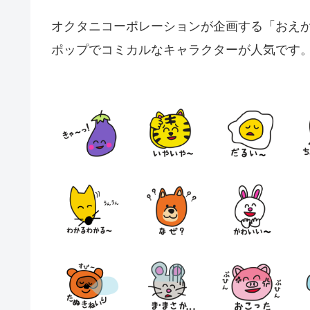
オクタニコーポレーションが企画する「おえ
ポップでコミカルなキャラクターが人気です