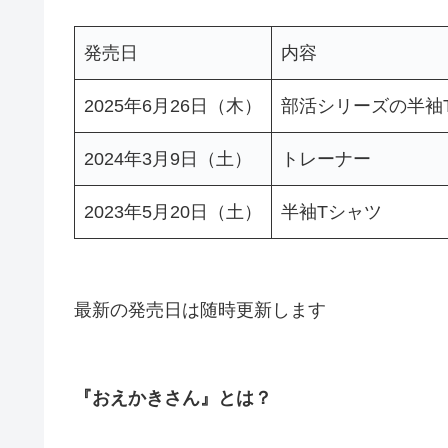
発売日
内容
2025年6月26日（木）
部活シリーズの半袖
2024年3月9日（土）
トレーナー
2023年5月20日（土）
半袖Tシャツ
最新の発売日は随時更新します
『おえかきさん』とは？