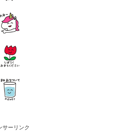
ンサーリンク