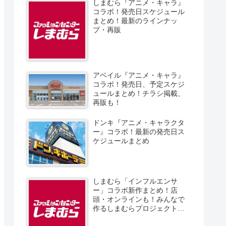
しまむら『アニメ・キャラ』
コラボ！発売日スケジュール
まとめ！最新のラインナッ
プ・再販
アベイル『アニメ・キャラ』
コラボ！発売日、予定スケジ
ュールまとめ！チラシ掲載、
再販も！
ドンキ『アニメ・キャラクタ
ー』コラボ！最新の発売日ス
ケジュールまとめ
しまむら「インフルエンサ
ー」コラボ新作まとめ！店
頭・オンラインも！みんなで
作るしまむらプロジェクト！
発売日、スケジュール、販売