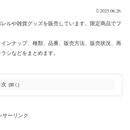
2025.06.26
パレルや雑貨グッズを販売しています。限定商品でフ
ラインナップ、種類、品番、販売方法、販売状況、再
チラシなどをまとめます。
目次
ンサーリンク