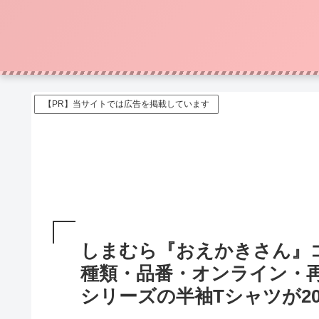
【PR】当サイトでは広告を掲載しています
しまむら『おえかきさん』
種類・品番・オンライン・
シリーズの半袖Tシャツが202