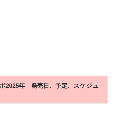
2025年 発売日、予定、スケジュ