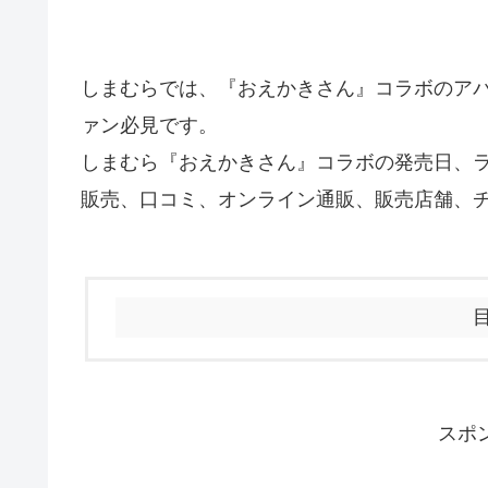
しまむらでは、『おえかきさん』コラボのア
ァン必見です。
しまむら『おえかきさん』コラボの発売日、
販売、口コミ、オンライン通販、販売店舗、
スポ