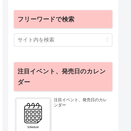
フリーワードで検索
注目イベント、発売日のカレン
ダー
注目イベント、発売日のカレ
ンダー