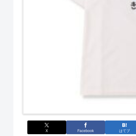
X
Facebook
はてブ