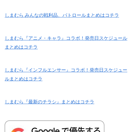
しまむら みんなの戦利品、パトロールまとめはコチラ
しまむら『アニメ・キャラ』コラボ！発売日スケジュール
まとめはコチラ
しまむら『インフルエンサー』コラボ！発売日スケジュー
ルまとめはコチラ
しまむら『最新のチラシ』まとめはコチラ