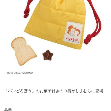
「パンどろぼう」のお菓子付きの巾着がしまむらに登場！
品番