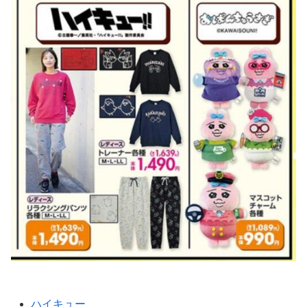
ハイキュー