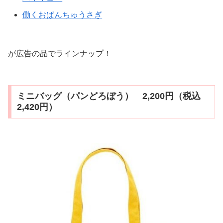
働くおぱんちゅうさぎ
が広告の品でラインナップ！
ミニバッグ（パンどろぼう） 2,200円（税込
2,420円）