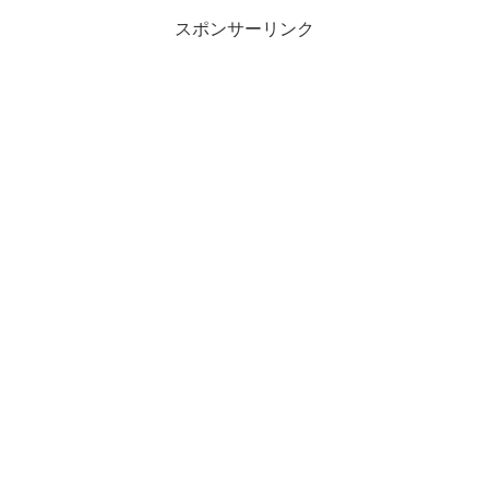
スポンサーリンク