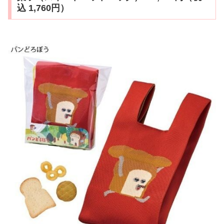
込 1,760円）