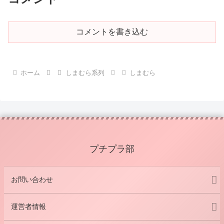
コメントを書き込む
ホーム
しまむら系列
しまむら
プチプラ部
お問い合わせ
運営者情報