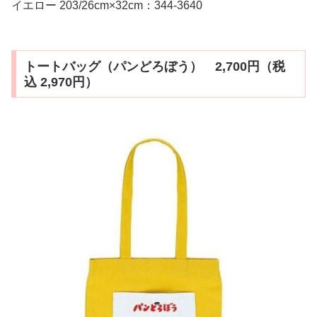
イエロー 203/26cm×32cm：344-3640
トートバッグ（パンどろぼう） 2,700円（税
込 2,970円）