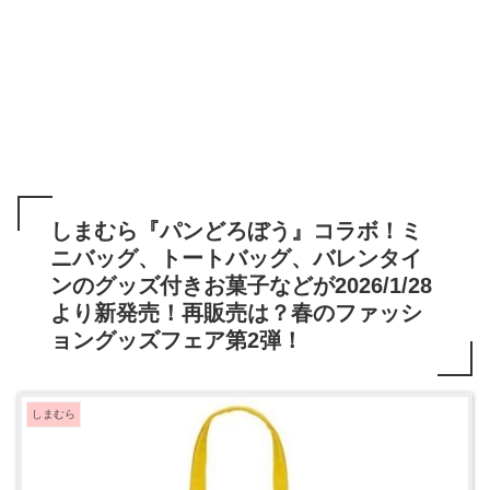
しまむら『パンどろぼう』コラボ！ミ
ニバッグ、トートバッグ、バレンタイ
ンのグッズ付きお菓子などが2026/1/28
より新発売！再販売は？春のファッシ
ョングッズフェア第2弾！
しまむら