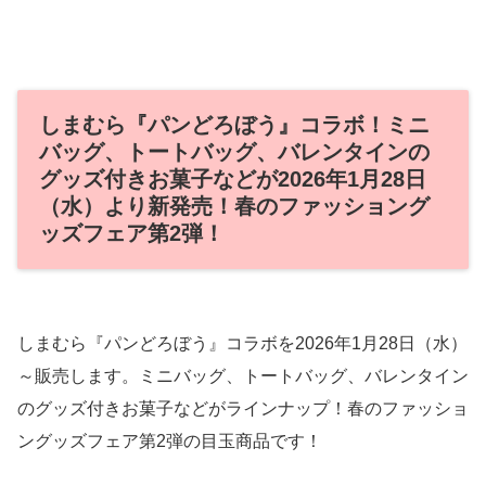
しまむら『パンどろぼう』コラボ！ミニ
バッグ、トートバッグ、バレンタインの
グッズ付きお菓子などが2026年1月28日
（水）より新発売！春のファッショング
ッズフェア第2弾！
しまむら『パンどろぼう』コラボを2026年1月28日（水）
～販売します。ミニバッグ、トートバッグ、バレンタイン
のグッズ付きお菓子などがラインナップ！春のファッショ
ングッズフェア第2弾の目玉商品です！