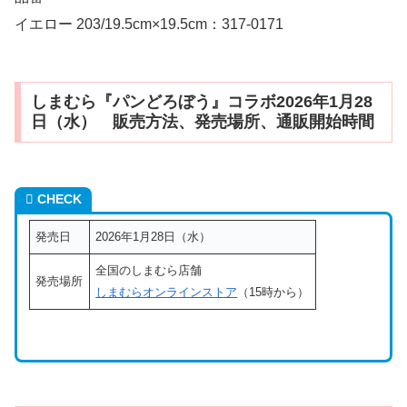
イエロー 203/19.5cm×19.5cm：317-0171
しまむら『パンどろぼう』コラボ2026年1月28
日（水） 販売方法、発売場所、通販開始時間
CHECK
発売日
2026年1月28日（水）
全国のしまむら店舗
発売場所
しまむらオンラインストア
（15時から）