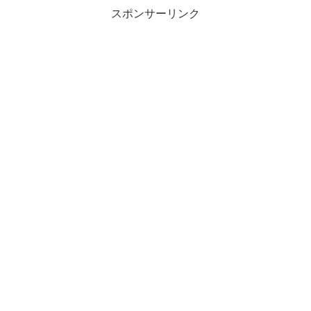
スポンサーリンク