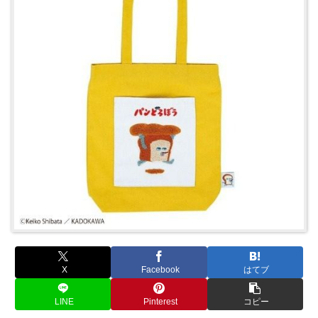
X
Facebook
はてブ
LINE
Pinterest
コピー