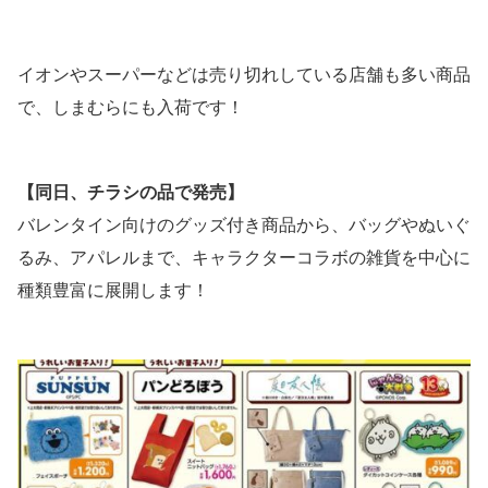
イオンやスーパーなどは売り切れしている店舗も多い商品
で、しまむらにも入荷です！
【同日、チラシの品で発売】
バレンタイン向けのグッズ付き商品から、バッグやぬいぐ
るみ、アパレルまで、キャラクターコラボの雑貨を中心に
種類豊富に展開します！