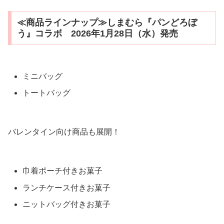
≪商品ラインナップ≫しまむら『パンどろぼ
う』コラボ 2026年1月28日（水）発売
ミニバッグ
トートバッグ
バレンタイン向け商品も展開！
巾着ポーチ付きお菓子
ランチケース付きお菓子
ニットバッグ付きお菓子