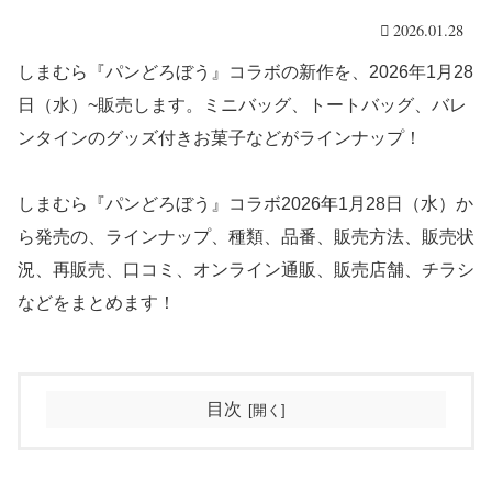
2026.01.28
しまむら『パンどろぼう』コラボの新作を、2026年1月28
日（水）~販売します。ミニバッグ、トートバッグ、バレ
ンタインのグッズ付きお菓子などがラインナップ！
しまむら『パンどろぼう』コラボ2026年1月28日（水）か
ら発売の、ラインナップ、種類、品番、販売方法、販売状
況、再販売、口コミ、オンライン通販、販売店舗、チラシ
などをまとめます！
目次