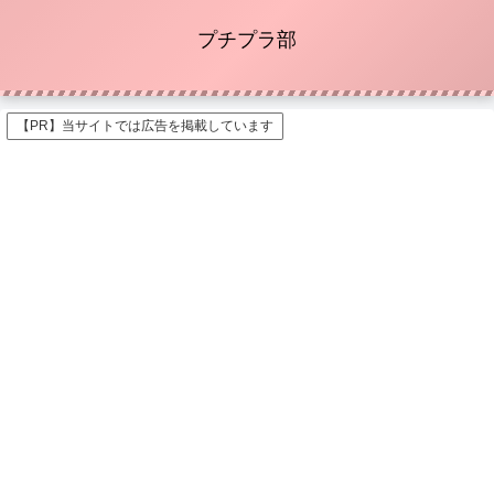
プチプラ部
【PR】当サイトでは広告を掲載しています