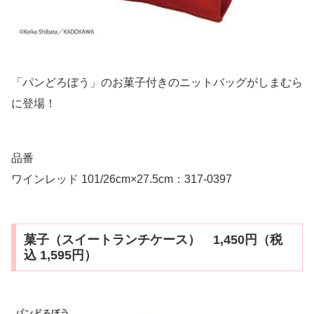
「パンどろぼう」のお菓子付きのニットバッグがしまむら
に登場！
品番
ワインレッド 101/26cm×27.5cm：317-0397
菓子（スイートランチケース） 1,450円（税
込 1,595円）