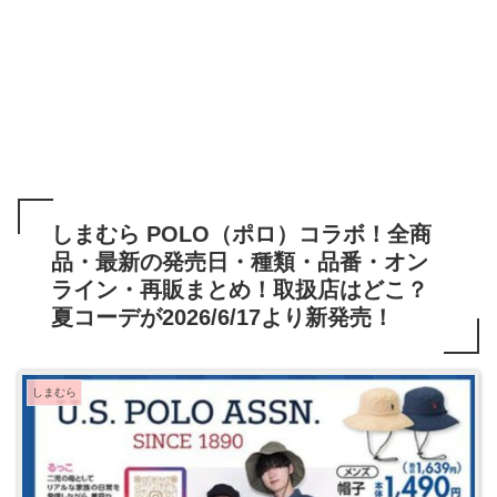
しまむら POLO（ポロ）コラボ！全商
品・最新の発売日・種類・品番・オン
ライン・再販まとめ！取扱店はどこ？
夏コーデが2026/6/17より新発売！
しまむら