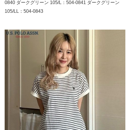
0840 ダークグリーン 105/L：504-0841 ダークグリーン
105/LL：504-0843