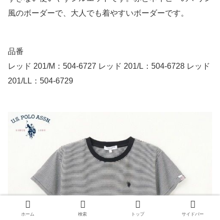
風のボーダーで、大人でも着やすいボーダーです。
品番
レッド 201/M：504-6727 レッド 201/L：504-6728 レッド
201/LL：504-6729
ホーム
検索
トップ
サイドバー