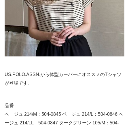
US.POLO.ASSN.から体型カーバーにオススメのTシャツ
が登場です。
品番
ベージュ 214/M：504-0845 ベージュ 214/L：504-0846 ベ
ージュ 214/LL：504-0847 ダークグリーン 105/M：504-