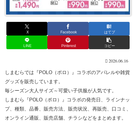
X
Facebook
はてブ
LINE
Pinterest
コピー
2026.06.16
しまむらでは『POLO（ポロ）』コラボのアパレルや雑貨
グッズを販売しています。
毎シーズン大人サイズ～可愛い子供服が人気です。
しまむら『POLO（ポロ）』コラボの発売日、ラインナッ
プ、種類、品番、販売方法、販売状況、再販売、口コミ、
オンライン通販、販売店舗、チラシなどをまとめます。