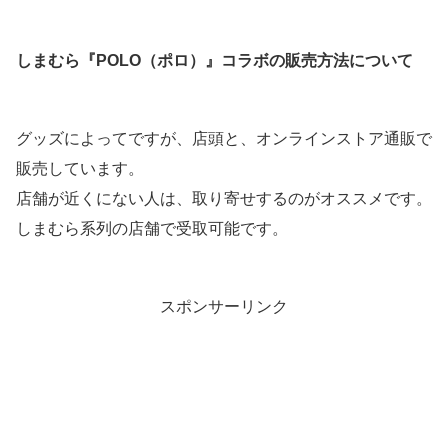
しまむら『POLO（ポロ）』コラボの販売方法について
グッズによってですが、店頭と、オンラインストア通販で
販売しています。
店舗が近くにない人は、取り寄せするのがオススメです。
しまむら系列の店舗で受取可能です。
スポンサーリンク