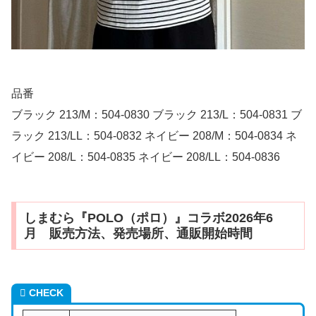
品番
ブラック 213/M：504-0830 ブラック 213/L：504-0831 ブ
ラック 213/LL：504-0832 ネイビー 208/M：504-0834 ネ
イビー 208/L：504-0835 ネイビー 208/LL：504-0836
しまむら『POLO（ポロ）』コラボ2026年6
月 販売方法、発売場所、通販開始時間
CHECK