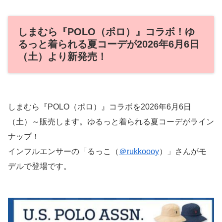
しまむら『POLO（ポロ）』コラボ！ゆ
るっと着られる夏コーデが2026年6月6日
（土）より新発売！
しまむら『POLO（ポロ）』コラボを2026年6月6日
（土）～販売します。ゆるっと着られる夏コーデがライン
ナップ！
インフルエンサーの「るっこ（
＠rukkoooy
）」さんがモ
デルで登場です。