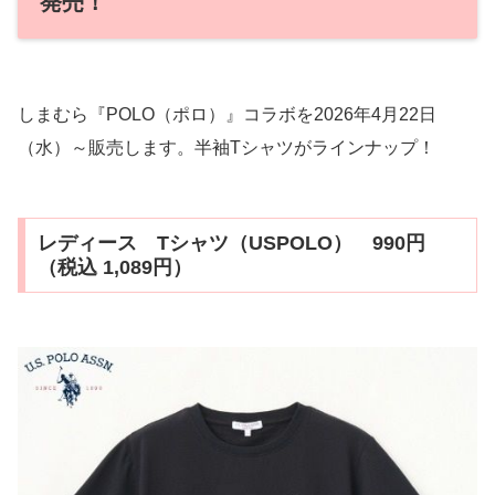
発売！
しまむら『POLO（ポロ）』コラボを2026年4月22日
（水）～販売します。半袖Tシャツがラインナップ！
レディース Tシャツ（USPOLO） 990円
（税込 1,089円）