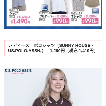
レディース ポロシャツ（SUNNY HOUSE・
US.POLO.ASSN.） 1,290円（税込 1,419円）