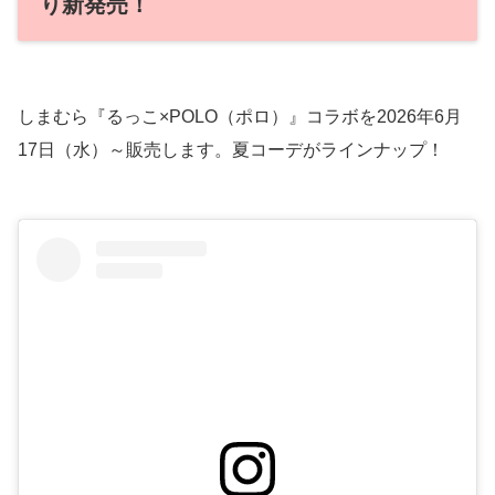
り新発売！
しまむら『るっこ×POLO（ポロ）』コラボを2026年6月
17日（水）～販売します。夏コーデがラインナップ！