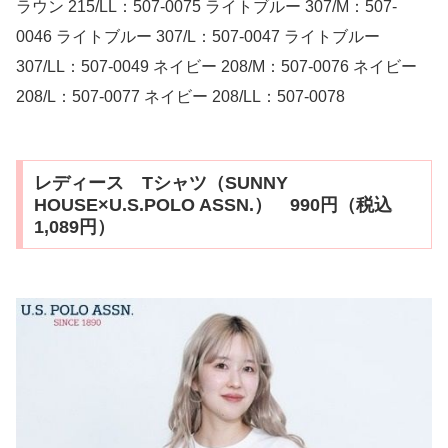
ラウン 215/LL：507-0075 ライトブルー 307/M：507-
0046 ライトブルー 307/L：507-0047 ライトブルー
307/LL：507-0049 ネイビー 208/M：507-0076 ネイビー
208/L：507-0077 ネイビー 208/LL：507-0078
レディース Tシャツ（SUNNY
HOUSE×U.S.POLO ASSN.） 990円（税込
1,089円）