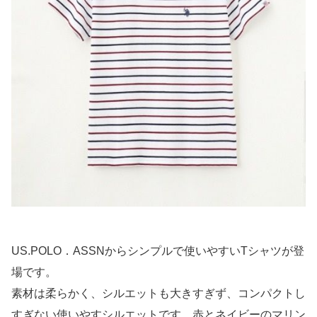
US.POLO．ASSNからシンプルで使いやすいTシャツが登
場です。
素材は柔らかく、シルエットも大きすぎず、コンパクトし
すぎない使いやすシルエットです。赤とネイビーのマリン