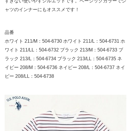
すぎない使いやすシルエットです。ベーシックカラーでシ
ャツのインナーにもオススメです！
品番
ホワイト 211/M：504-6730 ホワイト 211/L：504-6731 ホ
ワイト 211/LL：504-6732 ブラック 213/M：504-6733 ブ
ラック 213/L：504-6734 ブラック 213/LL：504-6735 ネ
イビー 208/M：504-6736 ネイビー 208/L：504-6737 ネイ
ビー 208/LL：504-6738