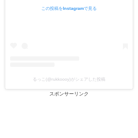
この投稿をInstagramで見る
るっこ(@rukkoooy)がシェアした投稿
スポンサーリンク