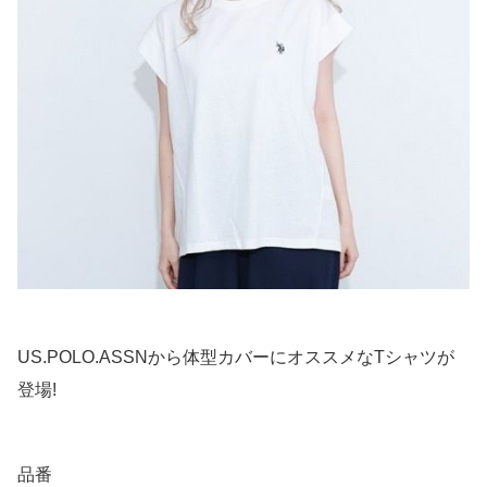
US.POLO.ASSNから体型カバーにオススメなTシャツが
登場!
品番