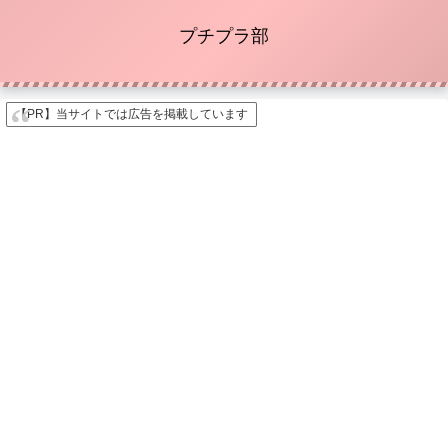
プチプラ部
【PR】当サイトでは広告を掲載しています