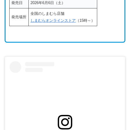
発売日
2026年6月6日（土）
全国のしまむら店舗
発売場所
しまむらオンラインストア
（15時～）