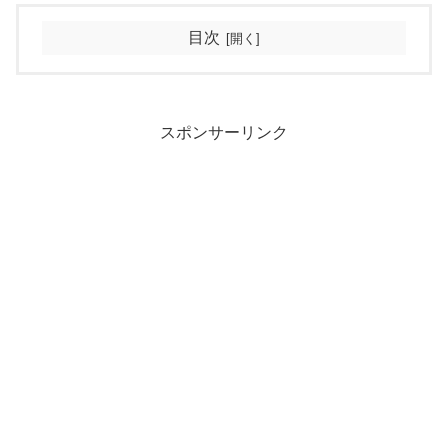
目次
スポンサーリンク