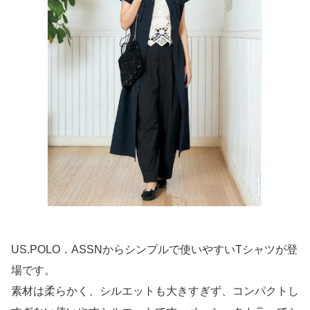
US.POLO．ASSNからシンプルで使いやすいTシャツが登
場です。
素材は柔らかく、シルエットも大きすぎず、コンパクトし