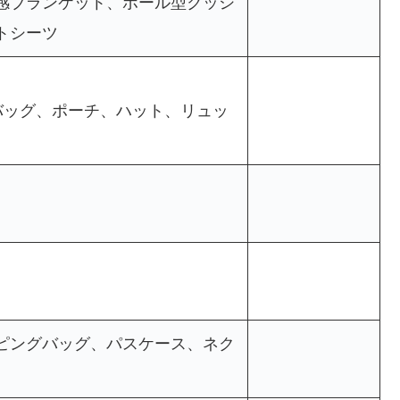
感ブランケット、ボール型クッシ
トシーツ
バッグ、ポーチ、ハット、リュッ
ピングバッグ、パスケース、ネク