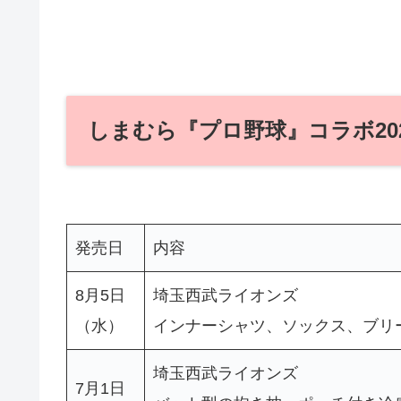
しまむら『プロ野球』コラボ20
発売日
内容
8月5日
埼玉西武ライオンズ
（水）
インナーシャツ、ソックス、ブリ
埼玉西武ライオンズ
7月1日