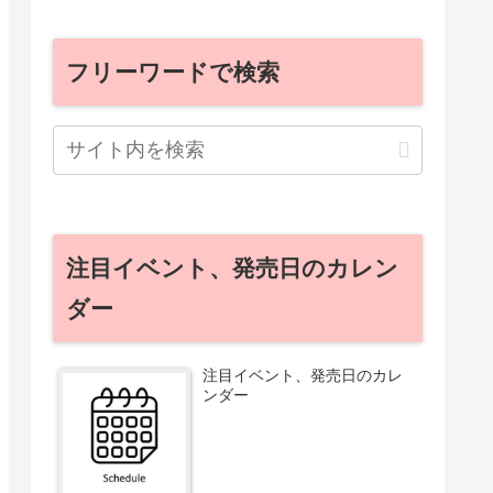
フリーワードで検索
注目イベント、発売日のカレン
ダー
注目イベント、発売日のカレ
ンダー