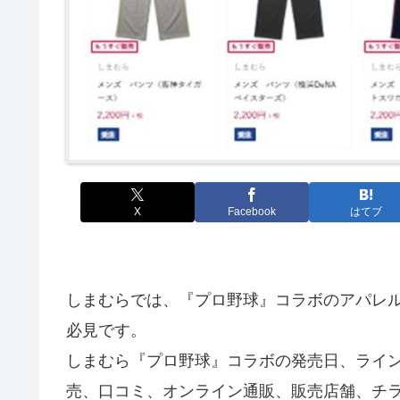
X
Facebook
はてブ
しまむらでは、『プロ野球』コラボのアパレ
必見です。
しまむら『プロ野球』コラボの発売日、ライ
売、口コミ、オンライン通販、販売店舗、チ