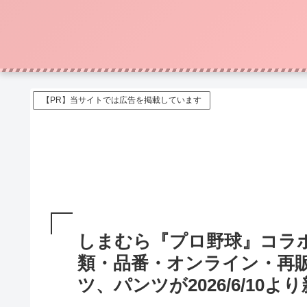
【PR】当サイトでは広告を掲載しています
しまむら『プロ野球』コラ
類・品番・オンライン・再
ツ、パンツが2026/6/10よ