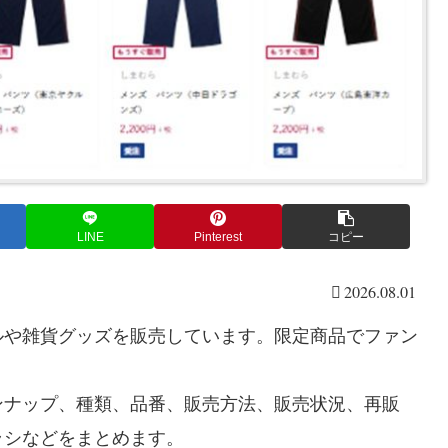
LINE
Pinterest
コピー
2026.08.01
ルや雑貨グッズを販売しています。限定商品でファン
ンナップ、種類、品番、販売方法、販売状況、再販
ラシなどをまとめます。