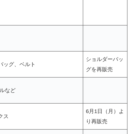
ショルダーバッ
バッグ、ベルト
グを再販売
レルなど
6月1日（月）よ
クス
り再販売