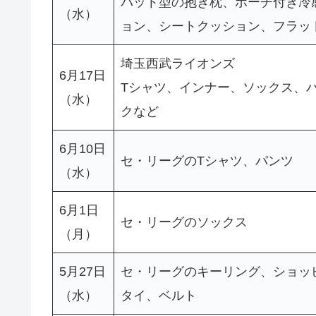
バット型の抱き枕、ポーチ付き冷
（水）
ョン、シートクッション、フラッ
埼玉西武ライオンズ
6月17日
Tシャツ、インナー、ソックス、
（水）
クなど
6月10日
セ・リーグのTシャツ、パンツ
（水）
6月1日
セ・リーグのソックス
（月）
5月27日
セ・リーグのキーリング、ショッ
（水）
タイ、ベルト