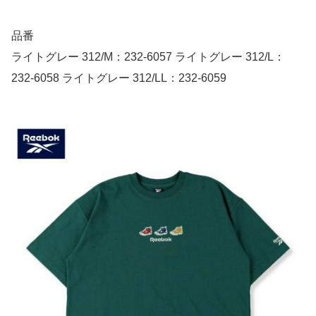
品番
ライトグレー 312/M：232-6057 ライトグレー 312/L：
232-6058 ライトグレー 312/LL：232-6059