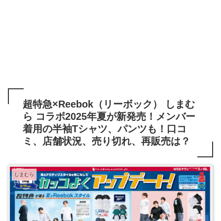
超特急×Reebok（リーボック） しまむ
ら コラボ2025年夏が新発売！メンバー
着用の半袖Tシャツ、パンツも！口コ
ミ、店舗状況、売り切れ、再販売は？
しまむら