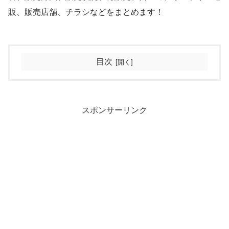
販、販売店舗、チラシなどをまとめます！
目次
スポンサーリンク