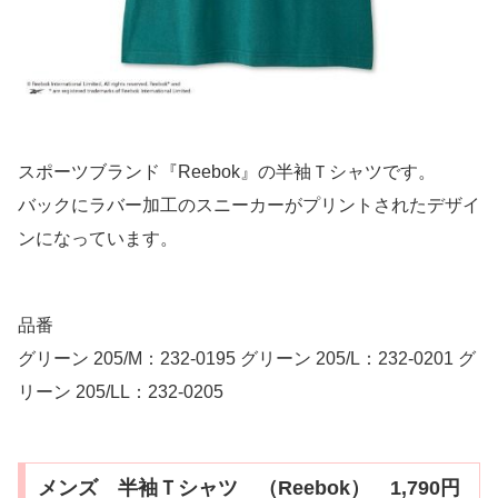
スポーツブランド『Reebok』の半袖Ｔシャツです。
バックにラバー加工のスニーカーがプリントされたデザイ
ンになっています。
品番
グリーン 205/M：232-0195 グリーン 205/L：232-0201 グ
リーン 205/LL：232-0205
メンズ 半袖Ｔシャツ （Reebok） 1,790円