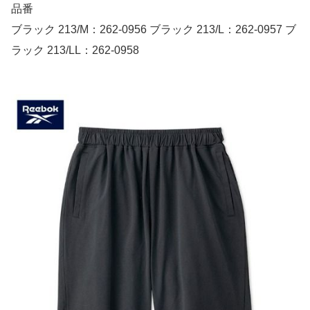
品番
ブラック 213/M：262-0956 ブラック 213/L：262-0957 ブ
ラック 213/LL：262-0958