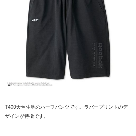
T400天竺生地のハーフパンツです。ラバープリントのデ
ザインが特徴です。