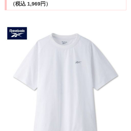
（税込 1,969円）