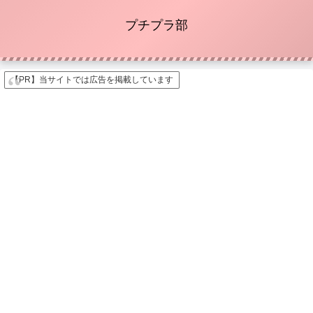
プチプラ部
【PR】当サイトでは広告を掲載しています