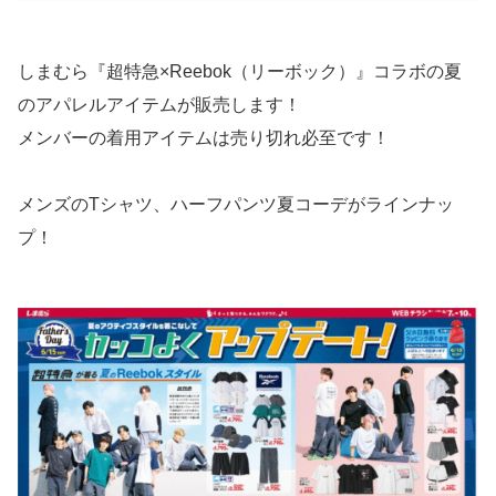
しまむら『超特急×Reebok（リーボック）』コラボの夏
のアパレルアイテムが販売します！
メンバーの着用アイテムは売り切れ必至です！
メンズのTシャツ、ハーフパンツ夏コーデがラインナッ
プ！