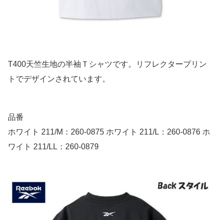
T400天竺生地の半袖Ｔシャツです。リフレクタープリン
トでデザインされています。
品番
ホワイト 211/M：260-0875 ホワイト 211/L：260-0876 ホ
ワイト 211/LL：260-0879