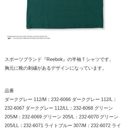
スポーツブランド『Reebok』の半袖Ｔシャツです。
胸元に靴の刺繍があるデザインになっています。
品番
ダークグレー 112/M：232-6066 ダークグレー 112/L：
232-6067 ダークグレー 112/LL：232-6068 グリーン
205/M：232-6069 グリーン 205/L：232-6070 グリーン
205/LL：232-6071 ライトブルー 307/M：232-6072 ライ