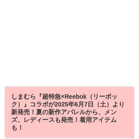
しまむら『超特急×Reebok（リーボッ
ク）』コラボが2025年6月7日（土）より
新発売！夏の新作アパレルから、メン
ズ、レディースも発売！着用アイテム
も！