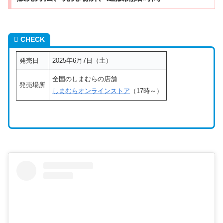
CHECK
発売日
2025年6月7日（土）
全国のしまむらの店舗
発売場所
しまむらオンラインストア
（17時～）