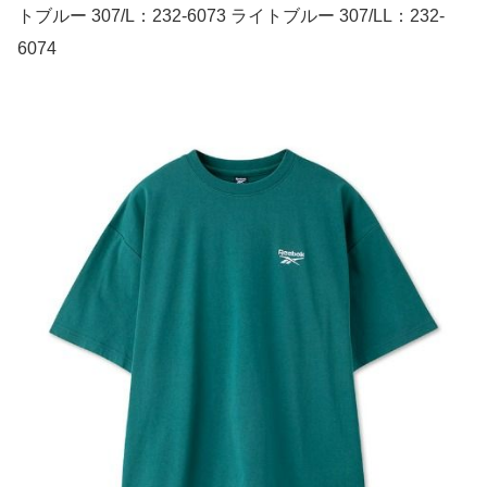
トブルー 307/L：232-6073 ライトブルー 307/LL：232-
6074