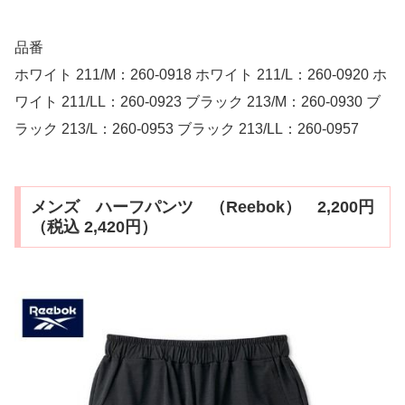
品番
ホワイト 211/M：260-0918 ホワイト 211/L：260-0920 ホ
ワイト 211/LL：260-0923 ブラック 213/M：260-0930 ブ
ラック 213/L：260-0953 ブラック 213/LL：260-0957
メンズ ハーフパンツ （Reebok） 2,200円
（税込 2,420円）