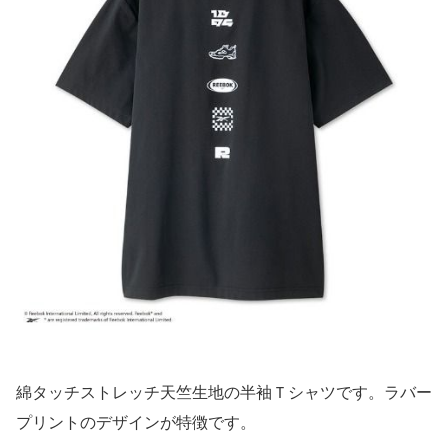
綿タッチストレッチ天竺生地の半袖Ｔシャツです。ラバー
プリントのデザインが特徴です。