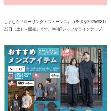
しまむら『ローリング・ストーンズ』コラボを2025年3月
22日（土）～販売します。半袖Tシャツがラインナップ！