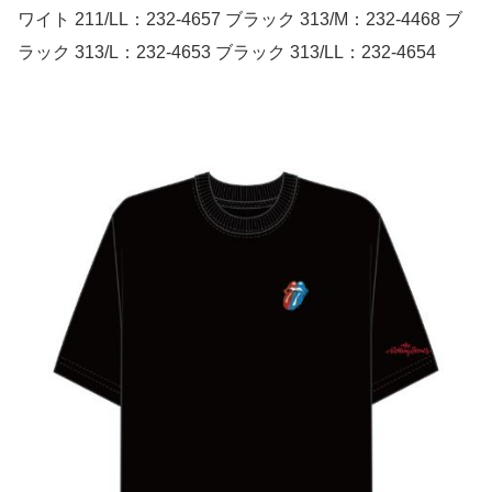
ワイト 211/LL：232-4657 ブラック 313/M：232-4468 ブ
ラック 313/L：232-4653 ブラック 313/LL：232-4654