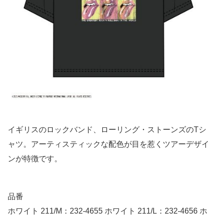
イギリスのロックバンド、ローリング・ストーンズのTシ
ャツ。アーティスティックな配色が目を惹くツアーデザイ
ンが特徴です。
品番
ホワイト 211/M：232-4655 ホワイト 211/L：232-4656 ホ