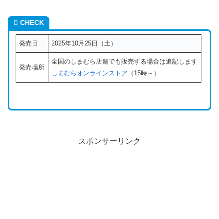
CHECK
発売日
2025年10月25日（土）
全国のしまむら店舗でも販売する場合は追記します
発売場所
しまむらオンラインストア
（15時～）
スポンサーリンク