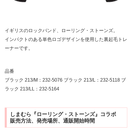
イギリスのロックバンド、ローリング・ストーンズ。
インパクトのある単色ロゴデザインを使用した裏起毛トレ
ーナーです。
品番
ブラック 213/M：232-5076 ブラック 213/L：232-5118 ブ
ラック 213/LL：232-5164
しまむら『ローリング・ストーンズ』コラボ
販売方法、発売場所、通販開始時間