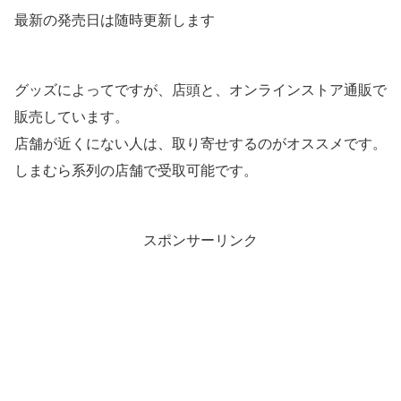
最新の発売日は随時更新します
グッズによってですが、店頭と、オンラインストア通販で
販売しています。
店舗が近くにない人は、取り寄せするのがオススメです。
しまむら系列の店舗で受取可能です。
スポンサーリンク