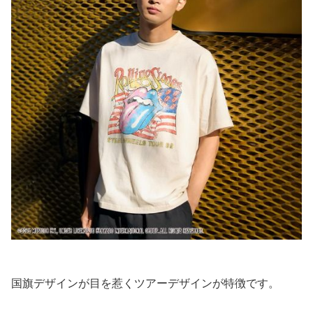
国旗デザインが目を惹くツアーデザインが特徴です。