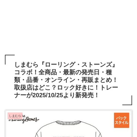
しまむら『ローリング・ストーンズ』
コラボ！全商品・最新の発売日・種
類・品番・オンライン・再販まとめ！
取扱店はどこ？ロック好きに！トレー
ナーが2025/10/25より新発売！
しまむら