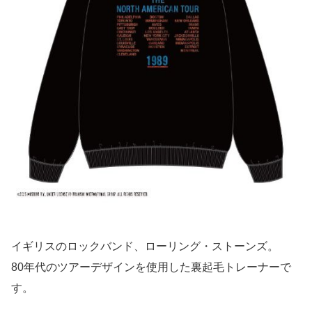
イギリスのロックバンド、ローリング・ストーンズ。
80年代のツアーデザインを使用した裏起毛トレーナーで
す。