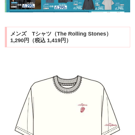
メンズ Tシャツ（The Rolling Stones）
1,290円（税込 1,419円）