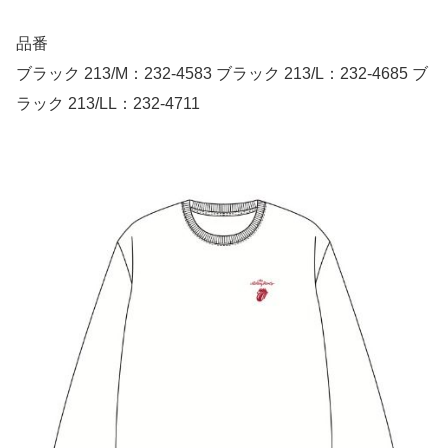
品番
ブラック 213/M：232-4583 ブラック 213/L：232-4685 ブ
ラック 213/LL：232-4711