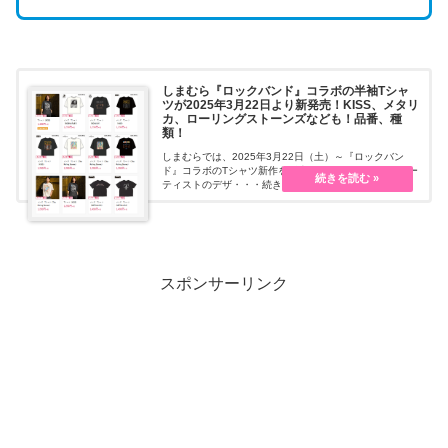
しまむら『ロックバンド』コラボの半袖Tシャ
ツが2025年3月22日より新発売！KISS、メタリ
カ、ローリングストーンズなども！品番、種
類！
しまむらでは、2025年3月22日（土）～『ロックバン
ド』コラボのTシャツ新作を販売します。毎回人気のアー
ティストのデザ・・・続きを読む
スポンサーリンク