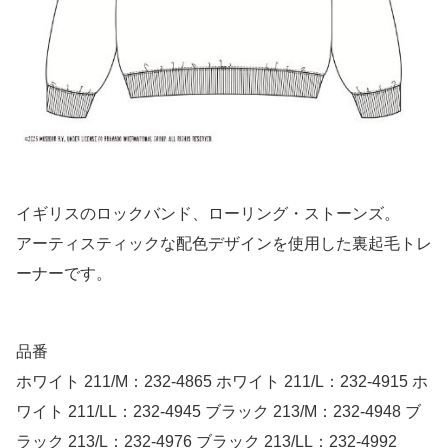
イギリスのロックバンド、ローリング・ストーンズ。
アーティスティックな配色デザインを使用した裏起毛トレ
ーナーです。
品番
ホワイト 211/M：232-4865 ホワイト 211/L：232-4915 ホ
ワイト 211/LL：232-4945 ブラック 213/M：232-4948 ブ
ラック 213/L：232-4976 ブラック 213/LL：232-4992