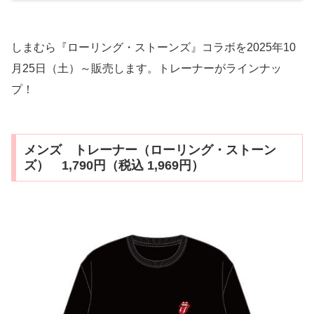
しまむら『ローリング・ストーンズ』コラボを2025年10
月25日（土）～販売します。トレーナーがラインナッ
プ！
メンズ トレーナー（ローリング・ストーン
ズ） 1,790円（税込 1,969円）