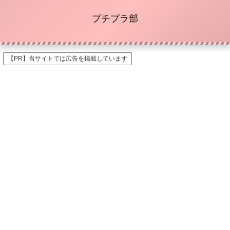
プチプラ部
【PR】当サイトでは広告を掲載しています