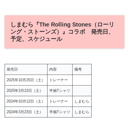
しまむら『The Rolling Stones（ローリ
ング・ストーンズ）』コラボ 発売日、
予定、スケジュール
発売日
内容
備考
2025年10月25日（土）
トレーナー
2025年3月22日（土）
半袖Tシャツ
2024年10月12日（土）
トレーナー
しまむら
2024年3月23日（土）
半袖Tシャツ
しまむら