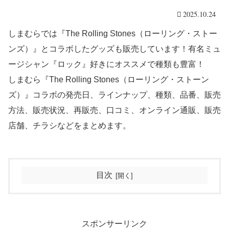
2025.10.24
しまむらでは『The Rolling Stones（ローリング・ストー
ンズ）』とコラボしたグッズも販売しています！有名ミュ
ージシャン『ロック』好きにオススメで種類も豊富！
しまむら『The Rolling Stones（ローリング・ストーン
ズ）』コラボの発売日、ラインナップ、種類、品番、販売
方法、販売状況、再販売、口コミ、オンライン通販、販売
店舗、チラシなどをまとめます。
目次
スポンサーリンク