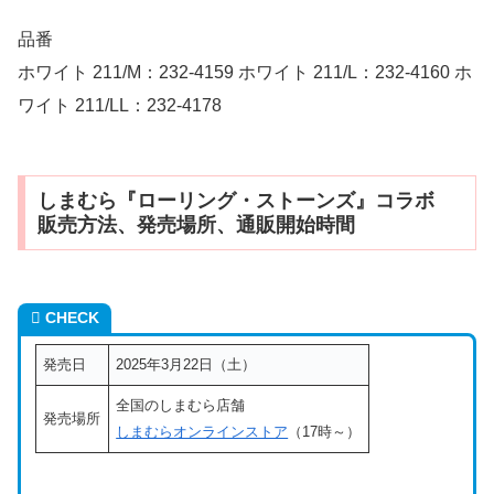
品番
ホワイト 211/M：232-4159 ホワイト 211/L：232-4160 ホ
ワイト 211/LL：232-4178
しまむら『ローリング・ストーンズ』コラボ
販売方法、発売場所、通販開始時間
CHECK
発売日
2025年3月22日（土）
全国のしまむら店舗
発売場所
しまむらオンラインストア
（17時～）