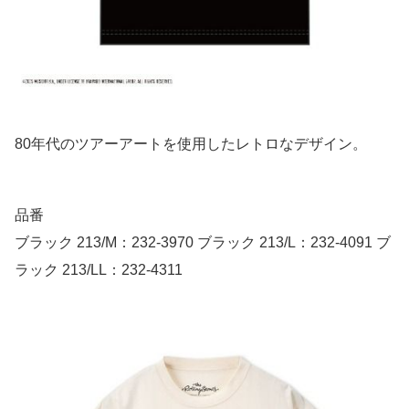
80年代のツアーアートを使用したレトロなデザイン。
品番
ブラック 213/M：232-3970 ブラック 213/L：232-4091 ブ
ラック 213/LL：232-4311