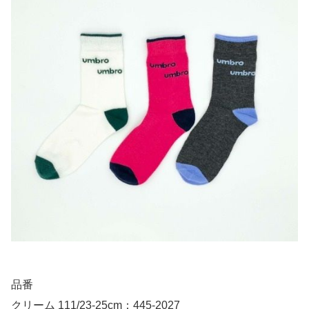
品番
クリーム 111/23-25cm：445-2027