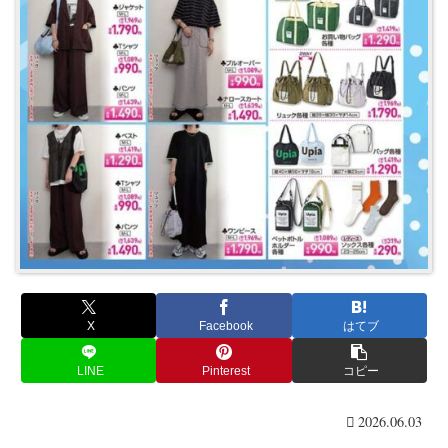
X
Facebook
はてブ
LINE
Pinterest
コピー
2026.06.03