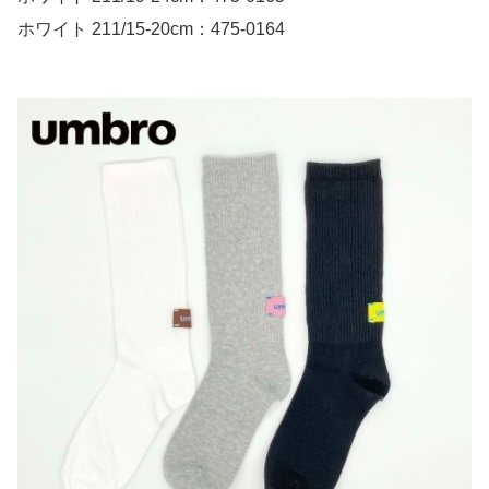
ホワイト 211/15-20cm：475-0164