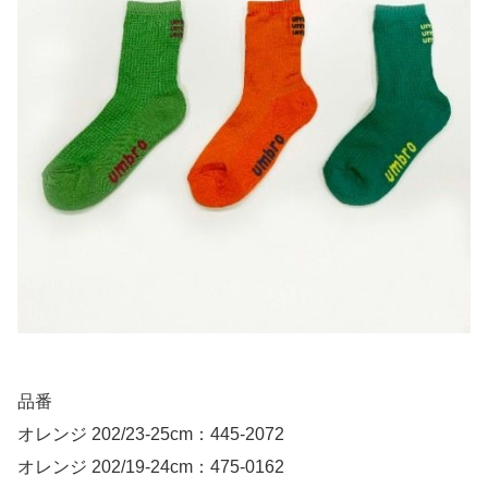
品番
オレンジ 202/23-25cm：445-2072
オレンジ 202/19-24cm：475-0162