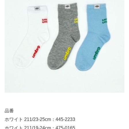
品番
ホワイト 211/23-25cm：445-2233
ホワイト 211/19-24cm：475-0165