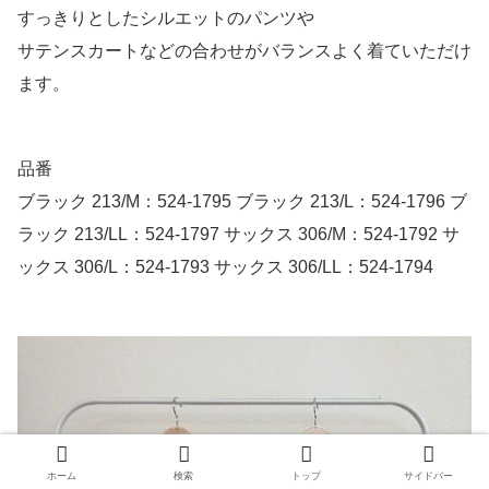
すっきりとしたシルエットのパンツや
サテンスカートなどの合わせがバランスよく着ていただけ
ます。
品番
ブラック 213/M：524-1795 ブラック 213/L：524-1796 ブ
ラック 213/LL：524-1797 サックス 306/M：524-1792 サ
ックス 306/L：524-1793 サックス 306/LL：524-1794
ホーム
検索
トップ
サイドバー