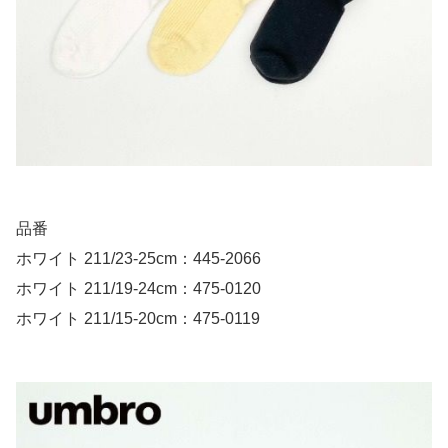
品番
ホワイト 211/23-25cm：445-2066
ホワイト 211/19-24cm：475-0120
ホワイト 211/15-20cm：475-0119