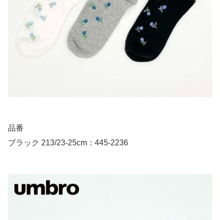
品番
ブラック 213/23-25cm：445-2236