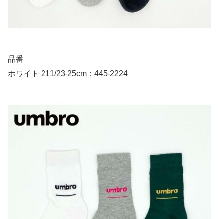
品番
ホワイト 211/23-25cm：445-2224