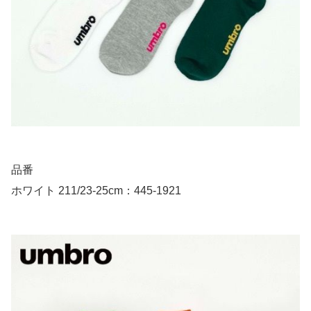
品番
ホワイト 211/23-25cm：445-1921