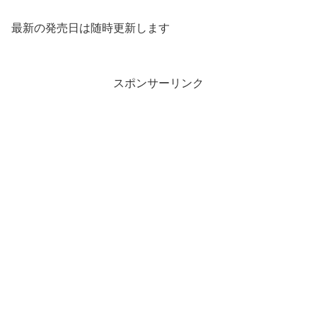
最新の発売日は随時更新します
スポンサーリンク