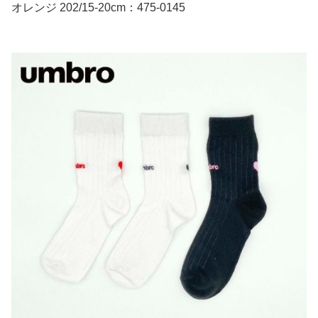
オレンジ 202/15-20cm：475-0145