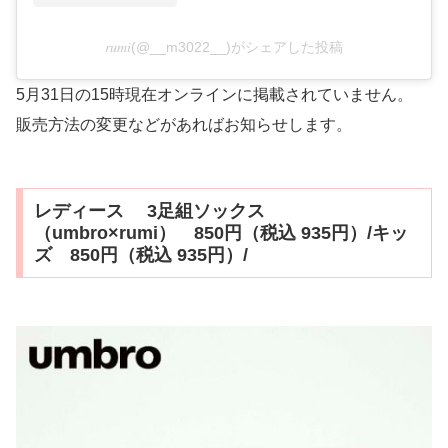
𝑟𝑢𝑚𝑖(@__m3022__)がシェアした投稿
5月31日の15時現在オンラインに掲載されていません。
販売方法の変更などがあればお知らせします。
レディース 3足組ソックス
（umbro×rumi） 850円（税込 935円）/キッ
ズ 850円（税込 935円）/