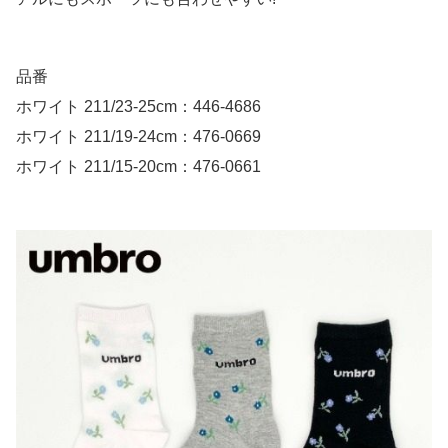
品番
ホワイト 211/23-25cm：446-4686
ホワイト 211/19-24cm：476-0669
ホワイト 211/15-20cm：476-0661