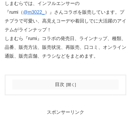
しまむらでは、インフルエンサーの
『rumi（
@m3022_
）』さんコラボを販売しています。プ
チプラで可愛い、高見えコーデや着回しでに大活躍のアイ
テムがラインナップ！
しまむら『rumi』コラボの発売日、ラインナップ、種類、
品番、販売方法、販売状況、再販売、口コミ、オンライン
通販、販売店舗、チラシなどをまとめます。
目次
スポンサーリンク