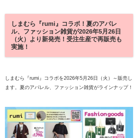
しまむら『rumi』コラボ！夏のアパレ
ル、ファッション雑貨が2026年5月26日
（火）より新発売！受注生産で再販売も
実施！
しまむら『rumi』コラボを2026年5月26日（火）～販売し
ます。夏のアパレル、ファッション雑貨がラインナップ！