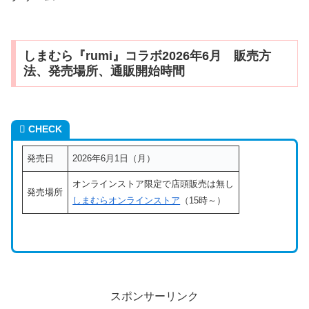
しまむら『rumi』コラボ2026年6月 販売方
法、発売場所、通販開始時間
CHECK
発売日
2026年6月1日（月）
オンラインストア限定で店頭販売は無し
発売場所
しまむらオンラインストア
（15時～）
スポンサーリンク