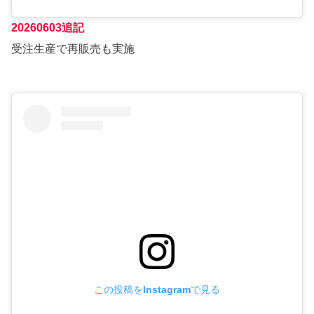
20260603追記
受注生産で再販売も実施
この投稿をInstagramで見る