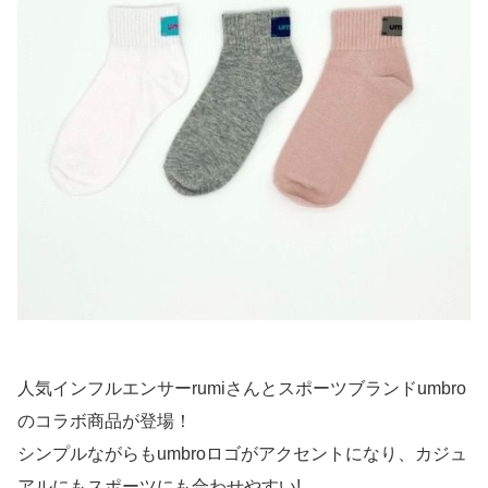
人気インフルエンサーrumiさんとスポーツブランドumbro
のコラボ商品が登場！
シンプルながらもumbroロゴがアクセントになり、カジュ
アルにもスポーツにも合わせやすい!