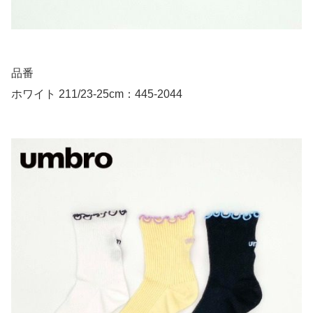
品番
ホワイト 211/23-25cm：445-2044