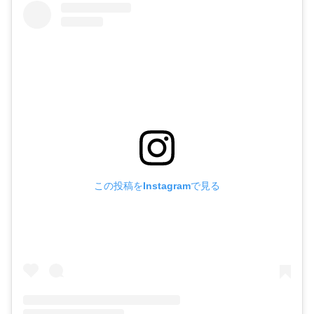
この投稿をInstagramで見る