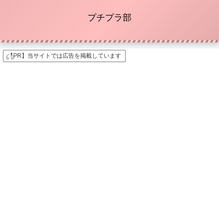
プチプラ部
【PR】当サイトでは広告を掲載しています